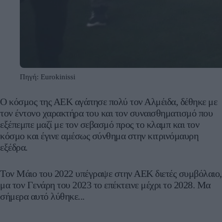
Πηγή: Εurokinissi
Ο κόσμος της ΑΕΚ αγάπησε πολύ τον Αλμέιδα, δέθηκε με
τον έντονο χαρακτήρα του και τον συναισθηματισμό που
εξέπεμπε μαζί με τον σεβασμό προς το κλαμπ και τον
κόσμο και έγινε αμέσως σύνθημα στην κιτρινόμαυρη
εξέδρα.
Τον Μάιο του 2022 υπέγραψε στην ΑΕΚ διετές συμβόλαιο,
μα τον Γενάρη του 2023 το επέκτεινε μέχρι το 2028. Μα
σήμερα αυτό λύθηκε...