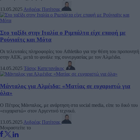
13.05.2025
Ανδρέας Πατίτσας
Στο ταξίδι στην Ιταλία ο Ριμπάλτα είχε επαφή με
Ρούνιαϊτς και Μότα
Οι τελευταίες πληροφορίες του Athletiko για την θέση του προπονητή
στην ΑΕΚ, μετά το φινάλε της συνεργασίας με τον Αλμέιδα.
14.05.2025
Τάσος Καπετανάκος
Μάνταλος για Αλμέιδα: «Ματίας σε ευχαριστώ για
όλα»
O Πέτρος Μάνταλος, με ανάρτηση στα social media, είπε το δικό του
«ευχαριστώ» στον Αργεντινό τεχνικό.
13.05.2025
Ανδρέας Πατίτσας
Μοιραστείτε το