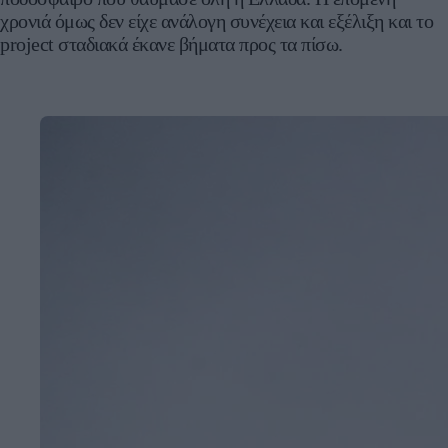
χρονιά όμως δεν είχε ανάλογη συνέχεια και εξέλιξη και το
project σταδιακά έκανε βήματα προς τα πίσω.