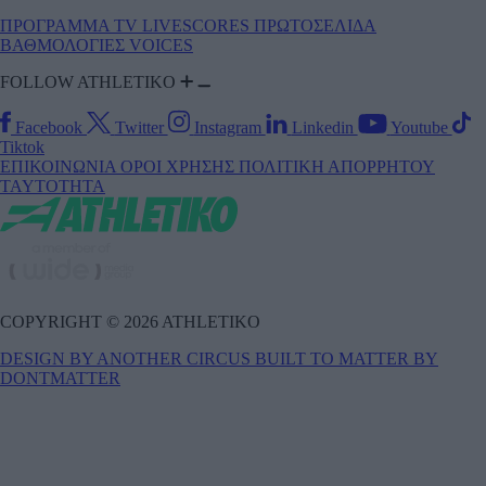
ΠΡΟΓΡΑΜΜΑ TV
LIVESCORES
ΠΡΩΤΟΣΕΛΙΔΑ
ΒΑΘΜΟΛΟΓΙΕΣ
VOICES
FOLLOW ATHLETIKO
Facebook
Twitter
Instagram
Linkedin
Youtube
Tiktok
ΕΠΙΚΟΙΝΩΝΙΑ
ΟΡΟΙ ΧΡΗΣΗΣ
ΠΟΛΙΤΙΚΗ ΑΠΟΡΡΗΤΟΥ
TAYTOTHTA
COPYRIGHT © 2026 ATHLETIKO
DESIGN BY ANOTHER CIRCUS
BUILT TO MATTER BY
DONTMATTER