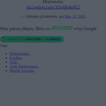
Ηλιόπουλο.
pic.twitter.com/YEo0bpk4X2
— Athletiko (@athletiko_gr)
May 12, 2025
Μην χάνεις είδηση.
Βάλε το
στην Google
Tags:
Ποδόσφαιρο
,
Ελλάδα
,
ΑΕΚ
,
ΑΕΚ Ποδόσφαιρο
,
Ματίας Αλμέιδα