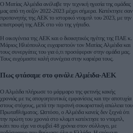
Ο Ματίας Αλμέιδα ανέλαβε την τεχνική ηγεσία της ομάδας
μας από τη σεζόν 2022-2023 μέχρι σήμερα. Κατέκτησε σαν
προπονητής της ΑΕΚ το ιστορικό νταμπλ του 2023, με την
επιστροφή της ΑΕΚ στο νέο της γήπεδο.
Η οικογένεια της ΑΕΚ και ο διοικητικός ηγέτης της ΠΑΕ κ.
Μάριος Ηλιόπουλος ευχαριστούν τον Ματίας Αλμέιδα και
τους συνεργάτες του για ό,τι προσέφεραν στην ομάδα μας.
Τους ευχόμαστε καλή συνέχεια στην καριέρα τους.
Πως φτάσαμε στο φινάλε Αλμέιδα-ΑΕΚ
Ο Αλμέιδα πλήρωσε το μάρμαρο της φετινής κακής
χρονιάς με τις απογοητευτικές εμφανίσεις και την αποτυχία
στους στόχους, μετά την περσινή σοκαριστική απώλεια του
Πρωταθλήματος. Ωστόσο, ο Αλμέιδα κανείς δεν ξεχνά ότι
την πρώτη του χρονιά στο κλαμπ κατέκτησε το νταμπλ,
κάτι που είχε να συμβεί 48 χρόνια στον σύλλογο, με
ποδόσφαιρο που θαύμασε όλη η Ελλάδα. Η επόμενη