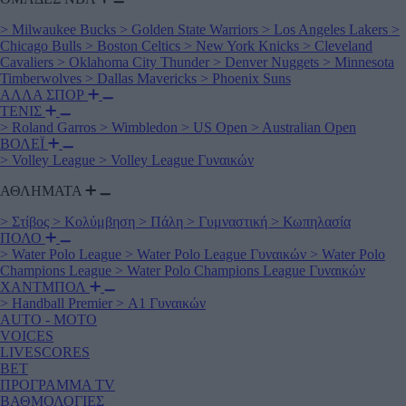
>
Milwaukee Bucks
>
Golden State Warriors
>
Los Angeles Lakers
>
Chicago Bulls
>
Boston Celtics
>
New York Knicks
>
Cleveland
Cavaliers
>
Oklahoma City Thunder
>
Denver Nuggets
>
Minnesota
Timberwolves
>
Dallas Mavericks
>
Phoenix Suns
ΑΛΛΑ ΣΠΟΡ
ΤΕΝΙΣ
>
Roland Garros
>
Wimbledon
>
US Open
>
Australian Open
ΒΟΛΕΪ
>
Volley League
>
Volley League Γυναικών
ΑΘΛΗΜΑΤΑ
>
Στίβος
>
Κολύμβηση
>
Πάλη
>
Γυμναστική
>
Κωπηλασία
ΠΟΛΟ
>
Water Polo League
>
Water Polo League Γυναικών
>
Water Polo
Champions League
>
Water Polo Champions League Γυναικών
ΧΑΝΤΜΠΟΛ
>
Handball Premier
>
Α1 Γυναικών
AUTO - MOTO
VOICES
LIVESCORES
BET
ΠΡΟΓΡΑΜΜΑ TV
ΒΑΘΜΟΛΟΓΙΕΣ