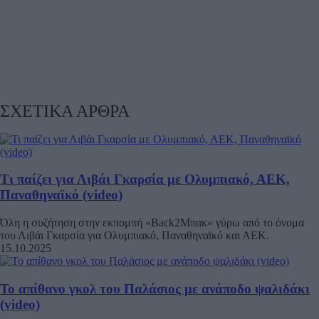
ΣΧΕΤΙΚΑ ΑΡΘΡΑ
Τι παίζει για Λιβάι Γκαρσία με Ολυμπιακό, ΑΕΚ,
Παναθηναϊκό (video)
Όλη η συζήτηση στην εκπομπή «Back2Μπακ» γύρω από το όνομα
του Λιβάι Γκαρσία για Ολυμπιακό, Παναθηναϊκό και ΑΕΚ.
15.10.2025
Το απίθανο γκολ του Παλάσιος με ανάποδο ψαλιδάκι
(video)