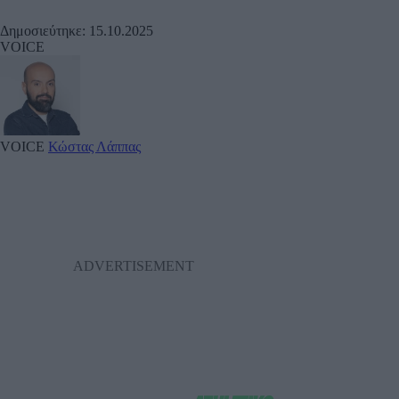
Δημοσιεύτηκε: 15.10.2025
VOICE
VOICE
Κώστας Λάππας