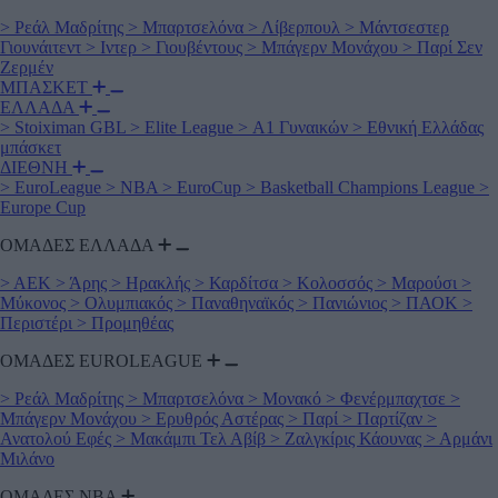
>
Ρεάλ Μαδρίτης
>
Μπαρτσελόνα
>
Λίβερπουλ
>
Μάντσεστερ
Γιουνάιτεντ
>
Ιντερ
>
Γιουβέντους
>
Μπάγερν Μονάχου
>
Παρί Σεν
Ζερμέν
ΜΠΑΣΚΕΤ
ΕΛΛΑΔΑ
>
Stoiximan GBL
>
Elite League
>
Α1 Γυναικών
>
Εθνική Ελλάδας
μπάσκετ
ΔΙΕΘΝΗ
>
EuroLeague
>
NBA
>
EuroCup
>
Basketball Champions League
>
Europe Cup
ΟΜΑΔΕΣ ΕΛΛΑΔΑ
>
ΑΕΚ
>
Άρης
>
Ηρακλής
>
Καρδίτσα
>
Κολοσσός
>
Μαρούσι
>
Μύκονος
>
Ολυμπιακός
>
Παναθηναϊκός
>
Πανιώνιος
>
ΠΑΟΚ
>
Περιστέρι
>
Προμηθέας
ΟΜΑΔΕΣ EUROLEAGUE
>
Ρεάλ Μαδρίτης
>
Μπαρτσελόνα
>
Μονακό
>
Φενέρμπαχτσε
>
Μπάγερν Μονάχου
>
Ερυθρός Αστέρας
>
Παρί
>
Παρτίζαν
>
Ανατολού Εφές
>
Μακάμπι Τελ Αβίβ
>
Ζαλγκίρις Κάουνας
>
Αρμάνι
Μιλάνο
ΟΜΑΔΕΣ ΝΒΑ