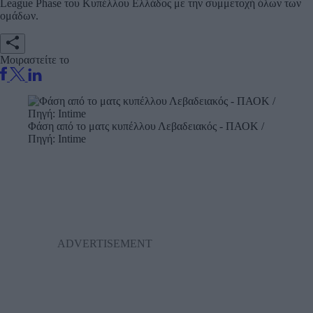
League Phase του Κυπέλλου Ελλάδος με την συμμετοχή όλων των
ομάδων.
Μοιραστείτε το
Φάση από το ματς κυπέλλου Λεβαδειακός - ΠΑΟΚ /
Πηγή: Intime