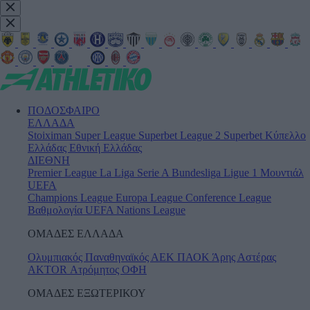
ΠΟΔΟΣΦΑΙΡΟ
ΕΛΛΑΔΑ
Stoiximan Super League
Superbet League 2
Superbet Κύπελλο
Ελλάδας
Εθνική Ελλάδας
ΔΙΕΘΝΗ
Premier League
La Liga
Serie A
Bundesliga
Ligue 1
Μουντιάλ
UEFA
Champions League
Europa League
Conference League
Βαθμολογία UEFA
Nations League
ΟΜΑΔΕΣ ΕΛΛΑΔΑ
Ολυμπιακός
Παναθηναϊκός
ΑΕΚ
ΠΑΟΚ
Άρης
Αστέρας
AKTOR
Ατρόμητος
ΟΦΗ
ΟΜΑΔΕΣ ΕΞΩΤΕΡΙΚΟΥ