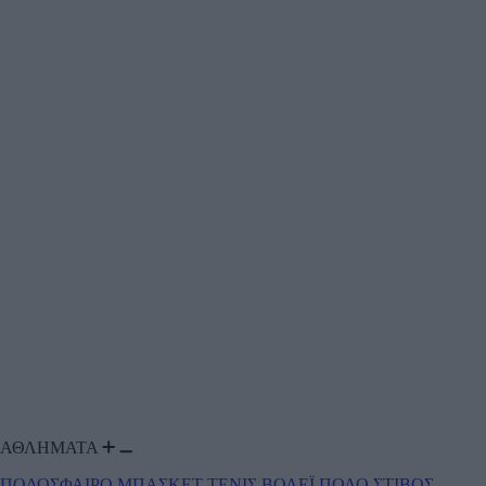
ΑΘΛΗΜΑΤΑ
ΠΟΔΟΣΦΑΙΡΟ
ΜΠΑΣΚΕΤ
ΤΕΝΙΣ
ΒΟΛΕΪ
ΠΟΛΟ
ΣΤΙΒΟΣ