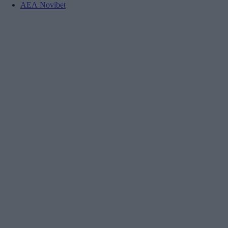
ΑΕΛ Novibet