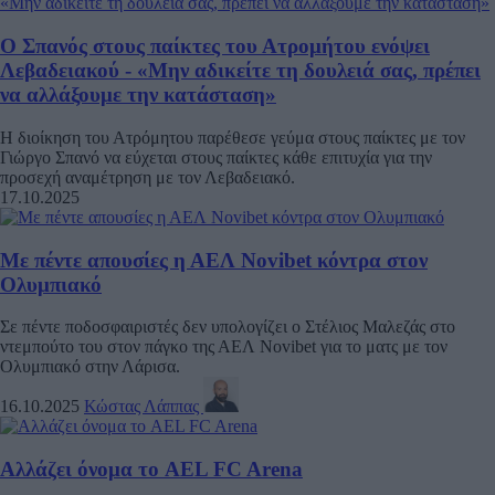
Ο Σπανός στους παίκτες του Ατρομήτου ενόψει
Λεβαδειακού - «Μην αδικείτε τη δουλειά σας, πρέπει
να αλλάξουμε την κατάσταση»
Η διοίκηση του Ατρόμητου παρέθεσε γεύμα στους παίκτες με τον
Γιώργο Σπανό να εύχεται στους παίκτες κάθε επιτυχία για την
προσεχή αναμέτρηση με τον Λεβαδειακό.
17.10.2025
Με πέντε απουσίες η ΑΕΛ Novibet κόντρα στον
Ολυμπιακό
Σε πέντε ποδοσφαιριστές δεν υπολογίζει ο Στέλιος Μαλεζάς στο
ντεμπούτο του στον πάγκο της ΑΕΛ Novibet για το ματς με τον
Ολυμπιακό στην Λάρισα.
16.10.2025
Κώστας Λάππας
Αλλάζει όνομα το AEL FC Arena