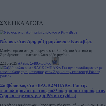
ΣΧΕΤΙΚΑ ΑΡΘΡΑ
Νέο σοκ στον Αρη, ρήξη μηνίσκου ο Καντεβέρε
Μπαίνει αμεσα στο χειρουργείο ο επιθετικός του Άρη από τη
Ζιμπάμπουε που υπέστη τελικά ρήξη μηνίσκου.
22.10.2025
Αλέξης Σαββόπουλος
Σαββόπουλος στο «BACK2ΜΠΑΚ»: Για την
«κακοδαιμονία» με τους πολλούς τραυματισμούς στον
Άρη και την επιστροφή Ράτσιτς (video)
Ο Αλέξης Σαββόπουλος μίλησε στην νέα εκπομπή «BACK2ΜΠΑΚ»