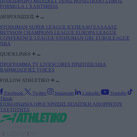
ΠΟΔΟΣΦΑΙΡΟ
ΜΠΑΣΚΕΤ
ΤΕΝΙΣ
ΒΟΛΕΪ
ΠΟΛΟ
ΣΤΙΒΟΣ
FORMULA 1
ΧΑΝΤΜΠΟΛ
ΔΙΟΡΓΑΝΩΣΕΙΣ
STOIXIMAN SUPER LEAGUE
ΚΥΠΕΛΛΟ ΕΛΛΑΔΑΣ
BETSSON
CHAMPIONS LEAGUE
EUROPA LEAGUE
CONFERENCE LEAGUE
STOIXIMAN GBL
EUROLEAGUE
NBA
QUICKLINKS
ΠΡΟΓΡΑΜΜΑ TV
LIVESCORES
ΠΡΩΤΟΣΕΛΙΔΑ
ΒΑΘΜΟΛΟΓΙΕΣ
VOICES
FOLLOW ATHLETIKO
Facebook
Twitter
Instagram
Linkedin
Youtube
Tiktok
ΕΠΙΚΟΙΝΩΝΙΑ
ΟΡΟΙ ΧΡΗΣΗΣ
ΠΟΛΙΤΙΚΗ ΑΠΟΡΡΗΤΟΥ
TAYTOTHTA