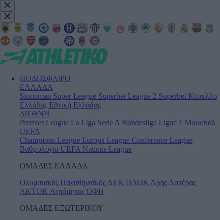
ΠΟΔΟΣΦΑΙΡΟ
ΕΛΛΑΔΑ
Stoiximan Super League
Superbet League 2
Superbet Κύπελλο
Ελλάδας
Εθνική Ελλάδας
ΔΙΕΘΝΗ
Premier League
La Liga
Serie A
Bundesliga
Ligue 1
Μουντιάλ
UEFA
Champions League
Europa League
Conference League
Βαθμολογία UEFA
Nations League
ΟΜΑΔΕΣ ΕΛΛΑΔΑ
Ολυμπιακός
Παναθηναϊκός
ΑΕΚ
ΠΑΟΚ
Άρης
Αστέρας
AKTOR
Ατρόμητος
ΟΦΗ
ΟΜΑΔΕΣ ΕΞΩΤΕΡΙΚΟΥ