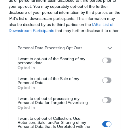
us or personal information disclosed to third parties prior to
Τάσο Δώνη στο φιλικό με την Ανόρθωση, μια ακριβώς
your opt-out. You may separately opt-out of the further
εβδομάδα πριν από την αναμέτρηση με την Αράζ. Διάταση
disclosure of your personal information by third parties on the
έσω πλαγίου συνδέσμου στο αριστερό γόνατο ήταν η
IAB’s list of downstream participants. This information may
διάγνωση, ακολούθησε μια θλάση λίγο αργότερα και μόλις
also be disclosed by us to third parties on the
IAB’s List of
την περασμένη αγωνιστική κόντρα στον Παναθηναϊκό
Downstream Participants
that may further disclose it to other
έκανε ο Έλληνας επιθετικός το ντεμπούτο του.
third parties.
Please note that this website/app uses one or more Google
Personal Data Processing Opt Outs
Από τους σούπερ άτυχους της σεζόν μέχρι τώρα είναι
services and may gather and store information including but
αναμφίβολα ο Κάρλες Πέρεθ. Την 1η Σεπτεμβρίου στο
not limited to your visit or usage behaviour. You may click to
I want to opt-out of the Sharing of my
personal data.
grant or deny consent to Google and its third-party tags to
παιχνίδι της δεύτερης αγωνιστικής υπέστη ρήξη έξω
Opted In
use your data for below specified purposes in below Google
πλαγίου συνδέσμου στο γόνατο και έκτοτε δεν έχει
consent section.
εμφανιστεί στο χορτάρι, στερώντας από την ομάδα τον πιο
I want to opt-out of the Sale of my
Personal Data.
ποιοτικό winger της. Πάνω- κάτω ίδια περίοδο
Opted In
τραυματίστηκε ο
Λόβρο Μάικιτς
στον αστράγαλο.
Παίκτης ούτως ή άλλως επιβαρυμένος από τραυματισμούς
I want to opt-out of processing my
Personal Data for Targeted Advertising.
και δύο χειρουργεία.
Opted In
I want to opt-out of Collection, Use,
Retention, Sale, and/or Sharing of my
Personal Data that Is Unrelated with the