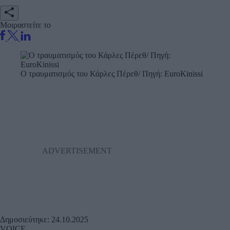
Μοιραστείτε το
Ο τραυματισμός του Κάρλες Πέρεθ/ Πηγή: EuroKinissi
Δημοσιεύτηκε: 24.10.2025
VOICE