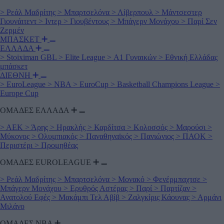
>
Ρεάλ Μαδρίτης
>
Μπαρτσελόνα
>
Λίβερπουλ
>
Μάντσεστερ
Γιουνάιτεντ
>
Ιντερ
>
Γιουβέντους
>
Μπάγερν Μονάχου
>
Παρί Σεν
Ζερμέν
ΜΠΑΣΚΕΤ
ΕΛΛΑΔΑ
>
Stoiximan GBL
>
Elite League
>
Α1 Γυναικών
>
Εθνική Ελλάδας
μπάσκετ
ΔΙΕΘΝΗ
>
EuroLeague
>
NBA
>
EuroCup
>
Basketball Champions League
>
Europe Cup
ΟΜΑΔΕΣ ΕΛΛΑΔΑ
>
ΑΕΚ
>
Άρης
>
Ηρακλής
>
Καρδίτσα
>
Κολοσσός
>
Μαρούσι
>
Μύκονος
>
Ολυμπιακός
>
Παναθηναϊκός
>
Πανιώνιος
>
ΠΑΟΚ
>
Περιστέρι
>
Προμηθέας
ΟΜΑΔΕΣ EUROLEAGUE
>
Ρεάλ Μαδρίτης
>
Μπαρτσελόνα
>
Μονακό
>
Φενέρμπαχτσε
>
Μπάγερν Μονάχου
>
Ερυθρός Αστέρας
>
Παρί
>
Παρτίζαν
>
Ανατολού Εφές
>
Μακάμπι Τελ Αβίβ
>
Ζαλγκίρις Κάουνας
>
Αρμάνι
Μιλάνο
ΟΜΑΔΕΣ ΝΒΑ