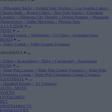
>
Milwaukee Bucks
>
Golden State Warriors
>
Los Angeles Lakers
>
Chicago Bulls
>
Boston Celtics
>
New York Knicks
>
Cleveland
Cavaliers
>
Oklahoma City Thunder
>
Denver Nuggets
>
Minnesota
Timberwolves
>
Dallas Mavericks
>
Phoenix Suns
ΑΛΛΑ ΣΠΟΡ
ΤΕΝΙΣ
>
Roland Garros
>
Wimbledon
>
US Open
>
Australian Open
ΒΟΛΕΪ
>
Volley League
>
Volley League Γυναικών
ΑΘΛΗΜΑΤΑ
>
Στίβος
>
Κολύμβηση
>
Πάλη
>
Γυμναστική
>
Κωπηλασία
ΠΟΛΟ
>
Water Polo League
>
Water Polo League Γυναικών
>
Water Polo
Champions League
>
Water Polo Champions League Γυναικών
ΧΑΝΤΜΠΟΛ
>
Handball Premier
>
Α1 Γυναικών
AUTO - MOTO
VOICES
LIVESCORES
BET
ΠΡΟΓΡΑΜΜΑ TV
ΒΑΘΜΟΛΟΓΙΕΣ