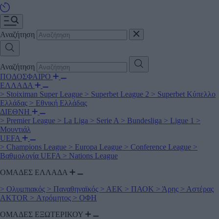
Αναζήτηση
Αναζήτηση
ΠΟΔΟΣΦΑΙΡΟ
ΕΛΛΑΔΑ
>
Stoiximan Super League
>
Superbet League 2
>
Superbet Κύπελλο
Ελλάδας
>
Εθνική Ελλάδας
ΔΙΕΘΝΗ
>
Premier League
>
La Liga
>
Serie A
>
Bundesliga
>
Ligue 1
>
Μουντιάλ
UEFA
>
Champions League
>
Europa League
>
Conference League
>
Βαθμολογία UEFA
>
Nations League
ΟΜΑΔΕΣ ΕΛΛΑΔΑ
>
Ολυμπιακός
>
Παναθηναϊκός
>
ΑΕΚ
>
ΠΑΟΚ
>
Άρης
>
Αστέρας
AKTOR
>
Ατρόμητος
>
ΟΦΗ
ΟΜΑΔΕΣ ΕΞΩΤΕΡΙΚΟΥ