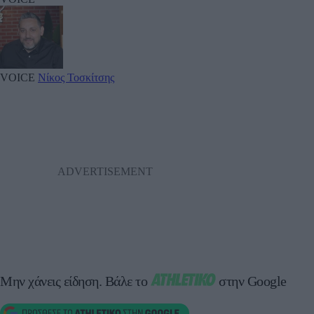
VOICE
Νίκος Τοσκίτσης
Μην χάνεις είδηση.
Βάλε το
στην Google