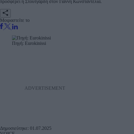
προσφέρει η Στουτγάρδη στον Γιάννη Κωνσταντέλια.
Μοιραστείτε το
Πηγή: Eurokinissi
Δημοσιεύτηκε: 01.07.2025
VOICE