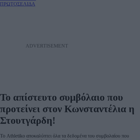
ΠΡΩΤΟΣΕΛΙΔΑ
Το απίστευτο συμβόλαιο που
προτείνει στον Κωνσταντέλια η
Στουτγάρδη!
Το Athletiko αποκαλύπτει όλα τα δεδομένα του συμβολαίου που