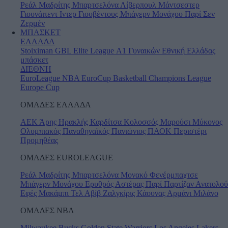
Ρεάλ Μαδρίτης
Μπαρτσελόνα
Λίβερπουλ
Μάντσεστερ
Γιουνάιτεντ
Ιντερ
Γιουβέντους
Μπάγερν Μονάχου
Παρί Σεν
Ζερμέν
ΜΠΑΣΚΕΤ
ΕΛΛΑΔΑ
Stoiximan GBL
Elite League
Α1 Γυναικών
Εθνική Ελλάδας
μπάσκετ
ΔΙΕΘΝΗ
EuroLeague
NBA
EuroCup
Basketball Champions League
Europe Cup
ΟΜΑΔΕΣ ΕΛΛΑΔΑ
ΑΕΚ
Άρης
Ηρακλής
Καρδίτσα
Κολοσσός
Μαρούσι
Μύκονος
Ολυμπιακός
Παναθηναϊκός
Πανιώνιος
ΠΑΟΚ
Περιστέρι
Προμηθέας
ΟΜΑΔΕΣ EUROLEAGUE
Ρεάλ Μαδρίτης
Μπαρτσελόνα
Μονακό
Φενέρμπαχτσε
Μπάγερν Μονάχου
Ερυθρός Αστέρας
Παρί
Παρτίζαν
Ανατολού
Εφές
Μακάμπι Τελ Αβίβ
Ζαλγκίρις Κάουνας
Αρμάνι Μιλάνο
ΟΜΑΔΕΣ ΝΒΑ
Milwaukee Bucks
Golden State Warriors
Los Angeles Lakers