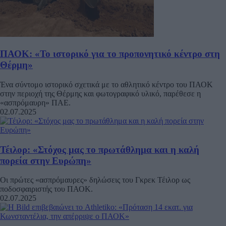
ΠΑΟΚ: «Το ιστορικό για το προπονητικό κέντρο στη
Θέρμη»
Ένα σύντομο ιστορικό σχετικά με το αθλητικό κέντρο του ΠΑΟΚ
στην περιοχή της Θέρμης και φωτογραφικό υλικό, παρέθεσε η
«ασπρόμαυρη» ΠΑΕ.
02.07.2025
Τέιλορ: «Στόχος μας το πρωτάθλημα και η καλή
πορεία στην Ευρώπη»
Οι πρώτες «ασπρόμαυρες» δηλώσεις του Γκρεκ Τέιλορ ως
ποδοσφαιριστής του ΠΑΟΚ.
02.07.2025