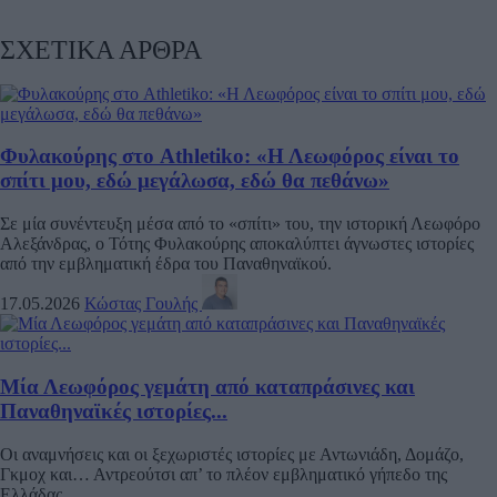
ΣΧΕΤΙΚΑ ΑΡΘΡΑ
Φυλακούρης στο Athletiko: «Η Λεωφόρος είναι το
σπίτι μου, εδώ μεγάλωσα, εδώ θα πεθάνω»
Σε μία συνέντευξη μέσα από το «σπίτι» του, την ιστορική Λεωφόρο
Αλεξάνδρας, ο Τότης Φυλακούρης αποκαλύπτει άγνωστες ιστορίες
από την εμβληματική έδρα του Παναθηναϊκού.
17.05.2026
Κώστας Γουλής
Μία Λεωφόρος γεμάτη από καταπράσινες και
Παναθηναϊκές ιστορίες...
Οι αναμνήσεις και οι ξεχωριστές ιστορίες με Αντωνιάδη, Δομάζο,
Γκμοχ και… Αντρεούτσι απ’ το πλέον εμβληματικό γήπεδο της
Ελλάδας.