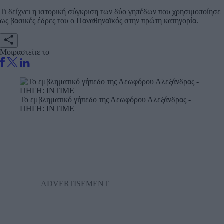
Τι δείχνει η ιστορική σύγκριση των δύο γηπέδων που χρησιμοποίησε
ως βασικές έδρες του ο Παναθηναϊκός στην πρώτη κατηγορία.
Μοιραστείτε το
Το εμβληματικό γήπεδο της Λεωφόρου Αλεξάνδρας -
ΠΗΓΗ: ΙΝΤΙΜΕ