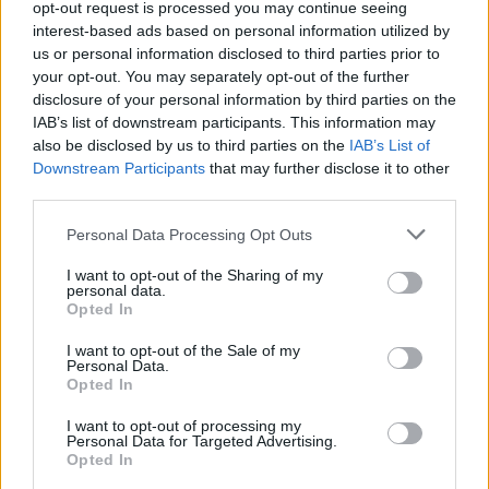
opt-out request is processed you may continue seeing
Μην χάνεις είδηση.
Βάλε το
στην Google
interest-based ads based on personal information utilized by
us or personal information disclosed to third parties prior to
your opt-out. You may separately opt-out of the further
disclosure of your personal information by third parties on the
IAB’s list of downstream participants. This information may
Για χρόνια αποτελεί θέμα (κι ενίοτε σημείο τριβής) σε
also be disclosed by us to third parties on the
IAB’s List of
inside συζητήσεις των φίλων του
Παναθηναϊκού
: Που τα
Downstream Participants
that may further disclose it to other
πηγαίνει καλύτερα το «τριφύλλι»; Στο ιστορικό «σπίτι»
third parties.
του, το γήπεδο της
Λεωφόρου Αλεξάνδρας
όπου έχει
Please note that this website/app uses one or more Google
Personal Data Processing Opt Outs
δώσει ιστορικά και τα περισσότερα παιχνίδια του
κι
services and may gather and store information including but
ετοιμάζεται να το «αποχαιρετήσει» το βράδυ της Κυριακής
not limited to your visit or usage behaviour. You may click to
I want to opt-out of the Sharing of my
(17/5
) στον τελευταίο αγώνα των εφετινών playoffs
personal data.
grant or deny consent to Google and its third-party tags to
Opted In
απέναντι στον
ΠΑΟΚ
; Ή στο πιο μακρινό, αχανές και για
use your data for below specified purposes in below Google
πολλούς «παγωμένο»
ΟΑΚΑ
, το οποίο χρησιμοποίησε για
consent section.
I want to opt-out of the Sale of my
πρώτη φορά το 1984 και θα αποτελέσει την επόμενη σεζόν
Personal Data.
Opted In
την έδρα του «τριφυλλιού» σε Ελλάδα κι Ευρώπη, μέχρι
την οριστική «μετακόμιση» στον
Βοτανικό
;
I want to opt-out of processing my
Personal Data for Targeted Advertising.
Opted In