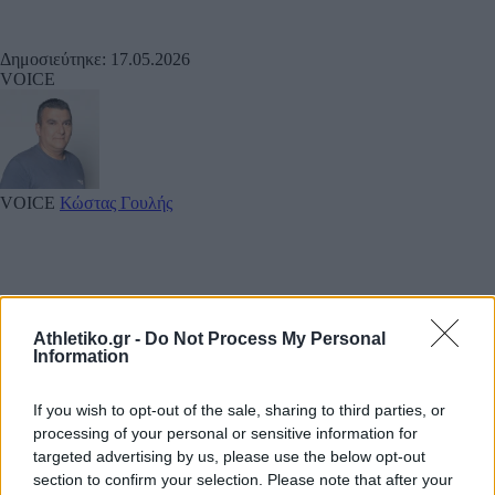
Δημοσιεύτηκε: 17.05.2026
VOICE
VOICE
Κώστας Γουλής
Athletiko.gr -
Do Not Process My Personal
Information
If you wish to opt-out of the sale, sharing to third parties, or
processing of your personal or sensitive information for
targeted advertising by us, please use the below opt-out
section to confirm your selection. Please note that after your