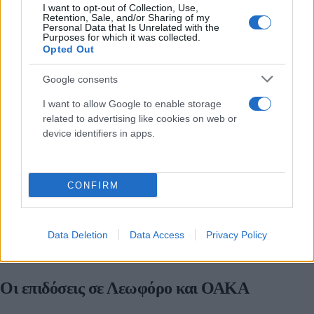
I want to opt-out of Collection, Use,
Η βαθιά έρευνα του
Athletiko
πάνω στις επιδόσεις του
Retention, Sale, and/or Sharing of my
Παναθηναϊκού
τα προηγούμενα χρόνια, έδειξε πως το
Personal Data that Is Unrelated with the
Purposes for which it was collected.
«
Απόστολος Νικολαΐδης
» είναι εκείνο που υπερισχύει στο
Opted Out
τέλος της ημέρας, όσον αφορά τους αγώνες του
πρωταθλήματος. Όχι με τεράστια διαφορά όπως θα
Google consents
περίμεναν ορισμένοι, αλλά με ένα ποσοστό οριακό όσον
I want to allow Google to enable storage
αφορά τις νίκες και λίγο μεγαλύτερο όσον αφορά το
related to advertising like cookies on web or
αήττητο της έδρας.
device identifiers in apps.
Το «crash test» αποτελεσμάτων ανάμεσα στο «
Απόστολος
Νικολαΐδης
» και το
ΟΑΚΑ
, είναι ξεκάθαρο: Η Λεωφόρος
CONFIRM
προσφέρει στον Παναθηναϊκό ένα αήττητο ποσοστό στο
93,25%
των αγώνων του, ενώ το ίδιο ποσοστό στο
Ολυμπιακό Στάδιο «πέφτει» στο
88,94%!
Data Deletion
Data Access
Privacy Policy
Οι επιδόσεις σε Λεωφόρο και ΟΑΚΑ