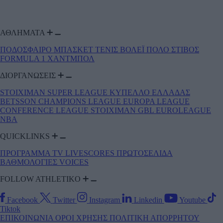
ΑΘΛΗΜΑΤΑ
ΠΟΔΟΣΦΑΙΡΟ
ΜΠΑΣΚΕΤ
ΤΕΝΙΣ
ΒΟΛΕΪ
ΠΟΛΟ
ΣΤΙΒΟΣ
FORMULA 1
ΧΑΝΤΜΠΟΛ
ΔΙΟΡΓΑΝΩΣΕΙΣ
STOIXIMAN SUPER LEAGUE
ΚΥΠΕΛΛΟ ΕΛΛΑΔΑΣ
BETSSON
CHAMPIONS LEAGUE
EUROPA LEAGUE
CONFERENCE LEAGUE
STOIXIMAN GBL
EUROLEAGUE
NBA
QUICKLINKS
ΠΡΟΓΡΑΜΜΑ TV
LIVESCORES
ΠΡΩΤΟΣΕΛΙΔΑ
ΒΑΘΜΟΛΟΓΙΕΣ
VOICES
FOLLOW ATHLETIKO
Facebook
Twitter
Instagram
Linkedin
Youtube
Tiktok
ΕΠΙΚΟΙΝΩΝΙΑ
ΟΡΟΙ ΧΡΗΣΗΣ
ΠΟΛΙΤΙΚΗ ΑΠΟΡΡΗΤΟΥ