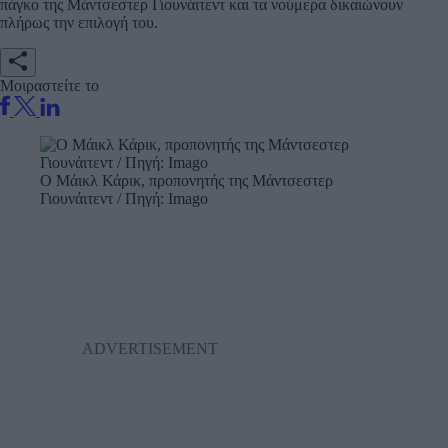
πάγκο της Μάντσεστερ Γιουνάιτεντ και τα νούμερα δικαιώνουν
πλήρως την επιλογή του.
Μοιραστείτε το
O Μάικλ Κάρικ, προπονητής της Μάντσεστερ
Γιουνάιτεντ / Πηγή: Imago