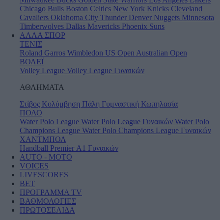
Chicago Bulls
Boston Celtics
New York Knicks
Cleveland
Cavaliers
Oklahoma City Thunder
Denver Nuggets
Minnesota
Timberwolves
Dallas Mavericks
Phoenix Suns
ΑΛΛΑ ΣΠΟΡ
ΤΕΝΙΣ
Roland Garros
Wimbledon
US Open
Australian Open
ΒΟΛΕΪ
Volley League
Volley League Γυναικών
ΑΘΛΗΜΑΤΑ
Στίβος
Κολύμβηση
Πάλη
Γυμναστική
Κωπηλασία
ΠΟΛΟ
Water Polo League
Water Polo League Γυναικών
Water Polo
Champions League
Water Polo Champions League Γυναικών
ΧΑΝΤΜΠΟΛ
Handball Premier
Α1 Γυναικών
AUTO - MOTO
VOICES
LIVESCORES
BET
ΠΡΟΓΡΑΜΜΑ TV
ΒΑΘΜΟΛΟΓΙΕΣ
ΠΡΩΤΟΣΕΛΙΔΑ