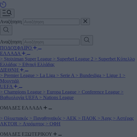
Αναζήτηση
Αναζήτηση
ΠΟΔΟΣΦΑΙΡΟ
ΕΛΛΑΔΑ
>
Stoiximan Super League
>
Superbet League 2
>
Superbet Κύπελλο
Ελλάδας
>
Εθνική Ελλάδας
ΔΙΕΘΝΗ
>
Premier League
>
La Liga
>
Serie A
>
Bundesliga
>
Ligue 1
>
Μουντιάλ
UEFA
>
Champions League
>
Europa League
>
Conference League
>
Βαθμολογία UEFA
>
Nations League
ΟΜΑΔΕΣ ΕΛΛΑΔΑ
>
Ολυμπιακός
>
Παναθηναϊκός
>
ΑΕΚ
>
ΠΑΟΚ
>
Άρης
>
Αστέρας
AKTOR
>
Ατρόμητος
>
ΟΦΗ
ΟΜΑΔΕΣ ΕΞΩΤΕΡΙΚΟΥ