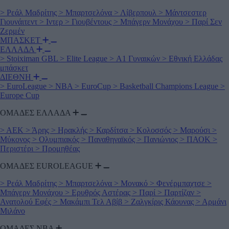
>
Ρεάλ Μαδρίτης
>
Μπαρτσελόνα
>
Λίβερπουλ
>
Μάντσεστερ
Γιουνάιτεντ
>
Ιντερ
>
Γιουβέντους
>
Μπάγερν Μονάχου
>
Παρί Σεν
Ζερμέν
ΜΠΑΣΚΕΤ
ΕΛΛΑΔΑ
>
Stoiximan GBL
>
Elite League
>
Α1 Γυναικών
>
Εθνική Ελλάδας
μπάσκετ
ΔΙΕΘΝΗ
>
EuroLeague
>
NBA
>
EuroCup
>
Basketball Champions League
>
Europe Cup
ΟΜΑΔΕΣ ΕΛΛΑΔΑ
>
ΑΕΚ
>
Άρης
>
Ηρακλής
>
Καρδίτσα
>
Κολοσσός
>
Μαρούσι
>
Μύκονος
>
Ολυμπιακός
>
Παναθηναϊκός
>
Πανιώνιος
>
ΠΑΟΚ
>
Περιστέρι
>
Προμηθέας
ΟΜΑΔΕΣ EUROLEAGUE
>
Ρεάλ Μαδρίτης
>
Μπαρτσελόνα
>
Μονακό
>
Φενέρμπαχτσε
>
Μπάγερν Μονάχου
>
Ερυθρός Αστέρας
>
Παρί
>
Παρτίζαν
>
Ανατολού Εφές
>
Μακάμπι Τελ Αβίβ
>
Ζαλγκίρις Κάουνας
>
Αρμάνι
Μιλάνο
ΟΜΑΔΕΣ ΝΒΑ