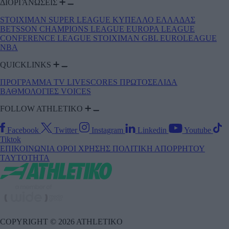
ΔΙΟΡΓΑΝΩΣΕΙΣ
STOIXIMAN SUPER LEAGUE
ΚΥΠΕΛΛΟ ΕΛΛΑΔΑΣ
BETSSON
CHAMPIONS LEAGUE
EUROPA LEAGUE
CONFERENCE LEAGUE
STOIXIMAN GBL
EUROLEAGUE
NBA
QUICKLINKS
ΠΡΟΓΡΑΜΜΑ TV
LIVESCORES
ΠΡΩΤΟΣΕΛΙΔΑ
ΒΑΘΜΟΛΟΓΙΕΣ
VOICES
FOLLOW ATHLETIKO
Facebook
Twitter
Instagram
Linkedin
Youtube
Tiktok
ΕΠΙΚΟΙΝΩΝΙΑ
ΟΡΟΙ ΧΡΗΣΗΣ
ΠΟΛΙΤΙΚΗ ΑΠΟΡΡΗΤΟΥ
TAYTOTHTA
COPYRIGHT © 2026 ATHLETIKO