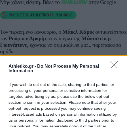
Μην χάνεις είδηση.
Βάλε το
στην Google
Τον περασμένο Ιανουάριο, ο
Μάικλ Κάρικ
αντικατέστησε
τον
Ρούμπεν Αμορίμ
στον πάγκο της
Μάντσεστερ
Γιουνάιτεντ
, έχοντας να συμμαζέψει μια... παραπαίουσα
ομάδα.
Athletiko.gr -
Do Not Process My Personal
Information
Ο Άγγλος τεχνικός έχει κάνει εξαιρετική δουλειά με τους
«κόκκινους διάβολους», όντας στην τρίτη θέση της
If you wish to opt-out of the sale, sharing to third parties, or
Premier League
, την οποία ουσιαστικά έχει εξασφαλίσει,
processing of your personal or sensitive information for
μαζί φυσικά με την παρουσία στο
Champions League
της
targeted advertising by us, please use the below opt-out
νέας σεζόν. Ένα τεράστιο... upgrade από τη 15η θέση που
section to confirm your selection. Please note that after your
τερμάτισε η ομάδα του Μάντσεστερ την προηγούμενη
opt-out request is processed you may continue seeing
σεζόν.
interest-based ads based on personal information utilized by
us or personal information disclosed to third parties prior to
your opt-out. You may separately opt-out of the further