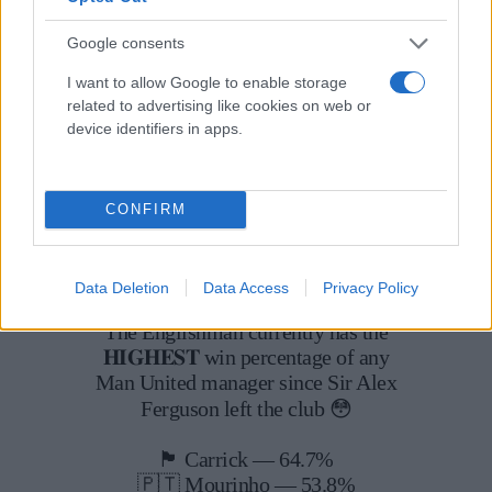
επόμενος στη σχετική λίστα είναι ο Ζοσέ Μουρίνιο με
53,8%.
Google consents
I want to allow Google to enable storage
related to advertising like cookies on web or
device identifiers in apps.
Ασφαλώς, το δείγμα είναι σχετικά μικρό, αλλά αρκετό για
να δείξει τη μεταμόρφωση της ομάδας, υπό την ηγεσία του
πρώην ποδοσφαιριστή της.
CONFIRM
𝐂𝐀𝐑𝐑𝐈𝐂𝐊 𝐈𝐒 𝐃𝐎𝐈𝐍𝐆 𝐒𝐎𝐌𝐄 𝐉𝐎𝐁
📈
Data Deletion
Data Access
Privacy Policy
The Englishman currently has the
𝐇𝐈𝐆𝐇𝐄𝐒𝐓 win percentage of any
Man United manager since Sir Alex
Ferguson left the club 😳
🏴󠁧󠁢󠁥󠁮󠁧󠁿 Carrick — 64.7%
🇵🇹 Mourinho — 53.8%