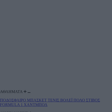
ΑΘΛΗΜΑΤΑ
ΠΟΔΟΣΦΑΙΡΟ
ΜΠΑΣΚΕΤ
ΤΕΝΙΣ
ΒΟΛΕΪ
ΠΟΛΟ
ΣΤΙΒΟΣ
FORMULA 1
ΧΑΝΤΜΠΟΛ