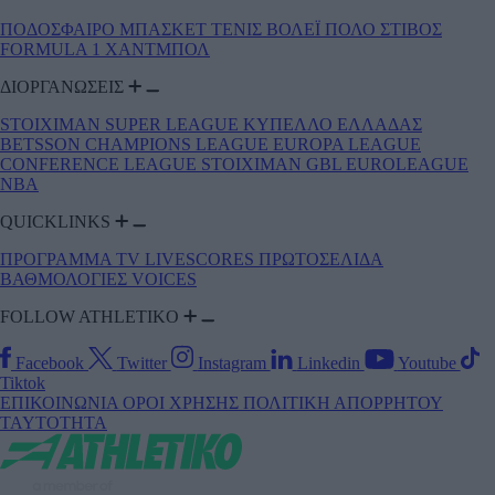
ΠΟΔΟΣΦΑΙΡΟ
ΜΠΑΣΚΕΤ
ΤΕΝΙΣ
ΒΟΛΕΪ
ΠΟΛΟ
ΣΤΙΒΟΣ
FORMULA 1
ΧΑΝΤΜΠΟΛ
ΔΙΟΡΓΑΝΩΣΕΙΣ
STOIXIMAN SUPER LEAGUE
ΚΥΠΕΛΛΟ ΕΛΛΑΔΑΣ
BETSSON
CHAMPIONS LEAGUE
EUROPA LEAGUE
CONFERENCE LEAGUE
STOIXIMAN GBL
EUROLEAGUE
NBA
QUICKLINKS
ΠΡΟΓΡΑΜΜΑ TV
LIVESCORES
ΠΡΩΤΟΣΕΛΙΔΑ
ΒΑΘΜΟΛΟΓΙΕΣ
VOICES
FOLLOW ATHLETIKO
Facebook
Twitter
Instagram
Linkedin
Youtube
Tiktok
ΕΠΙΚΟΙΝΩΝΙΑ
ΟΡΟΙ ΧΡΗΣΗΣ
ΠΟΛΙΤΙΚΗ ΑΠΟΡΡΗΤΟΥ
TAYTOTHTA