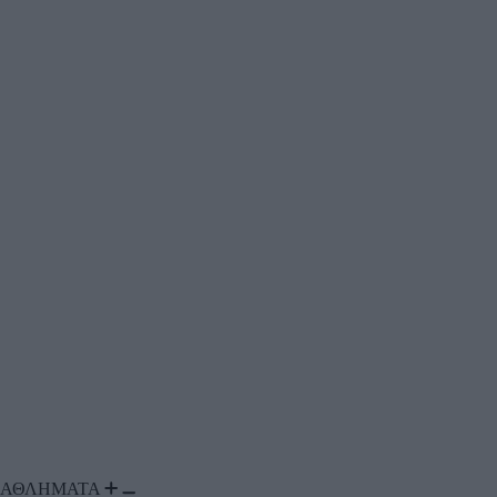
ΑΘΛΗΜΑΤΑ