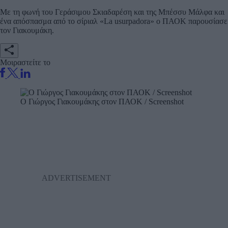
Με τη φωνή του Γεράσιμου Σκιαδαρέση και της Μπέσσυ Μάλφα και
ένα απόσπασμα από το σίριαλ «La usurpadora» ο ΠΑΟΚ παρουσίασε
τον Γιακουμάκη.
Μοιραστείτε το
Ο Γιώργος Γιακουμάκης στον ΠΑΟΚ / Screenshot