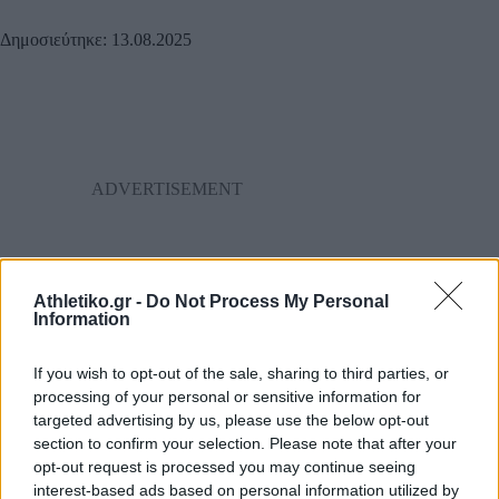
Δημοσιεύτηκε: 13.08.2025
Athletiko.gr -
Do Not Process My Personal
Information
Μην χάνεις είδηση.
Βάλε το
στην Google
If you wish to opt-out of the sale, sharing to third parties, or
processing of your personal or sensitive information for
targeted advertising by us, please use the below opt-out
section to confirm your selection. Please note that after your
opt-out request is processed you may continue seeing
Πριν επιστρέψει στην Ελλάδα και προσγειωθεί στη
interest-based ads based on personal information utilized by