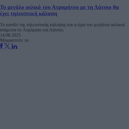
Το μεγάλο φιλικό του Ατρομήτου με τη Λάτσιο θα
έχει τηλεοπτική κάλυψη
Το κανάλι της τηλεοπτικής κάλυψης και η ώρα του μεγάλου φιλικού
ανάμεσα σε Ατρόμητο και Λάτσιο.
14.08.2025
Μοιραστείτε το