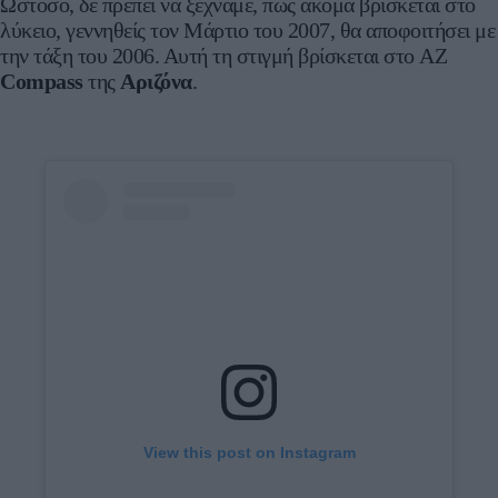
Ωστόσο, δε πρέπει να ξεχνάμε, πως ακόμα βρίσκεται στο
λύκειο, γεννηθείς τον Μάρτιο του 2007, θα αποφοιτήσει με
την τάξη του 2006. Αυτή τη στιγμή βρίσκεται στο
ΑΖ
Compass
της
Αριζόνα
.
View this post on Instagram