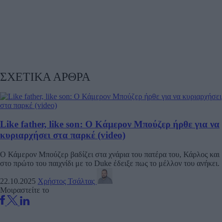
ΣΧΕΤΙΚΑ ΑΡΘΡΑ
Like father, like son: Ο Κάμερον Μπούζερ ήρθε για να
κυριαρχήσει στα παρκέ (video)
Ο Κάμερον Μπούζερ βαδίζει στα χνάρια του πατέρα του, Κάρλος και
στο πρώτο του παιχνίδι με το Duke έδειξε πως το μέλλον του ανήκει.
22.10.2025
Χρήστος Τσάλτας
Μοιραστείτε το