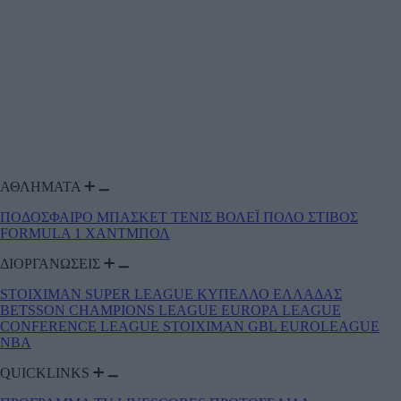
ΑΘΛΗΜΑΤΑ
ΠΟΔΟΣΦΑΙΡΟ
ΜΠΑΣΚΕΤ
ΤΕΝΙΣ
ΒΟΛΕΪ
ΠΟΛΟ
ΣΤΙΒΟΣ
FORMULA 1
ΧΑΝΤΜΠΟΛ
ΔΙΟΡΓΑΝΩΣΕΙΣ
STOIXIMAN SUPER LEAGUE
ΚΥΠΕΛΛΟ ΕΛΛΑΔΑΣ
BETSSON
CHAMPIONS LEAGUE
EUROPA LEAGUE
CONFERENCE LEAGUE
STOIXIMAN GBL
EUROLEAGUE
NBA
QUICKLINKS