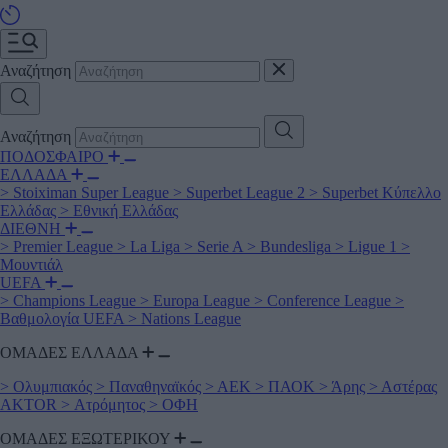
Αναζήτηση
Αναζήτηση
ΠΟΔΟΣΦΑΙΡΟ
ΕΛΛΑΔΑ
>
Stoiximan Super League
>
Superbet League 2
>
Superbet Κύπελλο
Ελλάδας
>
Εθνική Ελλάδας
ΔΙΕΘΝΗ
>
Premier League
>
La Liga
>
Serie A
>
Bundesliga
>
Ligue 1
>
Μουντιάλ
UEFA
>
Champions League
>
Europa League
>
Conference League
>
Βαθμολογία UEFA
>
Nations League
ΟΜΑΔΕΣ ΕΛΛΑΔΑ
>
Ολυμπιακός
>
Παναθηναϊκός
>
ΑΕΚ
>
ΠΑΟΚ
>
Άρης
>
Αστέρας
AKTOR
>
Ατρόμητος
>
ΟΦΗ
ΟΜΑΔΕΣ ΕΞΩΤΕΡΙΚΟΥ