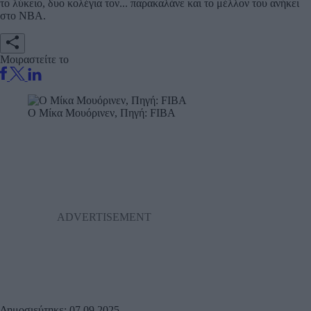
το λύκειο, δυο κολέγια τον... παρακαλάνε και το μέλλον του ανήκει
στο NBA.
Μοιραστείτε το
Ο Μίκα Μουόρινεν, Πηγή: FIBA
Δημοσιεύτηκε: 07.09.2025