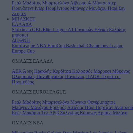
Ρεάλ Μαδρίτης
Μπαρτσελόνα
Λίβερπουλ
Μάντσεστερ
Γιουνάιτεντ
Ιντερ
Γιουβέντους
Μπάγερν Μονάχου
Παρί Σεν
Ζερμέν
ΜΠΑΣΚΕΤ
ΕΛΛΑΔΑ
Stoiximan GBL
Elite League
Α1 Γυναικών
Εθνική Ελλάδας
μπάσκετ
ΔΙΕΘΝΗ
EuroLeague
NBA
EuroCup
Basketball Champions League
Europe Cup
ΟΜΑΔΕΣ ΕΛΛΑΔΑ
ΑΕΚ
Άρης
Ηρακλής
Καρδίτσα
Κολοσσός
Μαρούσι
Μύκονος
Ολυμπιακός
Παναθηναϊκός
Πανιώνιος
ΠΑΟΚ
Περιστέρι
Προμηθέας
ΟΜΑΔΕΣ EUROLEAGUE
Ρεάλ Μαδρίτης
Μπαρτσελόνα
Μονακό
Φενέρμπαχτσε
Μπάγερν Μονάχου
Ερυθρός Αστέρας
Παρί
Παρτίζαν
Ανατολού
Εφές
Μακάμπι Τελ Αβίβ
Ζαλγκίρις Κάουνας
Αρμάνι Μιλάνο
ΟΜΑΔΕΣ ΝΒΑ
Milwaukee Bucks
Golden State Warriors
Los Angeles Lakers