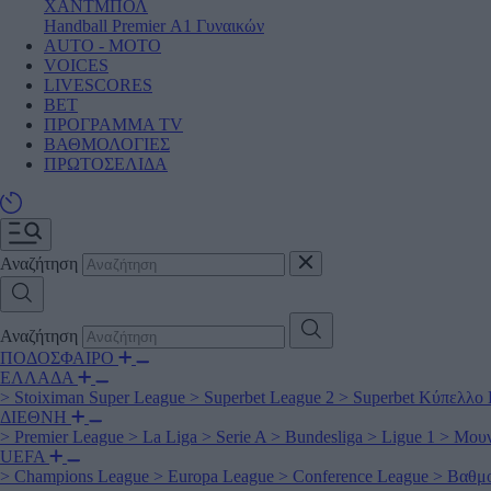
ΧΑΝΤΜΠΟΛ
Handball Premier
Α1 Γυναικών
AUTO - MOTO
VOICES
LIVESCORES
BET
ΠΡΟΓΡΑΜΜΑ TV
ΒΑΘΜΟΛΟΓΙΕΣ
ΠΡΩΤΟΣΕΛΙΔΑ
Αναζήτηση
Αναζήτηση
ΠΟΔΟΣΦΑΙΡΟ
ΕΛΛΑΔΑ
>
Stoiximan Super League
>
Superbet League 2
>
Superbet Κύπελλο
ΔΙΕΘΝΗ
>
Premier League
>
La Liga
>
Serie A
>
Bundesliga
>
Ligue 1
>
Μουν
UEFA
>
Champions League
>
Europa League
>
Conference League
>
Βαθμ