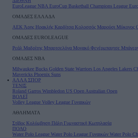
ΔΙΕΘΝΗ
EuroLeague
NBA
EuroCup
Basketball Champions League
Eur
ΟΜΑΔΕΣ ΕΛΛΑΔΑ
ΑΕΚ
Άρης
Ηρακλής
Καρδίτσα
Κολοσσός
Μαρούσι
Μύκονος
ΟΜΑΔΕΣ EUROLEAGUE
Ρεάλ Μαδρίτης
Μπαρτσελόνα
Μονακό
Φενέρμπαχτσε
Μπάγερ
ΟΜΑΔΕΣ ΝΒΑ
Milwaukee Bucks
Golden State Warriors
Los Angeles Lakers
Ch
Mavericks
Phoenix Suns
ΑΛΛΑ ΣΠΟΡ
ΤΕΝΙΣ
Roland Garros
Wimbledon
US Open
Australian Open
ΒΟΛΕΪ
Volley League
Volley League Γυναικών
ΑΘΛΗΜΑΤΑ
Στίβος
Κολύμβηση
Πάλη
Γυμναστική
Κωπηλασία
ΠΟΛΟ
Water Polo League
Water Polo League Γυναικών
Water Polo C