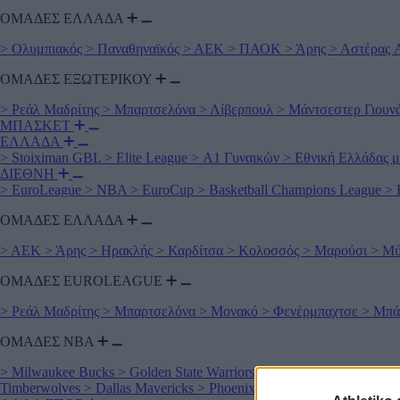
ΟΜΑΔΕΣ ΕΛΛΑΔΑ
>
Ολυμπιακός
>
Παναθηναϊκός
>
ΑΕΚ
>
ΠΑΟΚ
>
Άρης
>
Αστέρας
ΟΜΑΔΕΣ ΕΞΩΤΕΡΙΚΟΥ
>
Ρεάλ Μαδρίτης
>
Μπαρτσελόνα
>
Λίβερπουλ
>
Μάντσεστερ Γιουν
ΜΠΑΣΚΕΤ
ΕΛΛΑΔΑ
>
Stoiximan GBL
>
Elite League
>
Α1 Γυναικών
>
Εθνική Ελλάδας 
ΔΙΕΘΝΗ
>
EuroLeague
>
NBA
>
EuroCup
>
Basketball Champions League
>
ΟΜΑΔΕΣ ΕΛΛΑΔΑ
>
ΑΕΚ
>
Άρης
>
Ηρακλής
>
Καρδίτσα
>
Κολοσσός
>
Μαρούσι
>
Μύ
ΟΜΑΔΕΣ EUROLEAGUE
>
Ρεάλ Μαδρίτης
>
Μπαρτσελόνα
>
Μονακό
>
Φενέρμπαχτσε
>
Μπά
ΟΜΑΔΕΣ ΝΒΑ
>
Milwaukee Bucks
>
Golden State Warriors
>
Los Angeles Lakers
>
Timberwolves
>
Dallas Mavericks
>
Phoenix Suns