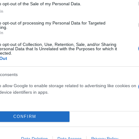
o opt-out of the Sale of my Personal Data.
In
to opt-out of processing my Personal Data for Targeted
ing.
In
o opt-out of Collection, Use, Retention, Sale, and/or Sharing
ersonal Data that Is Unrelated with the Purposes for which it
lected.
ός από την Χέρενφεν για το 1-0 
Out
consents
Ολυμπιακό στην Ολλανδία.
o allow Google to enable storage related to advertising like cookies on
evice identifiers in apps.
CONFIRM
creenshot
Data Deletion
Data Access
Privacy Policy