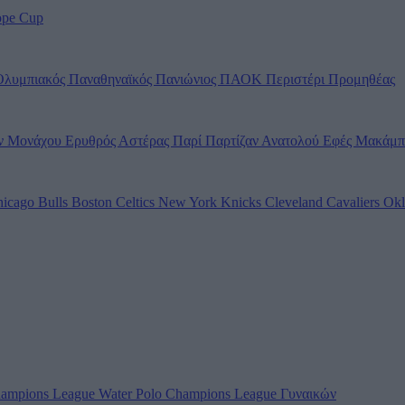
ope Cup
Ολυμπιακός
Παναθηναϊκός
Πανιώνιος
ΠΑΟΚ
Περιστέρι
Προμηθέας
ν Μονάχου
Ερυθρός Αστέρας
Παρί
Παρτίζαν
Ανατολού Εφές
Μακάμπ
icago Bulls
Boston Celtics
New York Knicks
Cleveland Cavaliers
Okl
hampions League
Water Polo Champions League Γυναικών