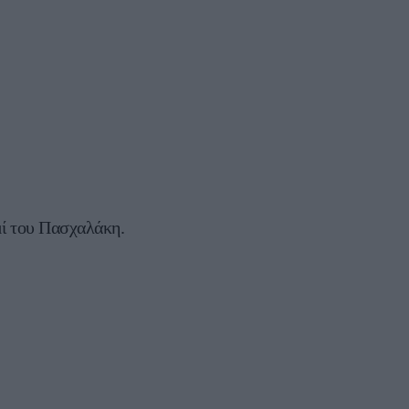
μί του Πασχαλάκη.