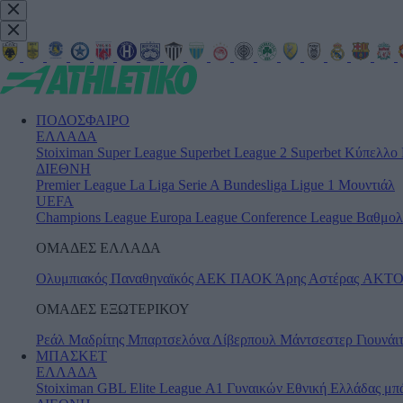
ΠΟΔΟΣΦΑΙΡΟ
ΕΛΛΑΔΑ
Stoiximan Super League
Superbet League 2
Superbet Κύπελλο
ΔΙΕΘΝΗ
Premier League
La Liga
Serie A
Bundesliga
Ligue 1
Μουντιάλ
UEFA
Champions League
Europa League
Conference League
Βαθμολ
ΟΜΑΔΕΣ ΕΛΛΑΔΑ
Ολυμπιακός
Παναθηναϊκός
ΑΕΚ
ΠΑΟΚ
Άρης
Αστέρας AKT
ΟΜΑΔΕΣ ΕΞΩΤΕΡΙΚΟΥ
Ρεάλ Μαδρίτης
Μπαρτσελόνα
Λίβερπουλ
Μάντσεστερ Γιουνάι
ΜΠΑΣΚΕΤ
ΕΛΛΑΔΑ
Stoiximan GBL
Elite League
Α1 Γυναικών
Εθνική Ελλάδας μπ