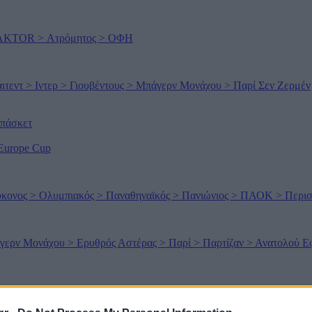
 AKTOR
>
Ατρόμητος
>
ΟΦΗ
άιτεντ
>
Ιντερ
>
Γιουβέντους
>
Μπάγερν Μονάχου
>
Παρί Σεν Ζερμέν
μπάσκετ
Europe Cup
κονος
>
Ολυμπιακός
>
Παναθηναϊκός
>
Πανιώνιος
>
ΠΑΟΚ
>
Περισ
γερν Μονάχου
>
Ερυθρός Αστέρας
>
Παρί
>
Παρτίζαν
>
Ανατολού Ε
Chicago Bulls
>
Boston Celtics
>
New York Knicks
>
Cleveland Caval