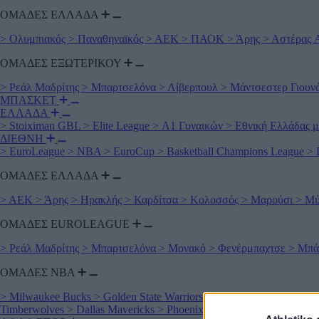
ΟΜΑΔΕΣ ΕΛΛΑΔΑ
>
Ολυμπιακός
>
Παναθηναϊκός
>
ΑΕΚ
>
ΠΑΟΚ
>
Άρης
>
Αστέρας
ΟΜΑΔΕΣ ΕΞΩΤΕΡΙΚΟΥ
>
Ρεάλ Μαδρίτης
>
Μπαρτσελόνα
>
Λίβερπουλ
>
Μάντσεστερ Γιουν
ΜΠΑΣΚΕΤ
ΕΛΛΑΔΑ
>
Stoiximan GBL
>
Elite League
>
Α1 Γυναικών
>
Εθνική Ελλάδας 
ΔΙΕΘΝΗ
>
EuroLeague
>
NBA
>
EuroCup
>
Basketball Champions League
>
ΟΜΑΔΕΣ ΕΛΛΑΔΑ
>
ΑΕΚ
>
Άρης
>
Ηρακλής
>
Καρδίτσα
>
Κολοσσός
>
Μαρούσι
>
Μύ
ΟΜΑΔΕΣ EUROLEAGUE
>
Ρεάλ Μαδρίτης
>
Μπαρτσελόνα
>
Μονακό
>
Φενέρμπαχτσε
>
Μπά
ΟΜΑΔΕΣ ΝΒΑ
>
Milwaukee Bucks
>
Golden State Warriors
>
Los Angeles Lakers
>
Timberwolves
>
Dallas Mavericks
>
Phoenix Suns