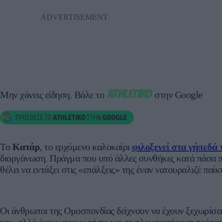
Μην χάνεις είδηση.
Βάλε το
στην Google
Το
Κατάρ
, το ερχόμενο καλοκαίρι
φιλοξενεί στα γήπεδά
διοργάνωση. Πράγμα που υπό άλλες συνθήκες κατά πάσα πιθ
θέλει να εντάξει στις «επάλξεις» της έναν νατουραλιζέ παίκ
Οι άνθρωποι της Ομοσπονδίας δείχνουν να έχουν ξεχωρίσε
του, αλλά έχουν προχωρήσει και σε πλουσιοπάροχη πρόταση 