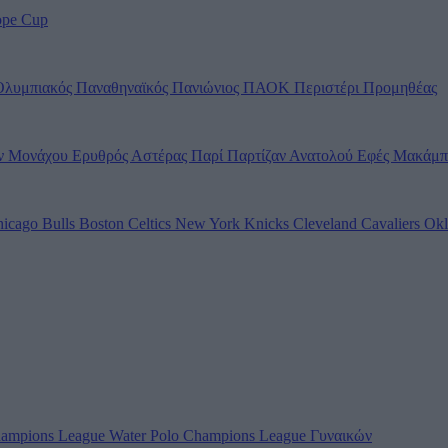
ope Cup
Ολυμπιακός
Παναθηναϊκός
Πανιώνιος
ΠΑΟΚ
Περιστέρι
Προμηθέας
ν Μονάχου
Ερυθρός Αστέρας
Παρί
Παρτίζαν
Ανατολού Εφές
Μακάμπ
icago Bulls
Boston Celtics
New York Knicks
Cleveland Cavaliers
Okl
hampions League
Water Polo Champions League Γυναικών