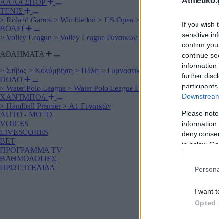
Athletiko.
ΑΛΛΑ ΣΠΟΡ
ΤΕΝΙΣ
>
Roland Garros
>
Wimbledon
>
US Open
>
Australian Open
If you wish 
ΒΟΛΕΪ
sensitive in
>
Volley League
>
Volley League Γυναικών
confirm you
ΑΘΛΗΜΑΤΑ
continue se
information 
>
Στίβος
>
Κολύμβηση
>
Πάλη
>
Γυμναστική
>
Κωπηλασία
further disc
ΠΟΛΟ
participants
>
Water Polo League
>
Water Polo League Γυναικών
>
Water Polo C
Downstream 
ΧΑΝΤΜΠΟΛ
>
Handball Premier
>
Α1 Γυναικών
Please note
AUTO - MOTO
VOICES
information 
LIVESCORES
deny consent
BET
in below Go
ΠΡΟΓΡΑΜΜΑ TV
ΒΑΘΜΟΛΟΓΙΕΣ
ΠΡΩΤΟΣΕΛΙΔΑ
Persona
I want t
Opted 