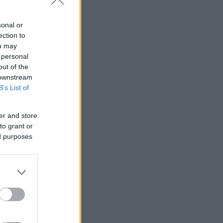
sonal or
ection to
ou may
 personal
out of the
 downstream
B’s List of
er and store
to grant or
ed purposes