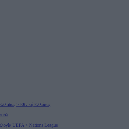
 Ελλάδας
>
Εθνική Ελλάδας
τιάλ
ολογία UEFA
>
Nations League