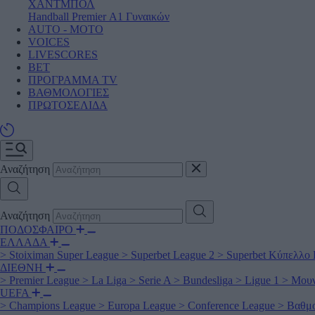
ΧΑΝΤΜΠΟΛ
Handball Premier
Α1 Γυναικών
AUTO - MOTO
VOICES
LIVESCORES
BET
ΠΡΟΓΡΑΜΜΑ TV
ΒΑΘΜΟΛΟΓΙΕΣ
ΠΡΩΤΟΣΕΛΙΔΑ
Αναζήτηση
Αναζήτηση
ΠΟΔΟΣΦΑΙΡΟ
ΕΛΛΑΔΑ
>
Stoiximan Super League
>
Superbet League 2
>
Superbet Κύπελλο
ΔΙΕΘΝΗ
>
Premier League
>
La Liga
>
Serie A
>
Bundesliga
>
Ligue 1
>
Μουν
UEFA
>
Champions League
>
Europa League
>
Conference League
>
Βαθμ