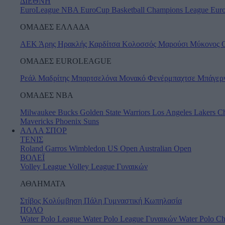
ΔΙΕΘΝΗ
EuroLeague
NBA
EuroCup
Basketball Champions League
Eur
ΟΜΑΔΕΣ ΕΛΛΑΔΑ
ΑΕΚ
Άρης
Ηρακλής
Καρδίτσα
Κολοσσός
Μαρούσι
Μύκονος
ΟΜΑΔΕΣ EUROLEAGUE
Ρεάλ Μαδρίτης
Μπαρτσελόνα
Μονακό
Φενέρμπαχτσε
Μπάγερ
ΟΜΑΔΕΣ ΝΒΑ
Milwaukee Bucks
Golden State Warriors
Los Angeles Lakers
Ch
Mavericks
Phoenix Suns
ΑΛΛΑ ΣΠΟΡ
ΤΕΝΙΣ
Roland Garros
Wimbledon
US Open
Australian Open
ΒΟΛΕΪ
Volley League
Volley League Γυναικών
ΑΘΛΗΜΑΤΑ
Στίβος
Κολύμβηση
Πάλη
Γυμναστική
Κωπηλασία
ΠΟΛΟ
Water Polo League
Water Polo League Γυναικών
Water Polo C