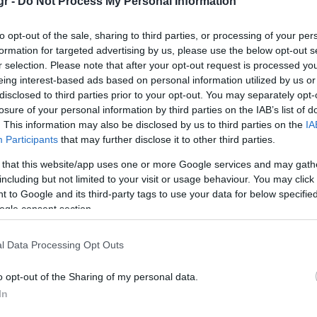
gr -
Do Not Process My Personal Information
to opt-out of the sale, sharing to third parties, or processing of your per
formation for targeted advertising by us, please use the below opt-out s
r selection. Please note that after your opt-out request is processed y
eing interest-based ads based on personal information utilized by us or
disclosed to third parties prior to your opt-out. You may separately opt-
losure of your personal information by third parties on the IAB’s list of
. This information may also be disclosed by us to third parties on the
IA
hampions League
>
Water Polo Champions League Γυναικών
Participants
that may further disclose it to other third parties.
 that this website/app uses one or more Google services and may gath
including but not limited to your visit or usage behaviour. You may click 
 to Google and its third-party tags to use your data for below specifi
ogle consent section.
l Data Processing Opt Outs
o opt-out of the Sharing of my personal data.
In