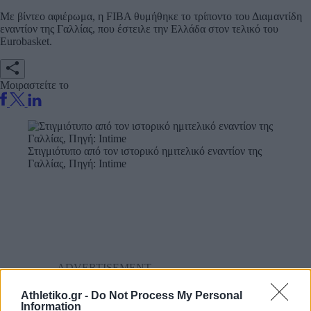
Με βίντεο αφιέρωμα, η FIBA θυμήθηκε το τρίποντο του Διαμαντίδη
εναντίον της Γαλλίας, που έστειλε την Ελλάδα στον τελικό του
Eurobasket.
Μοιραστείτε το
Στιγμιότυπο από τον ιστορικό ημιτελικό εναντίον της
Γαλλίας, Πηγή: Intime
Athletiko.gr -
Do Not Process My Personal
Information