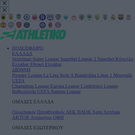
ΠΟΔΟΣΦΑΙΡΟ
ΕΛΛΑΔΑ
Stoiximan Super League
Superbet League 2
Superbet Κύπελλο
Ελλάδας
Εθνική Ελλάδας
ΔΙΕΘΝΗ
Premier League
La Liga
Serie A
Bundesliga
Ligue 1
Μουντιάλ
UEFA
Champions League
Europa League
Conference League
Βαθμολογία UEFA
Nations League
ΟΜΑΔΕΣ ΕΛΛΑΔΑ
Ολυμπιακός
Παναθηναϊκός
ΑΕΚ
ΠΑΟΚ
Άρης
Αστέρας
AKTOR
Ατρόμητος
ΟΦΗ
ΟΜΑΔΕΣ ΕΞΩΤΕΡΙΚΟΥ