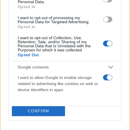
Personal Data.
20 χρόνια έχουν περάσει από την 24η Σεπτεμβρίου του
Opted In
2005. Όταν η Ελλάδα έκανε την μεγαλύτερη ανατροπή
I want to opt-out of processing my
στην ιστορία του
Eurobasket
, κερδίζοντας τη
Γαλλία
στα
Personal Data for Targeted Advertising.
ημιτελικά της διοργάνωσης, φτάνοντας μια ανάσα από τον
Opted In
τίτλο.
I want to opt-out of Collection, Use,
Retention, Sale, and/or Sharing of my
Personal Data that Is Unrelated with the
Purposes for which it was collected.
Opted Out
Μια πρόκριση, η οποία αποτελεί ορόσημο για το μπάσκετ
της χώρας. Διαφορά επτά πόντων, η οποία υπερκεράστηκε
Google consents
σε ένα διάστημα 42 δευτερολέπτων! Η οποία «έκλεισε» με
το τρίποντο του
Δημήτρη
Διαμαντίδη
, έπειτα από την
I want to allow Google to enable storage
πάσα του Νίκου Ζήση. Την ώρα όπου η μπάλα έφευγε από
related to advertising like cookies on web or
τα χέρια του «3D», ο Δήμος Ντικούδης είχε ήδη σηκώσει
device identifiers in apps.
τα χέρια του στον ουρανό του Βελιγραδίου, σαν να ήταν
σίγουρος πως το σουτ θα είναι εύστοχο. Και δεν έπεσε
πολύ έξω. «Βάλτο αγόρι μου». Μια φράση που για πάντα
CONFIRM
θα μείνει στην ιστορία και όχι αδίκως.