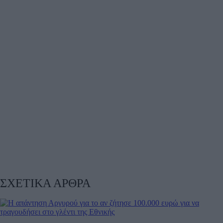
ΣΧΕΤΙΚΑ ΑΡΘΡΑ