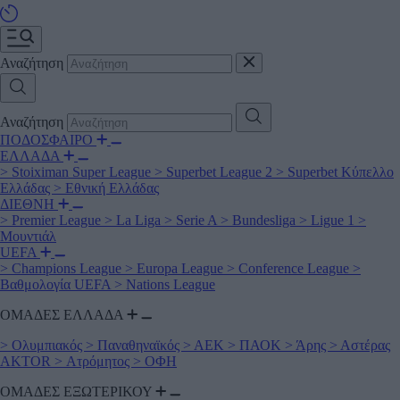
Αναζήτηση
Αναζήτηση
ΠΟΔΟΣΦΑΙΡΟ
ΕΛΛΑΔΑ
>
Stoiximan Super League
>
Superbet League 2
>
Superbet Κύπελλο
Ελλάδας
>
Εθνική Ελλάδας
ΔΙΕΘΝΗ
>
Premier League
>
La Liga
>
Serie A
>
Bundesliga
>
Ligue 1
>
Μουντιάλ
UEFA
>
Champions League
>
Europa League
>
Conference League
>
Βαθμολογία UEFA
>
Nations League
ΟΜΑΔΕΣ ΕΛΛΑΔΑ
>
Ολυμπιακός
>
Παναθηναϊκός
>
ΑΕΚ
>
ΠΑΟΚ
>
Άρης
>
Αστέρας
AKTOR
>
Ατρόμητος
>
ΟΦΗ
ΟΜΑΔΕΣ ΕΞΩΤΕΡΙΚΟΥ