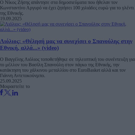
Ο Νίκος Ζήσης απάντησε στα δημοσιεύματα που ήθελαν τον
Κωνσταντίνο Αργυρό να έχει ζητήσει 100 χιλιάδες ευρώ για το γλέντι
της Εθνικής.
19.09.2025
Λιόλιος: «Θέλησή μας να συνεχίσει ο Σπανούλης στην
Εθνική, αλλά...» (video)
Ο Βαγγέλης Λιόλιος τοποθετήθηκε σε τηλεοπτική του συνέντευξη για
το μέλλον του Βασίλη Σπανούλη στον πάγκο της Εθνικής, την
κατάκτηση του χάλκινου μεταλλίου στο EuroBasket αλλά και τον
Γιάννη Αντετοκούνμπο.
25.09.2025
Μοιραστείτε το