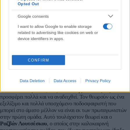
«πακέτο» που είχε με αποτέλεσμα να γίνει πρώτος παίκτης
Opted Out
της ηλικιακής του κατηγορίας που ανέβηκε στη Β΄ ομάδα
του ΠΑΟΚ και ξεχώρισε αμέσως. Με την Κ19 επίσης
Google consents
πέτυχε 15 γκολ και ήταν ο πρώτος σκόρερ. ενώ ακόμη δεν
I want to allow Google to enable storage
έχει κλείσει τα 18! Χαρακτηριστικό του ποδοσφαιρικού
related to advertising like cookies on web or
θράσους που έχει είναι ότι στο ντεμπούτο του με την Κ19,
device identifiers in apps.
στο 6-1 με τον Αστέρα AKTOR, πέτυχε
χατ-τρικ
!
@paokfootball
Meet the Future! ⚫⚪ Μια
CONFIRM
σύντομη συνέντευξη με τον Ανέστη Μύθου.
#PAOKNextGen
#PAOK
#OurWay
♬ original
sound - PAOK FC
Data Deletion
Data Access
Privacy Policy
Στον ΠΑΟΚ κρίνουν, πως ο
Ανέστης Μύθου
μπορεί να
προσφέρει πολλά και να αναδειχθεί. Τον θεωρούν ως ένα
εξελίξιμο και πολλά υποσχόμενο ποδοσφαιριστή που
μπορεί στο άμεσο μέλλον να είναι εκ των πρωταγωνιστών
στην πρώτη ομάδα. Αυτό τουλάχιστον θεωρεί και ο
Ραζβάν Λουτσέσκου
, ο οποίος στην καλοκαιρινή
προετοιμασία της ομάδας, του έδωσε ευκαιρίες και έδειξε