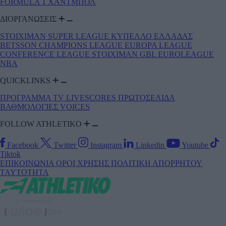
FORMULA 1
ΧΑΝΤΜΠΟΛ
ΔΙΟΡΓΑΝΩΣΕΙΣ
STOIXIMAN SUPER LEAGUE
ΚΥΠΕΛΛΟ ΕΛΛΑΔΑΣ
BETSSON
CHAMPIONS LEAGUE
EUROPA LEAGUE
CONFERENCE LEAGUE
STOIXIMAN GBL
EUROLEAGUE
NBA
QUICKLINKS
ΠΡΟΓΡΑΜΜΑ TV
LIVESCORES
ΠΡΩΤΟΣΕΛΙΔΑ
ΒΑΘΜΟΛΟΓΙΕΣ
VOICES
FOLLOW ATHLETIKO
Facebook
Twitter
Instagram
Linkedin
Youtube
Tiktok
ΕΠΙΚΟΙΝΩΝΙΑ
ΟΡΟΙ ΧΡΗΣΗΣ
ΠΟΛΙΤΙΚΗ ΑΠΟΡΡΗΤΟΥ
TAYTOTHTA