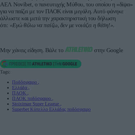
ΑΕΛ Novibet, ο πανευτυχής Μύθου, του οποίου η «δίψα»
για να παίζει με τον ΠΑΟΚ είναι μεγάλη. Αυτό φάνηκε
άλλωστε και μετά την χαρακτηριστική του δήλωση
ότι:
«Εγώ θέλω να παίζω, δεν με νοιάζει η θέση!».
Μην χάνεις είδηση.
Βάλε το
στην Google
Tags:
Ποδόσφαιρο
,
Ελλάδα
,
ΠΑΟΚ
,
ΠΑΟΚ ποδόσφαιρο
,
Stoiximan Super League
,
Superbet Κύπελλο Ελλάδας ποδόσφαιρο