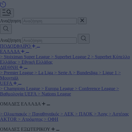
Αναζήτηση
Αναζήτηση
ΠΟΔΟΣΦΑΙΡΟ
ΕΛΛΑΔΑ
>
Stoiximan Super League
>
Superbet League 2
>
Superbet Κύπελλο
Ελλάδας
>
Εθνική Ελλάδας
ΔΙΕΘΝΗ
>
Premier League
>
La Liga
>
Serie A
>
Bundesliga
>
Ligue 1
>
Μουντιάλ
UEFA
>
Champions League
>
Europa League
>
Conference League
>
Βαθμολογία UEFA
>
Nations League
ΟΜΑΔΕΣ ΕΛΛΑΔΑ
>
Ολυμπιακός
>
Παναθηναϊκός
>
ΑΕΚ
>
ΠΑΟΚ
>
Άρης
>
Αστέρας
AKTOR
>
Ατρόμητος
>
ΟΦΗ
ΟΜΑΔΕΣ ΕΞΩΤΕΡΙΚΟΥ