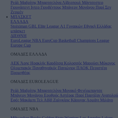
Ρεάλ Μαδρίτης
Μπαρτσελόνα
Λίβερπουλ
Μάντσεστερ
Γιουνάιτεντ
Ιντερ
Γιουβέντους
Μπάγερν Μονάχου
Παρί Σεν
Ζερμέν
ΜΠΑΣΚΕΤ
ΕΛΛΑΔΑ
Stoiximan GBL
Elite League
Α1 Γυναικών
Εθνική Ελλάδας
μπάσκετ
ΔΙΕΘΝΗ
EuroLeague
NBA
EuroCup
Basketball Champions League
Europe Cup
ΟΜΑΔΕΣ ΕΛΛΑΔΑ
ΑΕΚ
Άρης
Ηρακλής
Καρδίτσα
Κολοσσός
Μαρούσι
Μύκονος
Ολυμπιακός
Παναθηναϊκός
Πανιώνιος
ΠΑΟΚ
Περιστέρι
Προμηθέας
ΟΜΑΔΕΣ EUROLEAGUE
Ρεάλ Μαδρίτης
Μπαρτσελόνα
Μονακό
Φενέρμπαχτσε
Μπάγερν Μονάχου
Ερυθρός Αστέρας
Παρί
Παρτίζαν
Ανατολού
Εφές
Μακάμπι Τελ Αβίβ
Ζαλγκίρις Κάουνας
Αρμάνι Μιλάνο
ΟΜΑΔΕΣ ΝΒΑ
Milwaukee Bucks
Golden State Warriors
Los Angeles Lakers