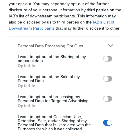
πρώτο
επίσημο γκολ
του νεαρού με την «ασπρόμαυρη»
your opt-out. You may separately opt-out of the further
φανέλα.
disclosure of your personal information by third parties on the
IAB’s list of downstream participants. This information may
also be disclosed by us to third parties on the
IAB’s List of
Ο στόπερ που έγινε φορ
Downstream Participants
that may further disclose it to other
third parties.
Γεννημένος στις 22 Μαΐου του 2007 στη Θεσσαλονίκη, ο
Please note that this website/app uses one or more Google
Personal Data Processing Opt Outs
νεαρός Έλληνας επιθετικός μετακόμισε στην Τούμπα το
services and may gather and store information including but
2017 από τους Πρωταθλητές Πεύκων. Ξεκίνησε από
not limited to your visit or usage behaviour. You may click to
I want to opt-out of the Sharing of my
στόπερ
, στη συνέχεια πέρασε στη θέση του αμυντικού χαφ
personal data.
grant or deny consent to Google and its third-party tags to
Opted In
και, πλέον, αγωνίζεται στην αιχμή του δόρατος. Μάλιστα,
use your data for below specified purposes in below Google
πρόκειται για τον γιο του Σερραίου πρώην πλέι μέικερ των
consent section.
I want to opt-out of the Sale of my
Ικάρων και νυν προπονητή Δημήτρη Μύθου που το 1991
Personal Data.
Opted In
με την εφηβική ομάδα των Ικάρων είχε κατακτήσει το 1991
το Πανελλήνιο πρωτάθλημα μπάσκετ κερδίζοντας στον
I want to opt-out of processing my
τελικό που είχε γίνει στη Σύρο τον Παναθηναϊκό.
Personal Data for Targeted Advertising.
Opted In
I want to opt-out of Collection, Use,
Retention, Sale, and/or Sharing of my
Ο
Μύθου
ξεχώρισε αμέσως για τα χαρακτηριστικά και το
Personal Data that Is Unrelated with the
Purposes for which it was collected.