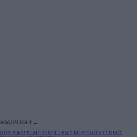
ΑΘΛΗΜΑΤΑ
ΠΟΔΟΣΦΑΙΡΟ
ΜΠΑΣΚΕΤ
ΤΕΝΙΣ
ΒΟΛΕΪ
ΠΟΛΟ
ΣΤΙΒΟΣ