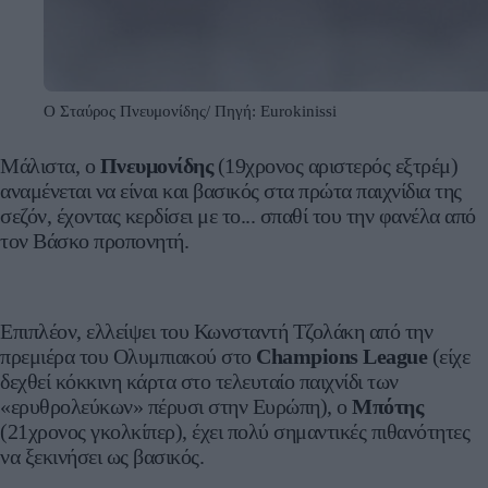
Ο Σταύρος Πνευμονίδης/ Πηγή: Eurokinissi
Μάλιστα, ο
Πνευμονίδης
(19χρονος αριστερός εξτρέμ)
αναμένεται να είναι και βασικός στα πρώτα παιχνίδια της
σεζόν, έχοντας κερδίσει με το... σπαθί του την φανέλα από
τον Βάσκο προπονητή.
Επιπλέον, ελλείψει του Κωνσταντή Τζολάκη από την
πρεμιέρα του Ολυμπιακού στο
Champions League
(είχε
δεχθεί κόκκινη κάρτα στο τελευταίο παιχνίδι των
«ερυθρολεύκων» πέρυσι στην Ευρώπη), ο
Μπότης
(21χρονος γκολκίπερ), έχει πολύ σημαντικές πιθανότητες
να ξεκινήσει ως βασικός.