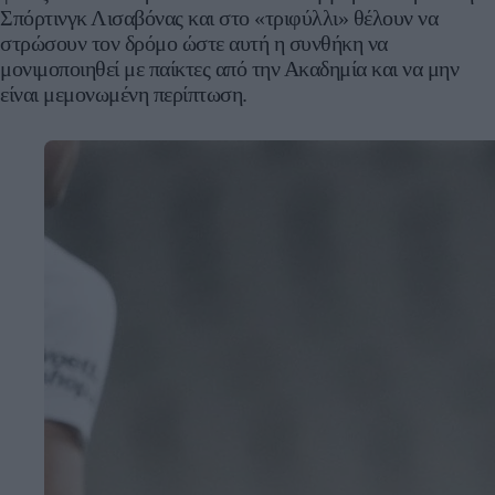
Σπόρτινγκ Λισαβόνας και στο «τριφύλλι» θέλουν να
στρώσουν τον δρόμο ώστε αυτή η συνθήκη να
μονιμοποιηθεί με παίκτες από την Ακαδημία και να μην
είναι μεμονωμένη περίπτωση.