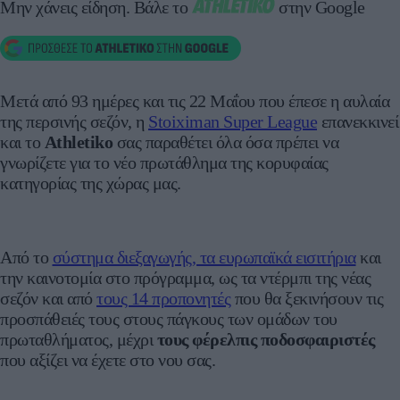
Μην χάνεις είδηση.
Βάλε το
στην Google
Μετά από 93 ημέρες και τις 22 Μαΐου που έπεσε η αυλαία
της περσινής σεζόν, η
Stoiximan Super League
επανεκκινεί
και το
Athletiko
σας παραθέτει όλα όσα πρέπει να
γνωρίζετε για το νέο πρωτάθλημα της κορυφαίας
κατηγορίας της χώρας μας.
Από το
σύστημα διεξαγωγής, τα ευρωπαϊκά εισιτήρια
και
την καινοτομία στο πρόγραμμα, ως τα ντέρμπι της νέας
σεζόν και από
τους 14 προπονητές
που θα ξεκινήσουν τις
προσπάθειές τους στους πάγκους των ομάδων του
πρωταθλήματος, μέχρι
τους φέρελπις ποδοσφαιριστές
που αξίζει να έχετε στο νου σας.