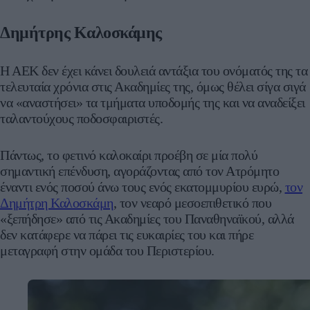
Δημήτρης Καλοσκάμης
Η ΑΕΚ δεν έχει κάνει δουλειά αντάξια του ονόματός της τα
τελευταία χρόνια στις Ακαδημίες της, όμως θέλει σίγα σιγά
να «αναστήσει» τα τμήματα υποδομής της και να αναδείξει
ταλαντούχους ποδοσφαιριστές.
Πάντως, το φετινό καλοκαίρι προέβη σε μία πολύ
σημαντική επένδυση, αγοράζοντας από τον Ατρόμητο
έναντι ενός ποσού άνω τους ενός εκατομμυρίου ευρώ,
τον
Δημήτρη Καλοσκάμη
, τον νεαρό μεσοεπιθετικό που
«ξεπήδησε» από τις Ακαδημίες του Παναθηναϊκού, αλλά
δεν κατάφερε να πάρει τις ευκαιρίες του και πήρε
μεταγραφή στην ομάδα του Περιστερίου.