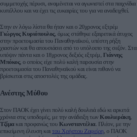
συμμετοχής πέρυσι, αναμένεται να αγωνιστεί στα παιχνίδια
κυπέλλου και να έχει τις ευκαιρίες του για να αναδειχθεί.
Στην εν λόγω λίστα θα ήταν και ο 20χρονος εξτρέμ
Γιώργος Κυριόπουλος
, όμως στάθηκε εξαιρετικά άτυχος
στην προετοιμασία του Παναθηναϊκού, υπέστη ρήξη
χιαστών και θα απουσιάσει από το υπόλοιπο της σεζόν. Στα
υπόψιν πάντα και ο 18χρονος δεξιός εξτρέμ,
Γιάννης
Μπόκος
, ο οποίος είχε πολύ καλή παρουσία στην
προετοιμασία του Παναθηναϊκού και είναι πιθανό να
βρίσκεται στις αποστολές της ομάδας.
Ανέστης Μύθου
Στον ΠΑΟΚ έχει γίνει πολύ καλή δουλειά εδώ κι αρκετά
χρόνια στις υποδομές, με την ανάδειξη των
Κουλιεράκη
,
Τζίμα
και προφανώς του
Κωνσταντέλια
. Πλέον, με την
επικείμενη έλευση και
του Χρήστου Ζαφείρη
, ο ΠΑΟΚ