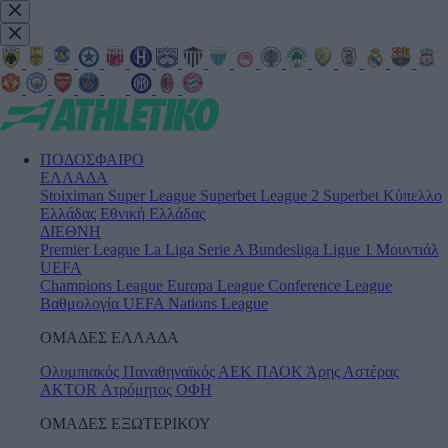
ΠΟΔΟΣΦΑΙΡΟ
ΕΛΛΑΔΑ
Stoiximan Super League
Superbet League 2
Superbet Κύπελλο
Ελλάδας
Εθνική Ελλάδας
ΔΙΕΘΝΗ
Premier League
La Liga
Serie A
Bundesliga
Ligue 1
Μουντιάλ
UEFA
Champions League
Europa League
Conference League
Βαθμολογία UEFA
Nations League
ΟΜΑΔΕΣ ΕΛΛΑΔΑ
Ολυμπιακός
Παναθηναϊκός
ΑΕΚ
ΠΑΟΚ
Άρης
Αστέρας
AKTOR
Ατρόμητος
ΟΦΗ
ΟΜΑΔΕΣ ΕΞΩΤΕΡΙΚΟΥ