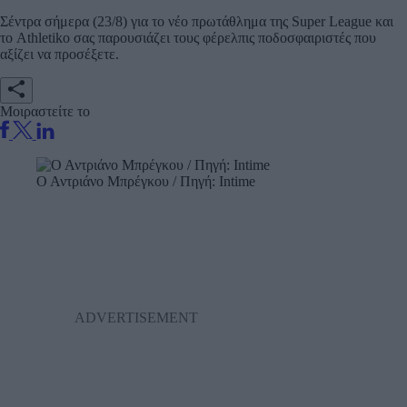
Σέντρα σήμερα (23/8) για το νέο πρωτάθλημα της Super League και
το Athletiko σας παρουσιάζει τους φέρελπις ποδοσφαιριστές που
αξίζει να προσέξετε.
Μοιραστείτε το
Ο Αντριάνο Μπρέγκου / Πηγή: Intime