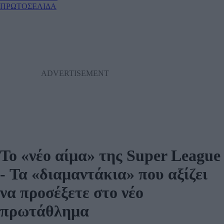
ΠΡΩΤΟΣΕΛΙΔΑ
Το «νέο αίμα» της Super League
- Τα «διαμαντάκια» που αξίζει
να προσέξετε στο νέο
πρωτάθλημα