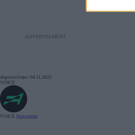
Δημοσιεύτηκε: 04.11.2025
VOICE
VOICE
Newsroom