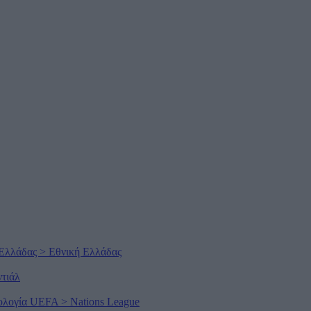
 Ελλάδας
>
Εθνική Ελλάδας
τιάλ
ολογία UEFA
>
Nations League