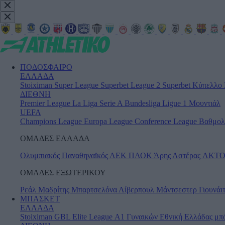
ΠΟΔΟΣΦΑΙΡΟ
ΕΛΛΑΔΑ
Stoiximan Super League
Superbet League 2
Superbet Κύπελλο
ΔΙΕΘΝΗ
Premier League
La Liga
Serie A
Bundesliga
Ligue 1
Μουντιάλ
UEFA
Champions League
Europa League
Conference League
Βαθμολ
ΟΜΑΔΕΣ ΕΛΛΑΔΑ
Ολυμπιακός
Παναθηναϊκός
ΑΕΚ
ΠΑΟΚ
Άρης
Αστέρας AKT
ΟΜΑΔΕΣ ΕΞΩΤΕΡΙΚΟΥ
Ρεάλ Μαδρίτης
Μπαρτσελόνα
Λίβερπουλ
Μάντσεστερ Γιουνάι
ΜΠΑΣΚΕΤ
ΕΛΛΑΔΑ
Stoiximan GBL
Elite League
Α1 Γυναικών
Εθνική Ελλάδας μπ