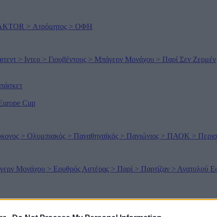
 AKTOR
>
Ατρόμητος
>
ΟΦΗ
άιτεντ
>
Ιντερ
>
Γιουβέντους
>
Μπάγερν Μονάχου
>
Παρί Σεν Ζερμέν
μπάσκετ
Europe Cup
κονος
>
Ολυμπιακός
>
Παναθηναϊκός
>
Πανιώνιος
>
ΠΑΟΚ
>
Περισ
γερν Μονάχου
>
Ερυθρός Αστέρας
>
Παρί
>
Παρτίζαν
>
Ανατολού Ε
Chicago Bulls
>
Boston Celtics
>
New York Knicks
>
Cleveland Caval