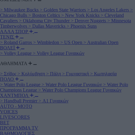
>
Milwaukee Bucks
>
Golden State Warriors
>
Los Angeles Lakers
>
Chicago Bulls
>
Boston Celtics
>
New York Knicks
>
Cleveland
Cavaliers
>
Oklahoma City Thunder
>
Denver Nuggets
>
Minnesota
Timberwolves
>
Dallas Mavericks
>
Phoenix Suns
ΑΛΛΑ ΣΠΟΡ
ΤΕΝΙΣ
>
Roland Garros
>
Wimbledon
>
US Open
>
Australian Open
ΒΟΛΕΪ
>
Volley League
>
Volley League Γυναικών
ΑΘΛΗΜΑΤΑ
>
Στίβος
>
Κολύμβηση
>
Πάλη
>
Γυμναστική
>
Κωπηλασία
ΠΟΛΟ
>
Water Polo League
>
Water Polo League Γυναικών
>
Water Polo
Champions League
>
Water Polo Champions League Γυναικών
ΧΑΝΤΜΠΟΛ
>
Handball Premier
>
Α1 Γυναικών
AUTO - MOTO
VOICES
LIVESCORES
BET
ΠΡΟΓΡΑΜΜΑ TV
ΒΑΘΜΟΛΟΓΙΕΣ