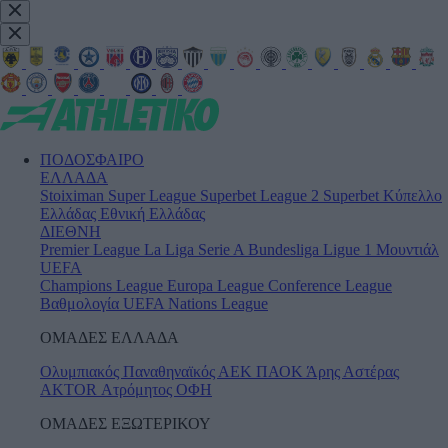
ΠΟΔΟΣΦΑΙΡΟ
ΕΛΛΑΔΑ
Stoiximan Super League
Superbet League 2
Superbet Κύπελλο
Ελλάδας
Εθνική Ελλάδας
ΔΙΕΘΝΗ
Premier League
La Liga
Serie A
Bundesliga
Ligue 1
Μουντιάλ
UEFA
Champions League
Europa League
Conference League
Βαθμολογία UEFA
Nations League
ΟΜΑΔΕΣ ΕΛΛΑΔΑ
Ολυμπιακός
Παναθηναϊκός
ΑΕΚ
ΠΑΟΚ
Άρης
Αστέρας
AKTOR
Ατρόμητος
ΟΦΗ
ΟΜΑΔΕΣ ΕΞΩΤΕΡΙΚΟΥ