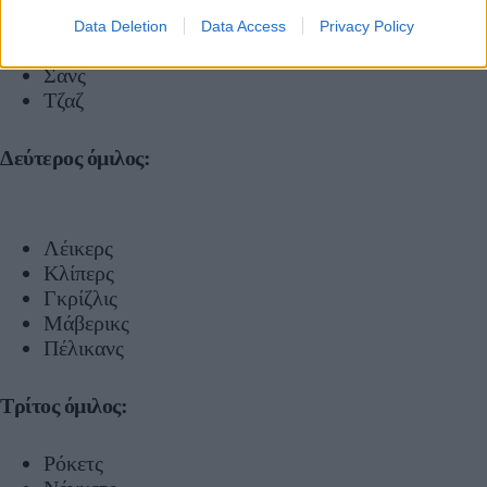
Τίμπεργουλβς
Data Deletion
Data Access
Privacy Policy
Κινγκς
Σανς
Τζαζ
Δεύτερος όμιλος:
Λέικερς
Κλίπερς
Γκρίζλις
Μάβερικς
Πέλικανς
Τρίτος όμιλος:
Ρόκετς