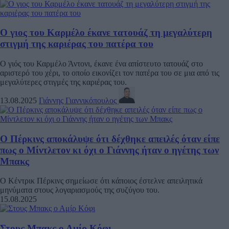
Ο γιος του Καρμέλο έκανε τατουάζ τη μεγαλύτερη
στιγμή της καριέρας του πατέρα του
Ο γιός του Καρμέλο Άντονι, έκανε ένα απίστευτο τατουάζ στο
αριστερό του χέρι, το οποίο εικονίζει τον πατέρα του σε μια από τις
μεγαλύτερες στιγμές της καριέρας του.
13.08.2025
Γιάννης Γιαννικόπουλος
Ο Πέρκινς αποκάλυψε ότι δέχθηκε απειλές όταν είπε
πως ο Μίντλετον κι όχι ο Γιάννης ήταν ο ηγέτης των
Μπακς
Ο Κέντρικ Πέρκινς σημείωσε ότι κάποιος έστελνε απειλητικά
μηνύματα στους λογαριασμούς της συζύγου του.
15.08.2025
Στους Μπακς ο Αμίρ Κόφι