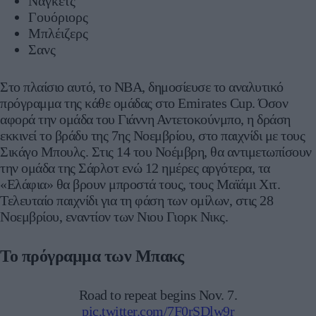
Νάγκετς
Γουόριορς
Μπλέιζερς
Σανς
Στο πλαίσιο αυτό, το NBA, δημοσίευσε το αναλυτικό
πρόγραμμα της κάθε ομάδας στο Emirates Cup. Όσον
αφορά την ομάδα του Γιάννη Αντετοκούνμπο, η δράση
εκκινεί το βράδυ της 7ης Νοεμβρίου, στο παιχνίδι με τους
Σικάγο Μπουλς. Στις 14 του Νοέμβρη, θα αντιμετωπίσουν
την ομάδα της Σάρλοτ ενώ 12 ημέρες αργότερα, τα
«Ελάφια» θα βρουν μπροστά τους, τους Μαϊάμι Χιτ.
Τελευταίο παιχνίδι για τη φάση των ομίλων, στις 28
Νοεμβρίου, εναντίον των Νιου Γιορκ Νικς.
Το πρόγραμμα των Μπακς
Road to repeat begins Nov. 7.
pic.twitter.com/7F0rSDlw9r