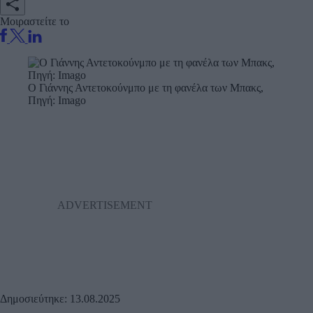
Μοιραστείτε το
Ο Γιάννης Αντετοκούνμπο με τη φανέλα των Μπακς,
Πηγή: Imago
Δημοσιεύτηκε: 13.08.2025