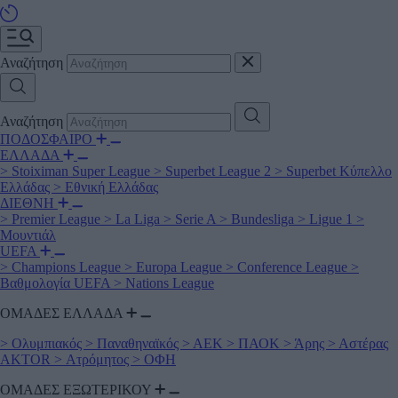
Αναζήτηση
Αναζήτηση
ΠΟΔΟΣΦΑΙΡΟ
ΕΛΛΑΔΑ
>
Stoiximan Super League
>
Superbet League 2
>
Superbet Κύπελλο
Ελλάδας
>
Εθνική Ελλάδας
ΔΙΕΘΝΗ
>
Premier League
>
La Liga
>
Serie A
>
Bundesliga
>
Ligue 1
>
Μουντιάλ
UEFA
>
Champions League
>
Europa League
>
Conference League
>
Βαθμολογία UEFA
>
Nations League
ΟΜΑΔΕΣ ΕΛΛΑΔΑ
>
Ολυμπιακός
>
Παναθηναϊκός
>
ΑΕΚ
>
ΠΑΟΚ
>
Άρης
>
Αστέρας
AKTOR
>
Ατρόμητος
>
ΟΦΗ
ΟΜΑΔΕΣ ΕΞΩΤΕΡΙΚΟΥ