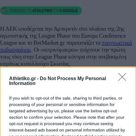
Η ΑΕΚ υποδέχεται την Αμπερντίν στο πλαίσιο της 2ης
αγωνιστικής της League Phase του Europa Conference
League και το BetMarket.gr παρουσιάζει τα
προγνωστικά
ποδοσφαίρου
. Οι «κιτρινόμαυροι» ψάχνουν την πρώτη
τους νίκη στην League Phase κόντρα στην ανεβασμένη
εσχάτως κυπελλούχο Σκωτίας.
Athletiko.gr -
Do Not Process My Personal
Information
Ανάλυση ΑΕΚ
If you wish to opt-out of the sale, sharing to third parties, or
Κλίμα απογοήτευσης στην «Ένωση» μετά την εντός έδρας
processing of your personal or sensitive information for
ήττα (0-2) από τον ΠΑΟΚ στο ντέρμπι, που την
targeted advertising by us, please use the below opt-out
section to confirm your selection. Please note that after your
απομάκρυνε από την κορυφή της Stoiximan Superleague.
opt-out request is processed you may continue seeing
Δημιούργησε ευκαιρίες στο πρώτο ημίχρονο, κυρίως μέσα
interest-based ads based on personal information utilized by
από στημένες φάσεις, όμως δέχθηκε το πρώτο γκολ λίγο