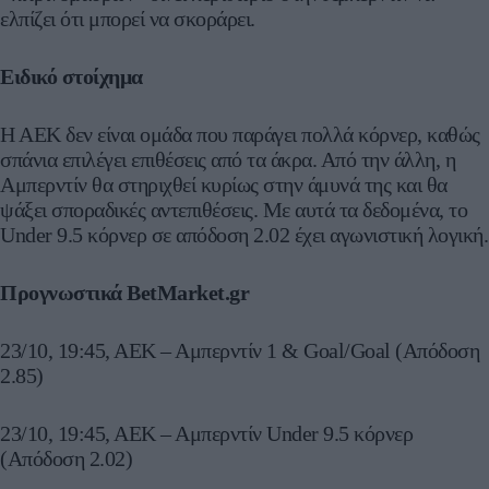
ελπίζει ότι μπορεί να σκοράρει.
Ειδικό στοίχημα
Η ΑΕΚ δεν είναι ομάδα που παράγει πολλά κόρνερ, καθώς
σπάνια επιλέγει επιθέσεις από τα άκρα. Από την άλλη, η
Αμπερντίν θα στηριχθεί κυρίως στην άμυνά της και θα
ψάξει σποραδικές αντεπιθέσεις. Με αυτά τα δεδομένα, το
Under 9.5 κόρνερ σε απόδοση 2.02 έχει αγωνιστική λογική.
Προγνωστικά
BetMarket
.
gr
23/10, 19:45, ΑΕΚ – Αμπερντίν 1 & Goal/Goal (Απόδοση
2.85)
23/10, 19:45, ΑΕΚ – Αμπερντίν Under 9.5 κόρνερ
(Απόδοση 2.02)