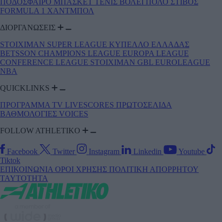
ΠΟΔΟΣΦΑΙΡΟ
ΜΠΑΣΚΕΤ
ΤΕΝΙΣ
ΒΟΛΕΪ
ΠΟΛΟ
ΣΤΙΒΟΣ
FORMULA 1
ΧΑΝΤΜΠΟΛ
ΔΙΟΡΓΑΝΩΣΕΙΣ
STOIXIMAN SUPER LEAGUE
ΚΥΠΕΛΛΟ ΕΛΛΑΔΑΣ
BETSSON
CHAMPIONS LEAGUE
EUROPA LEAGUE
CONFERENCE LEAGUE
STOIXIMAN GBL
EUROLEAGUE
NBA
QUICKLINKS
ΠΡΟΓΡΑΜΜΑ TV
LIVESCORES
ΠΡΩΤΟΣΕΛΙΔΑ
ΒΑΘΜΟΛΟΓΙΕΣ
VOICES
FOLLOW ATHLETIKO
Facebook
Twitter
Instagram
Linkedin
Youtube
Tiktok
ΕΠΙΚΟΙΝΩΝΙΑ
ΟΡΟΙ ΧΡΗΣΗΣ
ΠΟΛΙΤΙΚΗ ΑΠΟΡΡΗΤΟΥ
TAYTOTHTA