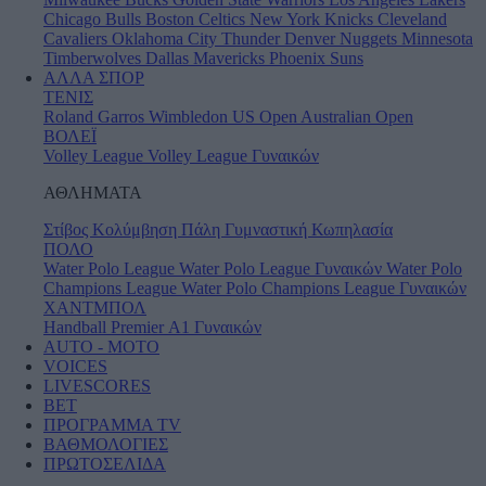
Chicago Bulls
Boston Celtics
New York Knicks
Cleveland
Cavaliers
Oklahoma City Thunder
Denver Nuggets
Minnesota
Timberwolves
Dallas Mavericks
Phoenix Suns
ΑΛΛΑ ΣΠΟΡ
ΤΕΝΙΣ
Roland Garros
Wimbledon
US Open
Australian Open
ΒΟΛΕΪ
Volley League
Volley League Γυναικών
ΑΘΛΗΜΑΤΑ
Στίβος
Κολύμβηση
Πάλη
Γυμναστική
Κωπηλασία
ΠΟΛΟ
Water Polo League
Water Polo League Γυναικών
Water Polo
Champions League
Water Polo Champions League Γυναικών
ΧΑΝΤΜΠΟΛ
Handball Premier
Α1 Γυναικών
AUTO - MOTO
VOICES
LIVESCORES
BET
ΠΡΟΓΡΑΜΜΑ TV
ΒΑΘΜΟΛΟΓΙΕΣ
ΠΡΩΤΟΣΕΛΙΔΑ