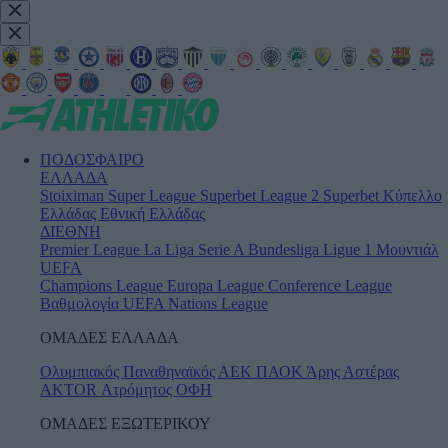
ΠΟΔΟΣΦΑΙΡΟ
ΕΛΛΑΔΑ
Stoiximan Super League
Superbet League 2
Superbet Κύπελλο
Ελλάδας
Εθνική Ελλάδας
ΔΙΕΘΝΗ
Premier League
La Liga
Serie A
Bundesliga
Ligue 1
Μουντιάλ
UEFA
Champions League
Europa League
Conference League
Βαθμολογία UEFA
Nations League
ΟΜΑΔΕΣ ΕΛΛΑΔΑ
Ολυμπιακός
Παναθηναϊκός
ΑΕΚ
ΠΑΟΚ
Άρης
Αστέρας
AKTOR
Ατρόμητος
ΟΦΗ
ΟΜΑΔΕΣ ΕΞΩΤΕΡΙΚΟΥ