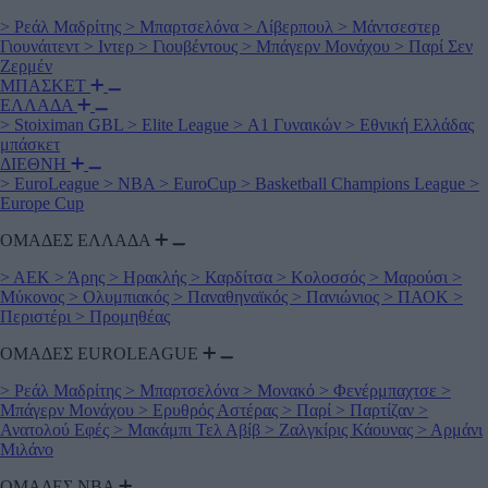
>
Ρεάλ Μαδρίτης
>
Μπαρτσελόνα
>
Λίβερπουλ
>
Μάντσεστερ
Γιουνάιτεντ
>
Ιντερ
>
Γιουβέντους
>
Μπάγερν Μονάχου
>
Παρί Σεν
Ζερμέν
ΜΠΑΣΚΕΤ
ΕΛΛΑΔΑ
>
Stoiximan GBL
>
Elite League
>
Α1 Γυναικών
>
Εθνική Ελλάδας
μπάσκετ
ΔΙΕΘΝΗ
>
EuroLeague
>
NBA
>
EuroCup
>
Basketball Champions League
>
Europe Cup
ΟΜΑΔΕΣ ΕΛΛΑΔΑ
>
ΑΕΚ
>
Άρης
>
Ηρακλής
>
Καρδίτσα
>
Κολοσσός
>
Μαρούσι
>
Μύκονος
>
Ολυμπιακός
>
Παναθηναϊκός
>
Πανιώνιος
>
ΠΑΟΚ
>
Περιστέρι
>
Προμηθέας
ΟΜΑΔΕΣ EUROLEAGUE
>
Ρεάλ Μαδρίτης
>
Μπαρτσελόνα
>
Μονακό
>
Φενέρμπαχτσε
>
Μπάγερν Μονάχου
>
Ερυθρός Αστέρας
>
Παρί
>
Παρτίζαν
>
Ανατολού Εφές
>
Μακάμπι Τελ Αβίβ
>
Ζαλγκίρις Κάουνας
>
Αρμάνι
Μιλάνο
ΟΜΑΔΕΣ ΝΒΑ