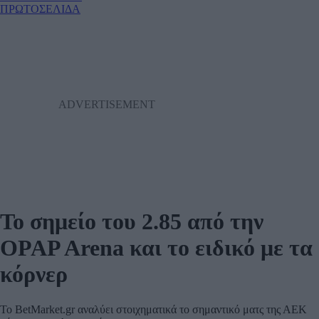
ΠΡΩΤΟΣΕΛΙΔΑ
Το σημείο του 2.85 από την
OPAP Arena και το ειδικό με τα
κόρνερ
Το BetMarket.gr αναλύει στοιχηματικά το σημαντικό ματς της ΑΕΚ