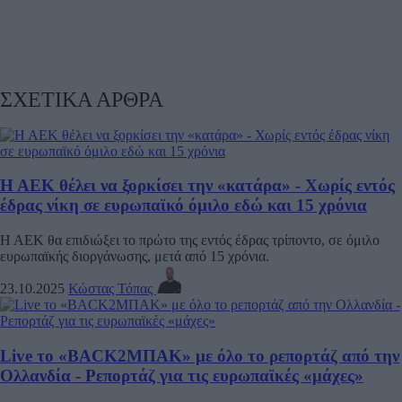
ΣΧΕΤΙΚΑ ΑΡΘΡΑ
Η ΑΕΚ θέλει να ξορκίσει την «κατάρα» - Χωρίς εντός
έδρας νίκη σε ευρωπαϊκό όμιλο εδώ και 15 χρόνια
Η ΑΕΚ θα επιδιώξει το πρώτο της εντός έδρας τρίποντο, σε όμιλο
ευρωπαϊκής διοργάνωσης, μετά από 15 χρόνια.
23.10.2025
Κώστας Τόπας
Live το «BACK2ΜΠΑΚ» με όλο το ρεπορτάζ από την
Ολλανδία - Ρεπορτάζ για τις ευρωπαϊκές «μάχες»