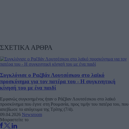
ΣΧΕΤΙΚΑ ΑΡΘΡΑ
Συγκλόνισε ο Ραζβάν Λουτσέσκου στο λαϊκό
προσκύνημα για τον πατέρα του - Η συγκινητική
κίνησή του με ένα παιδί
Εμφανώς συγκινημένος ήταν ο Ράζβαν Λουτσέσκου στο λαϊκό
προσκύνημα που έγινε στη Ρουμανία, προς τιμήν του πατέρα του, που
απεβίωσε το απόγευμα της Τρίτης (7/4).
09.04.2026
Newsroom
Μοιραστείτε το