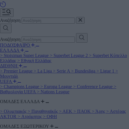
Αναζήτηση
Αναζήτηση
ΠΟΔΟΣΦΑΙΡΟ
ΕΛΛΑΔΑ
>
Stoiximan Super League
>
Superbet League 2
>
Superbet Κύπελλο
Ελλάδας
>
Εθνική Ελλάδας
ΔΙΕΘΝΗ
>
Premier League
>
La Liga
>
Serie A
>
Bundesliga
>
Ligue 1
>
Μουντιάλ
UEFA
>
Champions League
>
Europa League
>
Conference League
>
Βαθμολογία UEFA
>
Nations League
ΟΜΑΔΕΣ ΕΛΛΑΔΑ
>
Ολυμπιακός
>
Παναθηναϊκός
>
ΑΕΚ
>
ΠΑΟΚ
>
Άρης
>
Αστέρας
AKTOR
>
Ατρόμητος
>
ΟΦΗ
ΟΜΑΔΕΣ ΕΞΩΤΕΡΙΚΟΥ