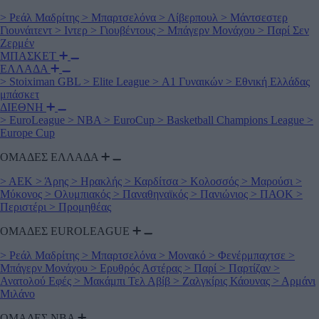
>
Ρεάλ Μαδρίτης
>
Μπαρτσελόνα
>
Λίβερπουλ
>
Μάντσεστερ
Γιουνάιτεντ
>
Ιντερ
>
Γιουβέντους
>
Μπάγερν Μονάχου
>
Παρί Σεν
Ζερμέν
ΜΠΑΣΚΕΤ
ΕΛΛΑΔΑ
>
Stoiximan GBL
>
Elite League
>
Α1 Γυναικών
>
Εθνική Ελλάδας
μπάσκετ
ΔΙΕΘΝΗ
>
EuroLeague
>
NBA
>
EuroCup
>
Basketball Champions League
>
Europe Cup
ΟΜΑΔΕΣ ΕΛΛΑΔΑ
>
ΑΕΚ
>
Άρης
>
Ηρακλής
>
Καρδίτσα
>
Κολοσσός
>
Μαρούσι
>
Μύκονος
>
Ολυμπιακός
>
Παναθηναϊκός
>
Πανιώνιος
>
ΠΑΟΚ
>
Περιστέρι
>
Προμηθέας
ΟΜΑΔΕΣ EUROLEAGUE
>
Ρεάλ Μαδρίτης
>
Μπαρτσελόνα
>
Μονακό
>
Φενέρμπαχτσε
>
Μπάγερν Μονάχου
>
Ερυθρός Αστέρας
>
Παρί
>
Παρτίζαν
>
Ανατολού Εφές
>
Μακάμπι Τελ Αβίβ
>
Ζαλγκίρις Κάουνας
>
Αρμάνι
Μιλάνο
ΟΜΑΔΕΣ ΝΒΑ