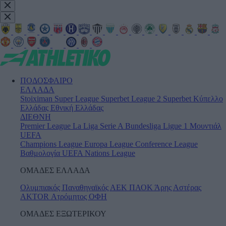
ΠΟΔΟΣΦΑΙΡΟ
ΕΛΛΑΔΑ
Stoiximan Super League
Superbet League 2
Superbet Κύπελλο
Ελλάδας
Εθνική Ελλάδας
ΔΙΕΘΝΗ
Premier League
La Liga
Serie A
Bundesliga
Ligue 1
Μουντιάλ
UEFA
Champions League
Europa League
Conference League
Βαθμολογία UEFA
Nations League
ΟΜΑΔΕΣ ΕΛΛΑΔΑ
Ολυμπιακός
Παναθηναϊκός
ΑΕΚ
ΠΑΟΚ
Άρης
Αστέρας
AKTOR
Ατρόμητος
ΟΦΗ
ΟΜΑΔΕΣ ΕΞΩΤΕΡΙΚΟΥ