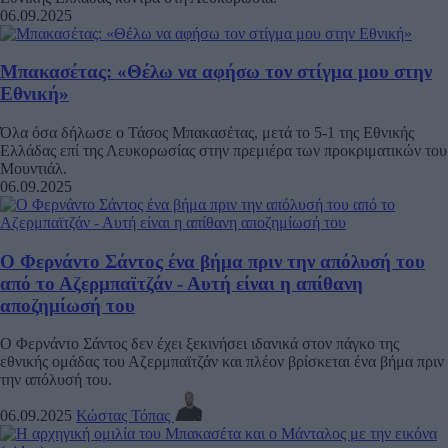
06.09.2025
Μπακασέτας: «Θέλω να αφήσω τον στίγμα μου στην
Εθνική»
Όλα όσα δήλωσε ο Τάσος Μπακασέτας, μετά το 5-1 της Εθνικής
Ελλάδας επί της Λευκορωσίας στην πρεμιέρα των προκριματικών του
Μουντιάλ.
06.09.2025
Ο Φερνάντο Σάντος ένα βήμα πριν την απόλυσή του
από το Αζερμπαϊτζάν - Αυτή είναι η απίθανη
αποζημίωσή του
Ο Φερνάντο Σάντος δεν έχει ξεκινήσει ιδανικά στον πάγκο της
εθνικής ομάδας του Αζερμπαϊτζάν και πλέον βρίσκεται ένα βήμα πριν
την απόλυσή του.
06.09.2025
Κώστας Τόπας