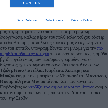
CONFIRM
— Ethniki Omada (@EthnikiOmada)
September 2, 2025
Είναι απολύτως λογικό, ο κόσμος να αδημονεί να
Data Deletion
Data Access
Privacy Policy
παρακολουθήσει την προσπάθεια του αντιπροσωπευτικού
μας συγκροτήματος να επιστρέψει σε μια μεγάλη
διοργάνωση, καθώς πέραν του πολύ ταλαντούχου ρόστερ
που διαθέτουμε, με πολλούς παίκτες μας να αγωνίζονται
στο τοπ επίπεδο, υπογραμμίζοντας ότι μιλάμε για την
πιο
ακριβή ομάδα στην ιστορία
του ποδοσφαίρου μας, η ομάδα
βγάζει υγεία εντός των τεσσάρων γραμμών, ενώ ο
63χρονος έχει καταφέρει να συνδυάσει το ταλέντο των
Τζόλη, Κωνσταντέλια, Καρέτσα, Ζαφείρη και
Μουζακίτη
με την εμπειρία των
Μπακασέτα, Μάνταλου,
Κουρμπέλη και Μαυροπάνου
. Κάτι που κάνει τον
Γιοβάνοβιτς να
κερδίζει τον σεβασμό και τον έπαινο
ακόμα
και τον συμπατριωτών του, πίσω στην ιδιαίτερη πατρίδα
του, την Σερβία.