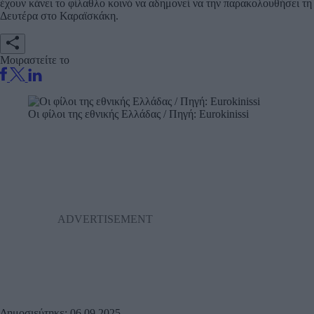
έχουν κάνει το φίλαθλο κοινό να αδημονεί να την παρακολουθήσει τη
Δευτέρα στο Καραϊσκάκη.
Μοιραστείτε το
Οι φίλοι της εθνικής Ελλάδας / Πηγή: Eurokinissi
Δημοσιεύτηκε: 06.09.2025