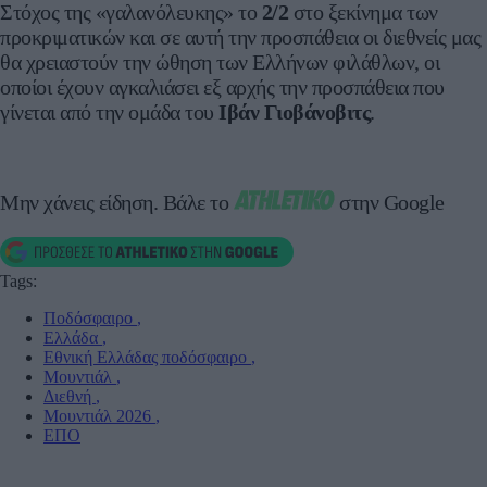
Στόχος της «γαλανόλευκης» το
2/2
στο ξεκίνημα των
προκριματικών και σε αυτή την προσπάθεια οι διεθνείς μας
θα χρειαστούν την ώθηση των Ελλήνων φιλάθλων, οι
οποίοι έχουν αγκαλιάσει εξ αρχής την προσπάθεια που
γίνεται από την ομάδα του
Ιβάν Γιοβάνοβιτς
.
Μην χάνεις είδηση.
Βάλε το
στην Google
Tags:
Ποδόσφαιρο
,
Ελλάδα
,
Εθνική Ελλάδας ποδόσφαιρο
,
Μουντιάλ
,
Διεθνή
,
Μουντιάλ 2026
,
ΕΠΟ