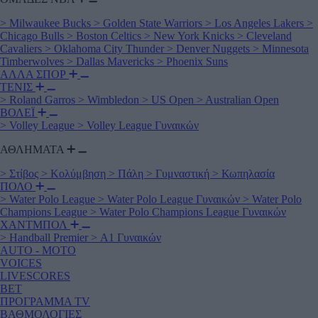
>
Milwaukee Bucks
>
Golden State Warriors
>
Los Angeles Lakers
>
Chicago Bulls
>
Boston Celtics
>
New York Knicks
>
Cleveland
Cavaliers
>
Oklahoma City Thunder
>
Denver Nuggets
>
Minnesota
Timberwolves
>
Dallas Mavericks
>
Phoenix Suns
ΑΛΛΑ ΣΠΟΡ
ΤΕΝΙΣ
>
Roland Garros
>
Wimbledon
>
US Open
>
Australian Open
ΒΟΛΕΪ
>
Volley League
>
Volley League Γυναικών
ΑΘΛΗΜΑΤΑ
>
Στίβος
>
Κολύμβηση
>
Πάλη
>
Γυμναστική
>
Κωπηλασία
ΠΟΛΟ
>
Water Polo League
>
Water Polo League Γυναικών
>
Water Polo
Champions League
>
Water Polo Champions League Γυναικών
ΧΑΝΤΜΠΟΛ
>
Handball Premier
>
Α1 Γυναικών
AUTO - MOTO
VOICES
LIVESCORES
BET
ΠΡΟΓΡΑΜΜΑ TV
ΒΑΘΜΟΛΟΓΙΕΣ