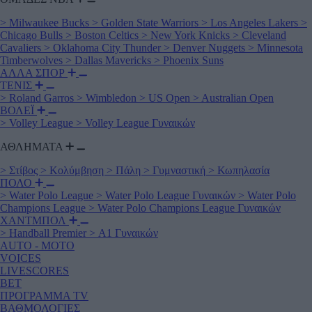
>
Milwaukee Bucks
>
Golden State Warriors
>
Los Angeles Lakers
>
Chicago Bulls
>
Boston Celtics
>
New York Knicks
>
Cleveland
Cavaliers
>
Oklahoma City Thunder
>
Denver Nuggets
>
Minnesota
Timberwolves
>
Dallas Mavericks
>
Phoenix Suns
ΑΛΛΑ ΣΠΟΡ
ΤΕΝΙΣ
>
Roland Garros
>
Wimbledon
>
US Open
>
Australian Open
ΒΟΛΕΪ
>
Volley League
>
Volley League Γυναικών
ΑΘΛΗΜΑΤΑ
>
Στίβος
>
Κολύμβηση
>
Πάλη
>
Γυμναστική
>
Κωπηλασία
ΠΟΛΟ
>
Water Polo League
>
Water Polo League Γυναικών
>
Water Polo
Champions League
>
Water Polo Champions League Γυναικών
ΧΑΝΤΜΠΟΛ
>
Handball Premier
>
Α1 Γυναικών
AUTO - MOTO
VOICES
LIVESCORES
BET
ΠΡΟΓΡΑΜΜΑ TV
ΒΑΘΜΟΛΟΓΙΕΣ