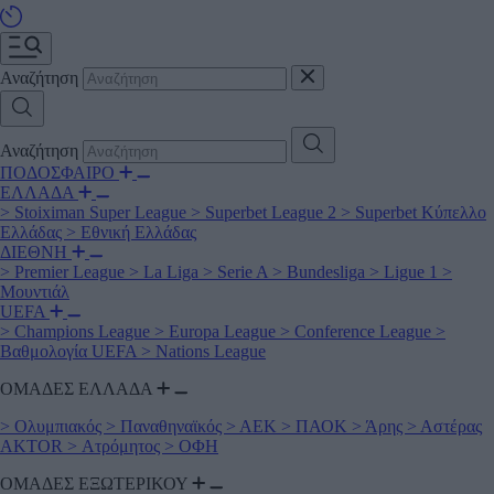
Αναζήτηση
Αναζήτηση
ΠΟΔΟΣΦΑΙΡΟ
ΕΛΛΑΔΑ
>
Stoiximan Super League
>
Superbet League 2
>
Superbet Κύπελλο
Ελλάδας
>
Εθνική Ελλάδας
ΔΙΕΘΝΗ
>
Premier League
>
La Liga
>
Serie A
>
Bundesliga
>
Ligue 1
>
Μουντιάλ
UEFA
>
Champions League
>
Europa League
>
Conference League
>
Βαθμολογία UEFA
>
Nations League
ΟΜΑΔΕΣ ΕΛΛΑΔΑ
>
Ολυμπιακός
>
Παναθηναϊκός
>
ΑΕΚ
>
ΠΑΟΚ
>
Άρης
>
Αστέρας
AKTOR
>
Ατρόμητος
>
ΟΦΗ
ΟΜΑΔΕΣ ΕΞΩΤΕΡΙΚΟΥ