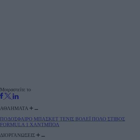
Μοιραστείτε το
ΑΘΛΗΜΑΤΑ
ΠΟΔΟΣΦΑΙΡΟ
ΜΠΑΣΚΕΤ
ΤΕΝΙΣ
ΒΟΛΕΪ
ΠΟΛΟ
ΣΤΙΒΟΣ
FORMULA 1
ΧΑΝΤΜΠΟΛ
ΔΙΟΡΓΑΝΩΣΕΙΣ