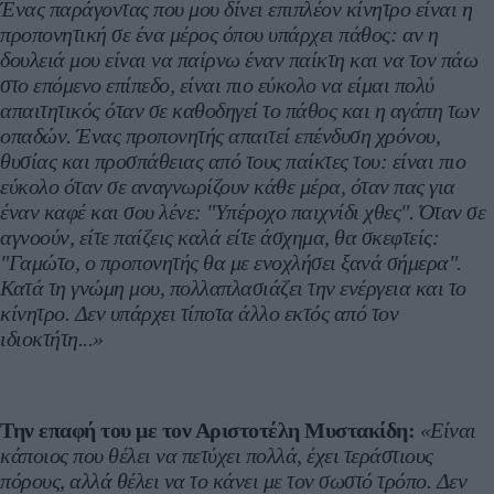
Ένας παράγοντας που μου δίνει επιπλέον κίνητρο είναι η
προπονητική σε ένα μέρος όπου υπάρχει πάθος: αν η
δουλειά μου είναι να παίρνω έναν παίκτη και να τον πάω
στο επόμενο επίπεδο, είναι πιο εύκολο να είμαι πολύ
απαιτητικός όταν σε καθοδηγεί το πάθος και η αγάπη των
οπαδών. Ένας προπονητής απαιτεί επένδυση χρόνου,
θυσίας και προσπάθειας από τους παίκτες του: είναι πιο
εύκολο όταν σε αναγνωρίζουν κάθε μέρα, όταν πας για
έναν καφέ και σου λένε: "Υπέροχο παιχνίδι χθες". Όταν σε
αγνοούν, είτε παίζεις καλά είτε άσχημα, θα σκεφτείς:
"Γαμώτο, ο προπονητής θα με ενοχλήσει ξανά σήμερα".
Κατά τη γνώμη μου, πολλαπλασιάζει την ενέργεια και το
κίνητρο. Δεν υπάρχει τίποτα άλλο εκτός από τον
ιδιοκτήτη...»
Την επαφή του με τον Αριστοτέλη Μυστακίδη:
«Είναι
κάποιος που θέλει να πετύχει πολλά, έχει τεράστιους
πόρους, αλλά θέλει να το κάνει με τον σωστό τρόπο. Δεν