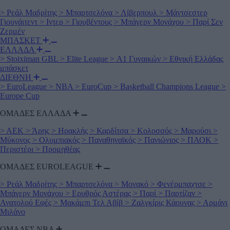
>
Ρεάλ Μαδρίτης
>
Μπαρτσελόνα
>
Λίβερπουλ
>
Μάντσεστερ
Γιουνάιτεντ
>
Ιντερ
>
Γιουβέντους
>
Μπάγερν Μονάχου
>
Παρί Σεν
Ζερμέν
ΜΠΑΣΚΕΤ
ΕΛΛΑΔΑ
>
Stoiximan GBL
>
Elite League
>
Α1 Γυναικών
>
Εθνική Ελλάδας
μπάσκετ
ΔΙΕΘΝΗ
>
EuroLeague
>
NBA
>
EuroCup
>
Basketball Champions League
>
Europe Cup
ΟΜΑΔΕΣ ΕΛΛΑΔΑ
>
ΑΕΚ
>
Άρης
>
Ηρακλής
>
Καρδίτσα
>
Κολοσσός
>
Μαρούσι
>
Μύκονος
>
Ολυμπιακός
>
Παναθηναϊκός
>
Πανιώνιος
>
ΠΑΟΚ
>
Περιστέρι
>
Προμηθέας
ΟΜΑΔΕΣ EUROLEAGUE
>
Ρεάλ Μαδρίτης
>
Μπαρτσελόνα
>
Μονακό
>
Φενέρμπαχτσε
>
Μπάγερν Μονάχου
>
Ερυθρός Αστέρας
>
Παρί
>
Παρτίζαν
>
Ανατολού Εφές
>
Μακάμπι Τελ Αβίβ
>
Ζαλγκίρις Κάουνας
>
Αρμάνι
Μιλάνο
ΟΜΑΔΕΣ ΝΒΑ