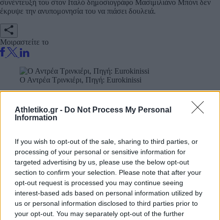
συνέντευξή του στον Ιταλό δημοσιογράφο Μασιμιλιάνο Μπόνι δεν
έκρυψε την ανυπομονησία του να πιάσει δουλειά.
Μοιραστείτε το
Ο Αντρέα Τρινκιέρι, Πηγή: Eurokinissi
Athletiko.gr -
Do Not Process My Personal
Information
If you wish to opt-out of the sale, sharing to third parties, or
processing of your personal or sensitive information for
targeted advertising by us, please use the below opt-out
section to confirm your selection. Please note that after your
opt-out request is processed you may continue seeing
interest-based ads based on personal information utilized by
us or personal information disclosed to third parties prior to
your opt-out. You may separately opt-out of the further
Δημοσιεύτηκε: 13.05.2026