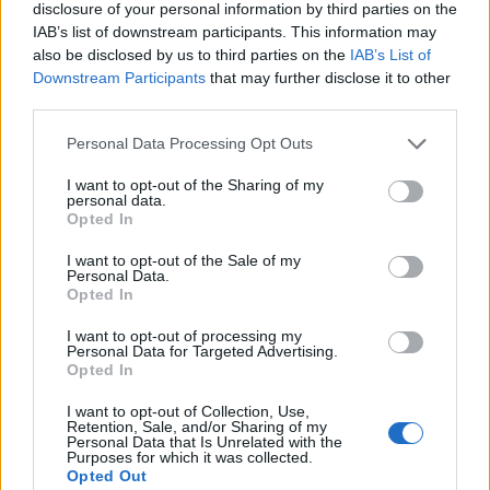
disclosure of your personal information by third parties on the
VOICE
IAB’s list of downstream participants. This information may
also be disclosed by us to third parties on the
IAB’s List of
Downstream Participants
that may further disclose it to other
third parties.
Please note that this website/app uses one or more Google
VOICE
Κωνσταντίνος Μπελιώκας
Personal Data Processing Opt Outs
services and may gather and store information including but
not limited to your visit or usage behaviour. You may click to
I want to opt-out of the Sharing of my
personal data.
grant or deny consent to Google and its third-party tags to
Opted In
use your data for below specified purposes in below Google
consent section.
I want to opt-out of the Sale of my
Personal Data.
Opted In
I want to opt-out of processing my
Personal Data for Targeted Advertising.
Opted In
I want to opt-out of Collection, Use,
Retention, Sale, and/or Sharing of my
Personal Data that Is Unrelated with the
Μην χάνεις είδηση.
Βάλε το
στην Google
Purposes for which it was collected.
Opted Out