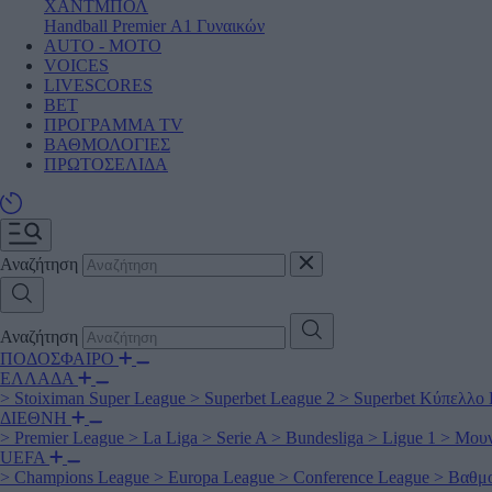
ΧΑΝΤΜΠΟΛ
Handball Premier
Α1 Γυναικών
AUTO - MOTO
VOICES
LIVESCORES
BET
ΠΡΟΓΡΑΜΜΑ TV
ΒΑΘΜΟΛΟΓΙΕΣ
ΠΡΩΤΟΣΕΛΙΔΑ
Αναζήτηση
Αναζήτηση
ΠΟΔΟΣΦΑΙΡΟ
ΕΛΛΑΔΑ
>
Stoiximan Super League
>
Superbet League 2
>
Superbet Κύπελλο
ΔΙΕΘΝΗ
>
Premier League
>
La Liga
>
Serie A
>
Bundesliga
>
Ligue 1
>
Μουν
UEFA
>
Champions League
>
Europa League
>
Conference League
>
Βαθμ