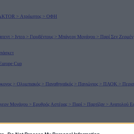
 AKTOR
>
Ατρόμητος
>
ΟΦΗ
άιτεντ
>
Ιντερ
>
Γιουβέντους
>
Μπάγερν Μονάχου
>
Παρί Σεν Ζερμέν
μπάσκετ
Europe Cup
κονος
>
Ολυμπιακός
>
Παναθηναϊκός
>
Πανιώνιος
>
ΠΑΟΚ
>
Περισ
γερν Μονάχου
>
Ερυθρός Αστέρας
>
Παρί
>
Παρτίζαν
>
Ανατολού Ε
Chicago Bulls
>
Boston Celtics
>
New York Knicks
>
Cleveland Caval