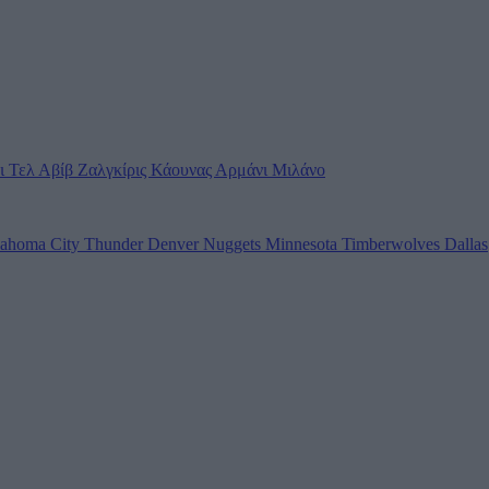
ι Τελ Αβίβ
Ζαλγκίρις Κάουνας
Αρμάνι Μιλάνο
ahoma City Thunder
Denver Nuggets
Minnesota Timberwolves
Dallas