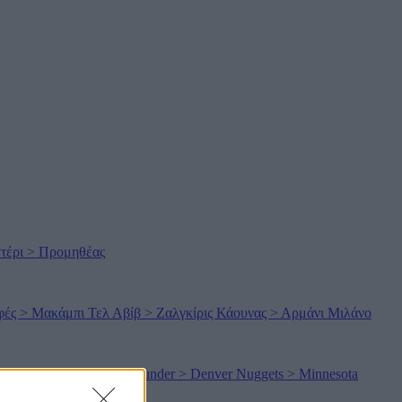
τέρι
>
Προμηθέας
φές
>
Μακάμπι Τελ Αβίβ
>
Ζαλγκίρις Κάουνας
>
Αρμάνι Μιλάνο
iers
>
Oklahoma City Thunder
>
Denver Nuggets
>
Minnesota