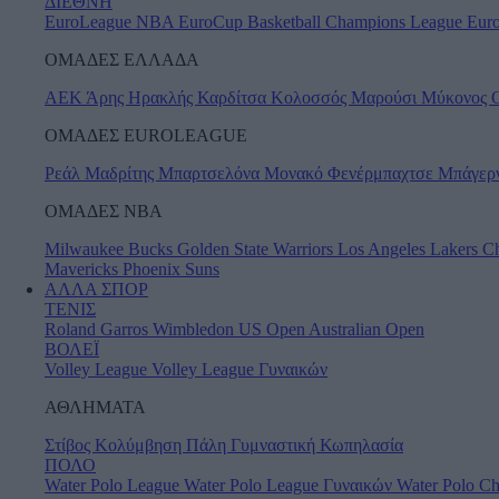
ΔΙΕΘΝΗ
EuroLeague
NBA
EuroCup
Basketball Champions League
Eur
ΟΜΑΔΕΣ ΕΛΛΑΔΑ
ΑΕΚ
Άρης
Ηρακλής
Καρδίτσα
Κολοσσός
Μαρούσι
Μύκονος
ΟΜΑΔΕΣ EUROLEAGUE
Ρεάλ Μαδρίτης
Μπαρτσελόνα
Μονακό
Φενέρμπαχτσε
Μπάγερ
ΟΜΑΔΕΣ ΝΒΑ
Milwaukee Bucks
Golden State Warriors
Los Angeles Lakers
Ch
Mavericks
Phoenix Suns
ΑΛΛΑ ΣΠΟΡ
ΤΕΝΙΣ
Roland Garros
Wimbledon
US Open
Australian Open
ΒΟΛΕΪ
Volley League
Volley League Γυναικών
ΑΘΛΗΜΑΤΑ
Στίβος
Κολύμβηση
Πάλη
Γυμναστική
Κωπηλασία
ΠΟΛΟ
Water Polo League
Water Polo League Γυναικών
Water Polo C