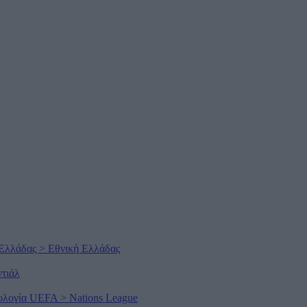
 Ελλάδας
>
Εθνική Ελλάδας
τιάλ
ολογία UEFA
>
Nations League