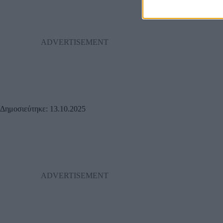
Δημοσιεύτηκε: 13.10.2025