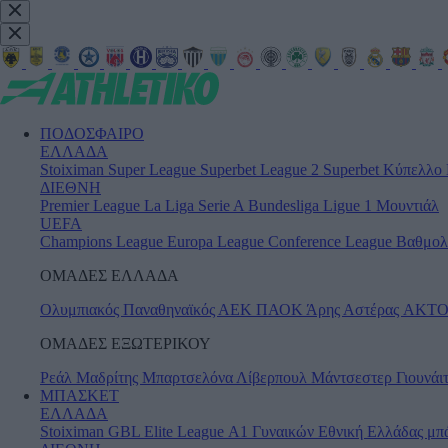
ΠΟΔΟΣΦΑΙΡΟ
ΕΛΛΑΔΑ
Stoiximan Super League
Superbet League 2
Superbet Κύπελλο
ΔΙΕΘΝΗ
Premier League
La Liga
Serie A
Bundesliga
Ligue 1
Μουντιάλ
UEFA
Champions League
Europa League
Conference League
Βαθμολ
ΟΜΑΔΕΣ ΕΛΛΑΔΑ
Ολυμπιακός
Παναθηναϊκός
ΑΕΚ
ΠΑΟΚ
Άρης
Αστέρας AKT
ΟΜΑΔΕΣ ΕΞΩΤΕΡΙΚΟΥ
Ρεάλ Μαδρίτης
Μπαρτσελόνα
Λίβερπουλ
Μάντσεστερ Γιουνάι
ΜΠΑΣΚΕΤ
ΕΛΛΑΔΑ
Stoiximan GBL
Elite League
Α1 Γυναικών
Εθνική Ελλάδας μπ