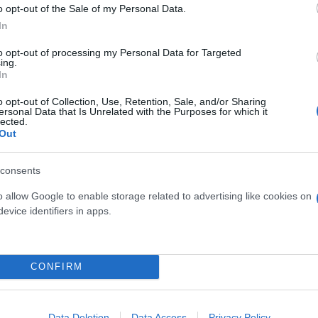
o opt-out of the Sale of my Personal Data.
In
to opt-out of processing my Personal Data for Targeted
ing.
In
o opt-out of Collection, Use, Retention, Sale, and/or Sharing
ersonal Data that Is Unrelated with the Purposes for which it
lected.
η περίοδος για όποιον αγαπάει τ
Out
consents
ffs κι αυτά που πρέπει να δείξει την Κυριακή (10/5) στη Ν. Φιλαδέλφ
o allow Google to enable storage related to advertising like cookies on
evice identifiers in apps.
CONFIRM
Data Deletion
Data Access
Privacy Policy