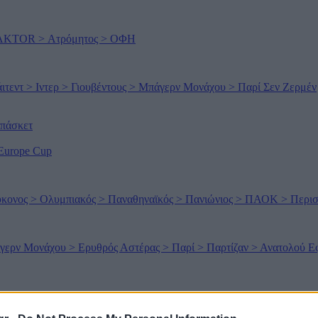
 AKTOR
>
Ατρόμητος
>
ΟΦΗ
άιτεντ
>
Ιντερ
>
Γιουβέντους
>
Μπάγερν Μονάχου
>
Παρί Σεν Ζερμέν
μπάσκετ
Europe Cup
κονος
>
Ολυμπιακός
>
Παναθηναϊκός
>
Πανιώνιος
>
ΠΑΟΚ
>
Περισ
γερν Μονάχου
>
Ερυθρός Αστέρας
>
Παρί
>
Παρτίζαν
>
Ανατολού Ε
Chicago Bulls
>
Boston Celtics
>
New York Knicks
>
Cleveland Caval