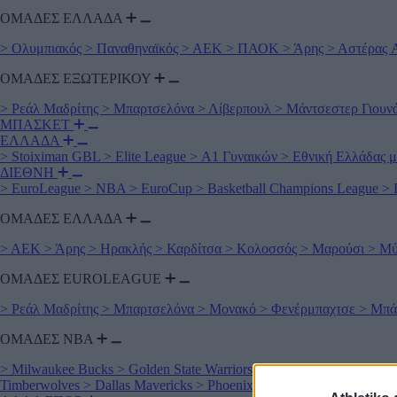
ΟΜΑΔΕΣ ΕΛΛΑΔΑ
>
Ολυμπιακός
>
Παναθηναϊκός
>
ΑΕΚ
>
ΠΑΟΚ
>
Άρης
>
Αστέρας
ΟΜΑΔΕΣ ΕΞΩΤΕΡΙΚΟΥ
>
Ρεάλ Μαδρίτης
>
Μπαρτσελόνα
>
Λίβερπουλ
>
Μάντσεστερ Γιουν
ΜΠΑΣΚΕΤ
ΕΛΛΑΔΑ
>
Stoiximan GBL
>
Elite League
>
Α1 Γυναικών
>
Εθνική Ελλάδας 
ΔΙΕΘΝΗ
>
EuroLeague
>
NBA
>
EuroCup
>
Basketball Champions League
>
ΟΜΑΔΕΣ ΕΛΛΑΔΑ
>
ΑΕΚ
>
Άρης
>
Ηρακλής
>
Καρδίτσα
>
Κολοσσός
>
Μαρούσι
>
Μύ
ΟΜΑΔΕΣ EUROLEAGUE
>
Ρεάλ Μαδρίτης
>
Μπαρτσελόνα
>
Μονακό
>
Φενέρμπαχτσε
>
Μπά
ΟΜΑΔΕΣ ΝΒΑ
>
Milwaukee Bucks
>
Golden State Warriors
>
Los Angeles Lakers
>
Timberwolves
>
Dallas Mavericks
>
Phoenix Suns