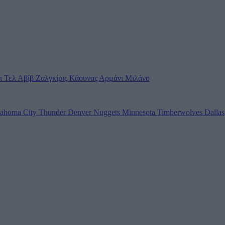
ι Τελ Αβίβ
Ζαλγκίρις Κάουνας
Αρμάνι Μιλάνο
ahoma City Thunder
Denver Nuggets
Minnesota Timberwolves
Dallas