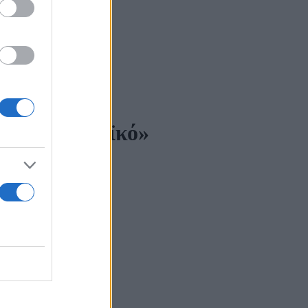
ον Παναθηναϊκό»
εια.