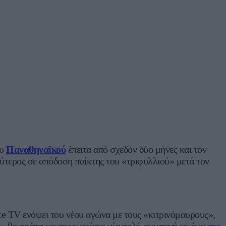
ου
Παναθηναϊκού
έπειτα από σχεδόν δύο μήνες και τον
ύτερος σε απόδοση παίκτης του «τριφυλλιού» μετά τον
e TV ενόψει του νέου αγώνα με τους «κιτρινόμαυρους»,
λι» θα πρέπει να παρουσιάσει μία πολύ συμπαγή εικόνα
στο