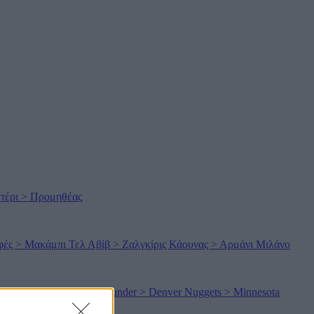
τέρι
>
Προμηθέας
φές
>
Μακάμπι Τελ Αβίβ
>
Ζαλγκίρις Κάουνας
>
Αρμάνι Μιλάνο
iers
>
Oklahoma City Thunder
>
Denver Nuggets
>
Minnesota