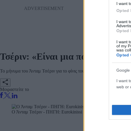
I want t
Opted 
I want 
Advertis
Opted 
I want t
of my P
was col
Τσέριν: «Είναι μια πολύ δύσκολ
Opted 
Google 
Το μήνυμα του Άνταμ Τσέριν για το φίνις του Παναθηναϊκού στα playo
I want t
web or d
Μοιραστείτε το
Ο Άνταμ Τσέριν - ΠΗΓΗ: Eurokinissi