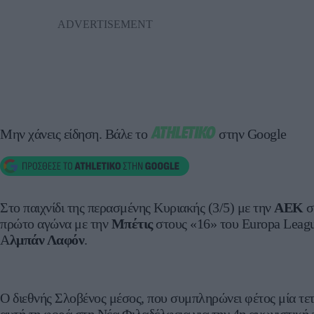
Μην χάνεις είδηση.
Βάλε το
στην Google
Στο παιχνίδι της περασμένης Κυριακής (3/5) με την
ΑΕΚ
σ
πρώτο αγώνα με την
Μπέτις
στους «16» του Europa Leagu
Α
λμπάν Λαφόν
.
Ο διεθνής Σλοβένος μέσος, που συμπληρώνει φέτος μία τε
αυτή τη φορά στη Νέα Φιλαδέλφεια για την 4η αγωνιστική