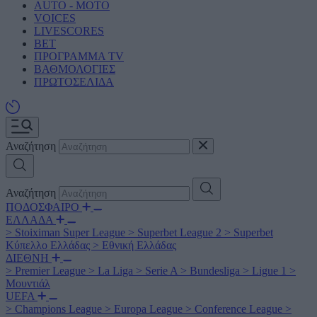
AUTO - MOTO
VOICES
LIVESCORES
BET
ΠΡΟΓΡΑΜΜΑ TV
ΒΑΘΜΟΛΟΓΙΕΣ
ΠΡΩΤΟΣΕΛΙΔΑ
Αναζήτηση
Αναζήτηση
ΠΟΔΟΣΦΑΙΡΟ
ΕΛΛΑΔΑ
>
Stoiximan Super League
>
Superbet League 2
>
Superbet
Κύπελλο Ελλάδας
>
Εθνική Ελλάδας
ΔΙΕΘΝΗ
>
Premier League
>
La Liga
>
Serie A
>
Bundesliga
>
Ligue 1
>
Μουντιάλ
UEFA
>
Champions League
>
Europa League
>
Conference League
>