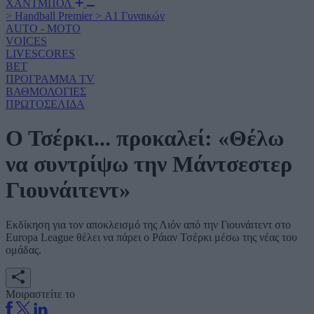
ΧΑΝΤΜΠΟΛ
>
Handball Premier
>
Α1 Γυναικών
AUTO - MOTO
VOICES
LIVESCORES
BET
ΠΡΟΓΡΑΜΜΑ TV
ΒΑΘΜΟΛΟΓΙΕΣ
ΠΡΩΤΟΣΕΛΙΔΑ
Ο Τσέρκι... προκαλεί: «Θέλω
να συντρίψω την Μάντσεστερ
Γιουνάιτεντ»
Εκδίκηση για τον αποκλεισμό της Λιόν από την Γιουνάιτεντ στο
Europa League θέλει να πάρει ο Ράιαν Τσέρκι μέσω της νέας του
ομάδας.
Μοιραστείτε το