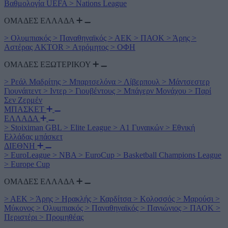
Βαθμολογία UEFA
>
Nations League
ΟΜΑΔΕΣ ΕΛΛΑΔΑ
>
Ολυμπιακός
>
Παναθηναϊκός
>
ΑΕΚ
>
ΠΑΟΚ
>
Άρης
>
Αστέρας AKTOR
>
Ατρόμητος
>
ΟΦΗ
ΟΜΑΔΕΣ ΕΞΩΤΕΡΙΚΟΥ
>
Ρεάλ Μαδρίτης
>
Μπαρτσελόνα
>
Λίβερπουλ
>
Μάντσεστερ
Γιουνάιτεντ
>
Ιντερ
>
Γιουβέντους
>
Μπάγερν Μονάχου
>
Παρί
Σεν Ζερμέν
ΜΠΑΣΚΕΤ
ΕΛΛΑΔΑ
>
Stoiximan GBL
>
Elite League
>
Α1 Γυναικών
>
Εθνική
Ελλάδας μπάσκετ
ΔΙΕΘΝΗ
>
EuroLeague
>
NBA
>
EuroCup
>
Basketball Champions League
>
Europe Cup
ΟΜΑΔΕΣ ΕΛΛΑΔΑ
>
ΑΕΚ
>
Άρης
>
Ηρακλής
>
Καρδίτσα
>
Κολοσσός
>
Μαρούσι
>
Μύκονος
>
Ολυμπιακός
>
Παναθηναϊκός
>
Πανιώνιος
>
ΠΑΟΚ
>
Περιστέρι
>
Προμηθέας