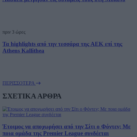
πριν 3 ώρες
Τα highlights από την τεσσάρα της ΑΕΚ επί της
Athens Kallithea
ΠΕΡΙΣΣΟΤΕΡΑ
ΣΧΕΤΙΚΑ ΑΡΘΡΑ
Έτοιμος να αποχωρήσει από την Σίτι ο Φόντεν; Με
ποια ομάδα της Premier League συνδέεται