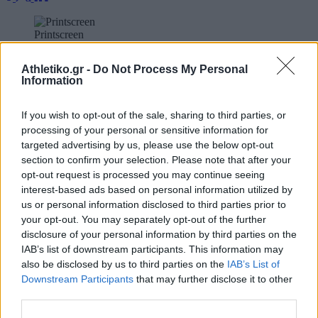
Printscreen
Δημοσιεύτηκε: 16.06.2025
Athletiko.gr -
Do Not Process My Personal
VOICE
Information
VOICE
Νικόλας Φιλίππου
If you wish to opt-out of the sale, sharing to third parties, or
Μην χάνεις είδηση.
Βάλε το
στην Google
processing of your personal or sensitive information for
targeted advertising by us, please use the below opt-out
section to confirm your selection. Please note that after your
Ο
Ράιαν Τσέρκι
είναι έτοιμος να κάνει το ντεμπούτο του με την
opt-out request is processed you may continue seeing
φανέλα της
Μάντσεστερ Σίτι
την
Tετάρτη (18/06, 19:00)
απέναντι
interest-based ads based on personal information utilized by
στην
Γουιντάντ Καζαμπλάνκα
για την πρώτη αγωνιστική των
us or personal information disclosed to third parties prior to
ομιλών του
Παγκοσμίου Κυπέλλου Συλλόγων
. Ο Γάλλος στο
your opt-out. You may separately opt-out of the further
πλαίσιο της αναμέτρησης έκανε τις πρώτες του δηλώσεις, όπου
disclosure of your personal information by third parties on the
αναφέρθηκε και στην προηγούμενη του ομάδα.
IAB’s list of downstream participants. This information may
Συγκεκριμένα, ο 21χρονος τόνισε πως θέλει να πάρει εκδίκηση από
also be disclosed by us to third parties on the
IAB’s List of
την Γιουνάιτεντ για τον αποκλεισμό της Λιόν στα προημιτελικά του
Downstream Participants
that may further disclose it to other
Europa League, λέγοντας πως «
θέλει να τους συντρίψει
».
third parties.
Παράλληλα, μίλησε για τον Ντε Μπρόινε και τις συγκρίσεις που
γίνονται με εκείνον: