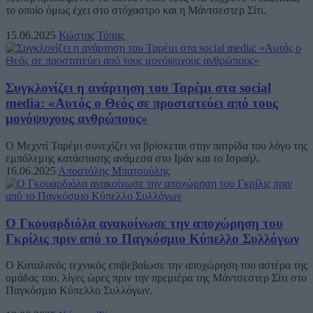
το οποίο όμως έχει στο στόχαστρο και η Μάντσεστερ Σίτι.
15.06.2025
Κώστας Τόπας
Συγκλονίζει η ανάρτηση του Ταρέμι στα social
media: «Αυτός ο Θεός σε προστατεύει από τους
μονόψυχους ανθρώπους»
Ο Μεχντί Ταρέμι συνεχίζει να βρίσκεται στην πατρίδα του λόγο της
εμπόλεμης κατάστασης ανάμεσα στο Ιράν και το Ισραήλ.
16.06.2025
Αποστόλης Μπατσούλης
Ο Γκουαρδιόλα ανακοίνωσε την αποχώρηση του
Γκρίλις πριν από το Παγκόσμιο Κύπελλο Συλλόγων
Ο Καταλανός τεχνικός επιβεβαίωσε την αποχώρηση του αστέρα της
ομάδας του, λίγες ώρες πριν την πρεμιέρα της Μάντσεστερ Σίτι στο
Παγκόσμιο Κύπελλο Συλλόγων.