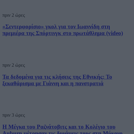
πριν 2 ώρες
«Σεντερφορίσιο» γκολ για τον Ιωαννίδη στη
πρεμιέρα της Σπόρτινγκ στο πρωτάθλημα (video)
πριν 2 ώρες
Τα δεδομένα για τις κλήσεις της Εθνικής: Το
ξεκαθάρισμα με Γιάννη και η πανστρατιά
πριν 3 ώρες
Η Μέγκα του Ραζνάτοβιτς και το Κολέγιο του
Auburn μέτρησαν τις δυνάμεις τους στη Μύκονο