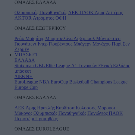
ΟΜΑΔΕΣ ΕΛΛΑΔΑ
Ολυμπιακός
Παναθηναϊκός
ΑΕΚ
ΠΑΟΚ
Άρης
Αστέρας
AKTOR
Ατρόμητος
ΟΦΗ
ΟΜΑΔΕΣ ΕΞΩΤΕΡΙΚΟΥ
Ρεάλ Μαδρίτης
Μπαρτσελόνα
Λίβερπουλ
Μάντσεστερ
Γιουνάιτεντ
Ιντερ
Γιουβέντους
Μπάγερν Μονάχου
Παρί Σεν
Ζερμέν
ΜΠΑΣΚΕΤ
ΕΛΛΑΔΑ
Stoiximan GBL
Elite League
Α1 Γυναικών
Εθνική Ελλάδας
μπάσκετ
ΔΙΕΘΝΗ
EuroLeague
NBA
EuroCup
Basketball Champions League
Europe Cup
ΟΜΑΔΕΣ ΕΛΛΑΔΑ
ΑΕΚ
Άρης
Ηρακλής
Καρδίτσα
Κολοσσός
Μαρούσι
Μύκονος
Ολυμπιακός
Παναθηναϊκός
Πανιώνιος
ΠΑΟΚ
Περιστέρι
Προμηθέας
ΟΜΑΔΕΣ EUROLEAGUE