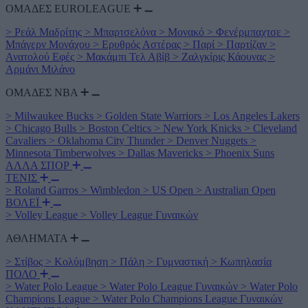
ΟΜΑΔΕΣ EUROLEAGUE
>
Ρεάλ Μαδρίτης
>
Μπαρτσελόνα
>
Μονακό
>
Φενέρμπαχτσε
>
Μπάγερν Μονάχου
>
Ερυθρός Αστέρας
>
Παρί
>
Παρτίζαν
>
Ανατολού Εφές
>
Μακάμπι Τελ Αβίβ
>
Ζαλγκίρις Κάουνας
>
Αρμάνι Μιλάνο
ΟΜΑΔΕΣ ΝΒΑ
>
Milwaukee Bucks
>
Golden State Warriors
>
Los Angeles Lakers
>
Chicago Bulls
>
Boston Celtics
>
New York Knicks
>
Cleveland
Cavaliers
>
Oklahoma City Thunder
>
Denver Nuggets
>
Minnesota Timberwolves
>
Dallas Mavericks
>
Phoenix Suns
ΑΛΛΑ ΣΠΟΡ
ΤΕΝΙΣ
>
Roland Garros
>
Wimbledon
>
US Open
>
Australian Open
ΒΟΛΕΪ
>
Volley League
>
Volley League Γυναικών
ΑΘΛΗΜΑΤΑ
>
Στίβος
>
Κολύμβηση
>
Πάλη
>
Γυμναστική
>
Κωπηλασία
ΠΟΛΟ
>
Water Polo League
>
Water Polo League Γυναικών
>
Water Polo
Champions League
>
Water Polo Champions League Γυναικών