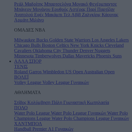
Ρεάλ Μαδρίτης
Μπαρτσελόνα
Μονακό
Φενέρμπαχτσε
Μπάγερν Μονάχου
Ερυθρός Αστέρας
Παρί
Παρτίζαν
Ανατολού Εφές
Μακάμπι Τελ Αβίβ
Ζαλγκίρις Κάουνας
Αρμάνι Μιλάνο
ΟΜΑΔΕΣ ΝΒΑ
Milwaukee Bucks
Golden State Warriors
Los Angeles Lakers
Chicago Bulls
Boston Celtics
New York Knicks
Cleveland
Cavaliers
Oklahoma City Thunder
Denver Nuggets
Minnesota Timberwolves
Dallas Mavericks
Phoenix Suns
ΑΛΛΑ ΣΠΟΡ
ΤΕΝΙΣ
Roland Garros
Wimbledon
US Open
Australian Open
ΒΟΛΕΪ
Volley League
Volley League Γυναικών
ΑΘΛΗΜΑΤΑ
Στίβος
Κολύμβηση
Πάλη
Γυμναστική
Κωπηλασία
ΠΟΛΟ
Water Polo League
Water Polo League Γυναικών
Water Polo
Champions League
Water Polo Champions League Γυναικών
ΧΑΝΤΜΠΟΛ
Handball Premier
Α1 Γυναικών