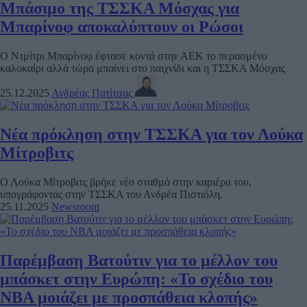
Μπάσιμο της ΤΣΣΚΑ Μόσχας για
Μπαρίνοφ αποκαλύπτουν οι Ρώσοι
Ο Ντμίτρι Μπαρίνοφ έφτασε κοντά στην ΑΕΚ το περασμένο
καλοκαίρι αλλά τώρα μπαίνει στο παιχνίδι και η ΤΣΣΚΑ Μόσχας
25.12.2025
Ανδρέας Πατίτσας
Νέα πρόκληση στην ΤΣΣΚΑ για τον Λούκα
Μίτροβιτς
Ο Λούκα Μίτροβιτς βρήκε νέο σταθμό στην καριέρα του,
υπογράφοντας στην ΤΣΣΚΑ του Ανδρέα Πιστιόλη.
25.11.2025
Newsroom
Παρέμβαση Βατούτιν για το μέλλον του
μπάσκετ στην Ευρώπη: «Το σχέδιο του
ΝΒΑ μοιάζει με προσπάθεια κλοπής»