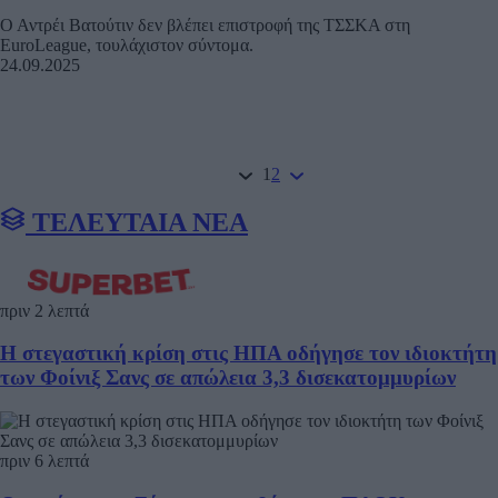
Ο Αντρέι Βατούτιν δεν βλέπει επιστροφή της ΤΣΣΚΑ στη
EuroLeague, τουλάχιστον σύντομα.
24.09.2025
1
2
ΤΕΛΕΥΤΑΙΑ ΝΕΑ
πριν 2 λεπτά
Η στεγαστική κρίση στις ΗΠΑ οδήγησε τον ιδιοκτήτη
των Φοίνιξ Σανς σε απώλεια 3,3 δισεκατομμυρίων
πριν 6 λεπτά