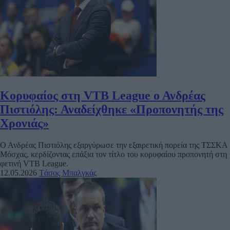
Κορυφαίος στη VTB League ο Ανδρέας
Πιστιόλης: Αναδείχθηκε «Προπονητής της
Χρονιάς»
Ο Ανδρέας Πιστιόλης εξαργύρωσε την εξαιρετική πορεία της ΤΣΣΚΑ
Μόσχας, κερδίζοντας επάξια τον τίτλο του κορυφαίου προπονητή στη
φετινή VTB League.
12.05.2026
Tάσος Μπαλγκάς