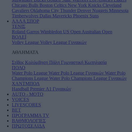
Chicago Bulls
Boston Celtics
New York Knicks
Cleveland
Cavaliers
Oklahoma City Thunder
Denver Nuggets
Minnesota
Timberwolves
Dallas Mavericks
Phoenix Suns
ΑΛΛΑ ΣΠΟΡ
ΤΕΝΙΣ
Roland Garros
Wimbledon
US Open
Australian Open
ΒΟΛΕΪ
Volley League
Volley League Γυναικών
ΑΘΛΗΜΑΤΑ
Στίβος
Κολύμβηση
Πάλη
Γυμναστική
Κωπηλασία
ΠΟΛΟ
Water Polo League
Water Polo League Γυναικών
Water Polo
Champions League
Water Polo Champions League Γυναικών
ΧΑΝΤΜΠΟΛ
Handball Premier
Α1 Γυναικών
AUTO - MOTO
VOICES
LIVESCORES
BET
ΠΡΟΓΡΑΜΜΑ TV
ΒΑΘΜΟΛΟΓΙΕΣ
ΠΡΩΤΟΣΕΛΙΔΑ