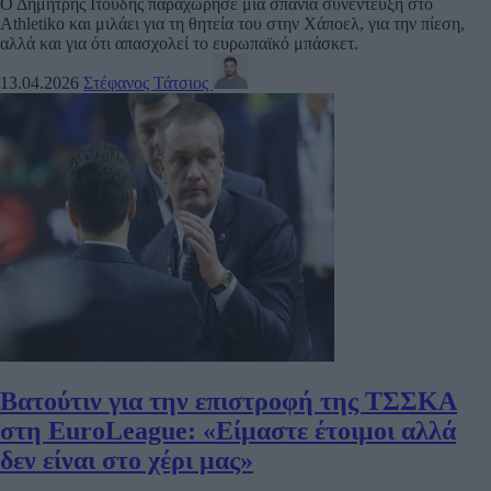
Ο Δημήτρης Ιτούδης παραχώρησε μία σπάνια συνέντευξη στο
Athletiko και μιλάει για τη θητεία του στην Χάποελ, για την πίεση,
αλλά και για ότι απασχολεί το ευρωπαϊκό μπάσκετ.
13.04.2026
Στέφανος Τάτσιος
Βατούτιν για την επιστροφή της ΤΣΣΚΑ
στη EuroLeague: «Είμαστε έτοιμοι αλλά
δεν είναι στο χέρι μας»