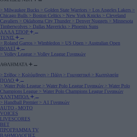
>
Milwaukee Bucks
>
Golden State Warriors
>
Los Angeles Lakers
>
Chicago Bulls
>
Boston Celtics
>
New York Knicks
>
Cleveland
Cavaliers
>
Oklahoma City Thunder
>
Denver Nuggets
>
Minnesota
Timberwolves
>
Dallas Mavericks
>
Phoenix Suns
ΑΛΛΑ ΣΠΟΡ
ΤΕΝΙΣ
>
Roland Garros
>
Wimbledon
>
US Open
>
Australian Open
ΒΟΛΕΪ
>
Volley League
>
Volley League Γυναικών
ΑΘΛΗΜΑΤΑ
>
Στίβος
>
Κολύμβηση
>
Πάλη
>
Γυμναστική
>
Κωπηλασία
ΠΟΛΟ
>
Water Polo League
>
Water Polo League Γυναικών
>
Water Polo
Champions League
>
Water Polo Champions League Γυναικών
ΧΑΝΤΜΠΟΛ
>
Handball Premier
>
Α1 Γυναικών
AUTO - MOTO
VOICES
LIVESCORES
BET
ΠΡΟΓΡΑΜΜΑ TV
ΒΑΘΜΟΛΟΓΙΕΣ