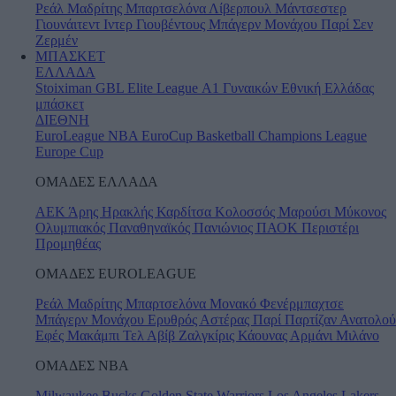
Ρεάλ Μαδρίτης
Μπαρτσελόνα
Λίβερπουλ
Μάντσεστερ
Γιουνάιτεντ
Ιντερ
Γιουβέντους
Μπάγερν Μονάχου
Παρί Σεν
Ζερμέν
ΜΠΑΣΚΕΤ
ΕΛΛΑΔΑ
Stoiximan GBL
Elite League
Α1 Γυναικών
Εθνική Ελλάδας
μπάσκετ
ΔΙΕΘΝΗ
EuroLeague
NBA
EuroCup
Basketball Champions League
Europe Cup
ΟΜΑΔΕΣ ΕΛΛΑΔΑ
ΑΕΚ
Άρης
Ηρακλής
Καρδίτσα
Κολοσσός
Μαρούσι
Μύκονος
Ολυμπιακός
Παναθηναϊκός
Πανιώνιος
ΠΑΟΚ
Περιστέρι
Προμηθέας
ΟΜΑΔΕΣ EUROLEAGUE
Ρεάλ Μαδρίτης
Μπαρτσελόνα
Μονακό
Φενέρμπαχτσε
Μπάγερν Μονάχου
Ερυθρός Αστέρας
Παρί
Παρτίζαν
Ανατολού
Εφές
Μακάμπι Τελ Αβίβ
Ζαλγκίρις Κάουνας
Αρμάνι Μιλάνο
ΟΜΑΔΕΣ ΝΒΑ
Milwaukee Bucks
Golden State Warriors
Los Angeles Lakers