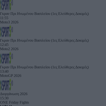
Γκραν Πρι Ηνωμένου Βασιλείου (1ες Ελεύθερες Δοκιμές)
11:55
Moto3 2026
Γκραν Πρι Ηνωμένου Βασιλείου (1ες Ελεύθερες Δοκιμές)
12:45
Moto2 2026
Γκραν Πρι Ηνωμένου Βασιλείου (1ες Ελεύθερες Δοκιμές)
13:40
MotoGP 2026
Διοργάνωση 2026
15:30
ONE Friday Fights