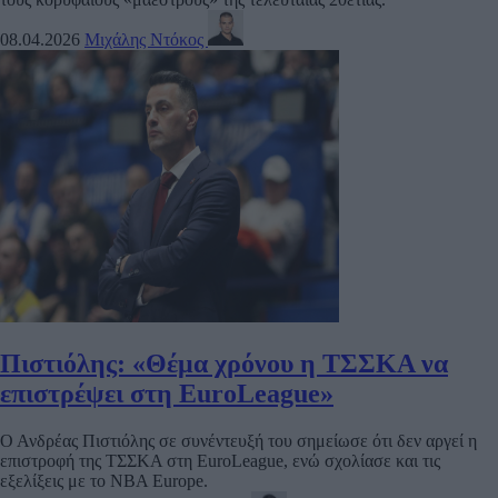
08.04.2026
Μιχάλης Ντόκος
Πιστιόλης: «Θέμα χρόνου η ΤΣΣΚΑ να
επιστρέψει στη EuroLeague»
Ο Ανδρέας Πιστιόλης σε συνέντευξή του σημείωσε ότι δεν αργεί η
επιστροφή της ΤΣΣΚΑ στη EuroLeague, ενώ σχολίασε και τις
εξελίξεις με το NBA Europe.