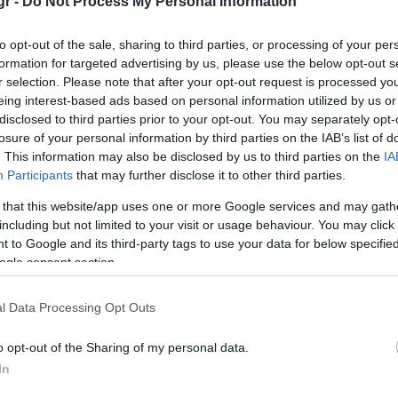
gr -
Do Not Process My Personal Information
to opt-out of the sale, sharing to third parties, or processing of your per
formation for targeted advertising by us, please use the below opt-out s
r selection. Please note that after your opt-out request is processed y
eing interest-based ads based on personal information utilized by us or
disclosed to third parties prior to your opt-out. You may separately opt-
losure of your personal information by third parties on the IAB’s list of
. This information may also be disclosed by us to third parties on the
IA
hampions League
>
Water Polo Champions League Γυναικών
Participants
that may further disclose it to other third parties.
 that this website/app uses one or more Google services and may gath
including but not limited to your visit or usage behaviour. You may click 
 to Google and its third-party tags to use your data for below specifi
ogle consent section.
l Data Processing Opt Outs
o opt-out of the Sharing of my personal data.
In