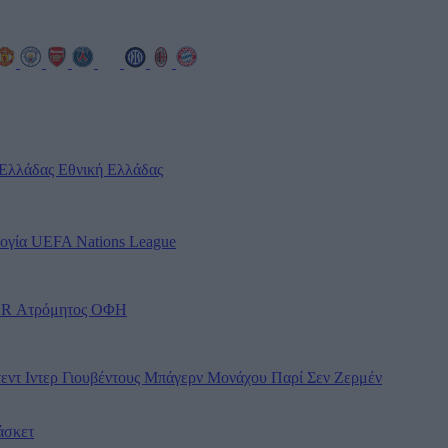
 Ελλάδας
Εθνική Ελλάδας
ογία UEFA
Nations League
OR
Ατρόμητος
ΟΦΗ
τεντ
Ιντερ
Γιουβέντους
Μπάγερν Μονάχου
Παρί Σεν Ζερμέν
άσκετ