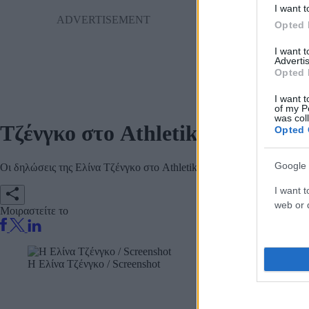
I want t
Opted 
I want 
Advertis
Opted 
I want t
of my P
was col
Τζένγκο στο Athletiko: «Είμαι π
Opted 
Google 
Οι δηλώσεις της Ελίνα Τζένγκο στο Athletiko, μετά την πρόκριση τ
I want t
web or d
Μοιραστείτε το
H Ελίνα Τζένγκο / Screenshot