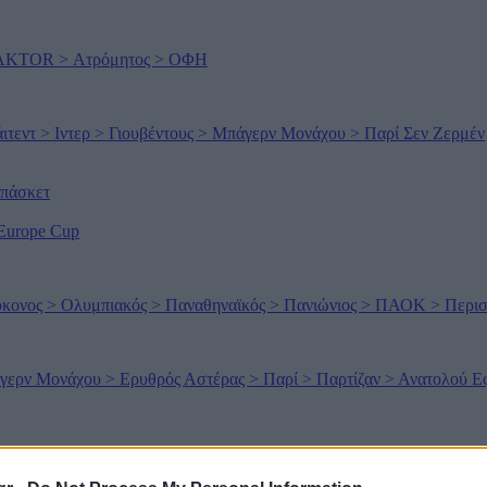
 AKTOR
>
Ατρόμητος
>
ΟΦΗ
άιτεντ
>
Ιντερ
>
Γιουβέντους
>
Μπάγερν Μονάχου
>
Παρί Σεν Ζερμέν
μπάσκετ
Europe Cup
κονος
>
Ολυμπιακός
>
Παναθηναϊκός
>
Πανιώνιος
>
ΠΑΟΚ
>
Περισ
γερν Μονάχου
>
Ερυθρός Αστέρας
>
Παρί
>
Παρτίζαν
>
Ανατολού Ε
Chicago Bulls
>
Boston Celtics
>
New York Knicks
>
Cleveland Caval