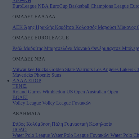
ΔΙΕΘΝΗ
EuroLeague
NBA
EuroCup
Basketball Champions League
Eur
ΟΜΑΔΕΣ ΕΛΛΑΔΑ
ΑΕΚ
Άρης
Ηρακλής
Καρδίτσα
Κολοσσός
Μαρούσι
Μύκονος
ΟΜΑΔΕΣ EUROLEAGUE
Ρεάλ Μαδρίτης
Μπαρτσελόνα
Μονακό
Φενέρμπαχτσε
Μπάγερ
ΟΜΑΔΕΣ ΝΒΑ
Milwaukee Bucks
Golden State Warriors
Los Angeles Lakers
Ch
Mavericks
Phoenix Suns
ΑΛΛΑ ΣΠΟΡ
ΤΕΝΙΣ
Roland Garros
Wimbledon
US Open
Australian Open
ΒΟΛΕΪ
Volley League
Volley League Γυναικών
ΑΘΛΗΜΑΤΑ
Στίβος
Κολύμβηση
Πάλη
Γυμναστική
Κωπηλασία
ΠΟΛΟ
Water Polo League
Water Polo League Γυναικών
Water Polo C