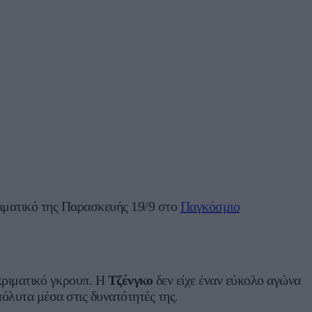
ιματικό της Παρασκευής 19/9 στο
Παγκόσμιο
οκριματικό γκρουπ. Η
Τζένγκο
δεν είχε έναν εύκολο αγώνα
πόλυτα μέσα στις δυνατότητές της.