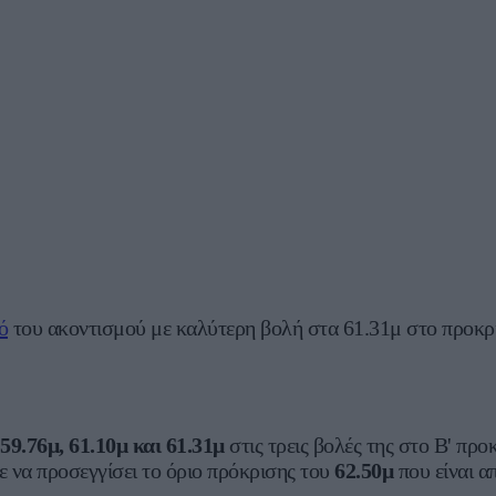
ό
του ακοντισμού με καλύτερη βολή στα 61.31μ στο προκρ
59.76μ, 61.10μ και 61.31μ
στις τρεις βολές της στο Β' πρ
ε να προσεγγίσει το όριο πρόκρισης του
62.50μ
που είναι α