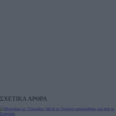
ΣΧΕΤΙΚΑ ΑΡΘΡΑ