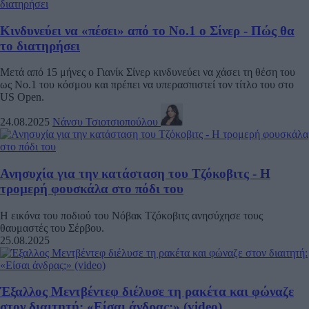
Κινδυνεύει να «πέσει» από το Νο.1 ο Σίνερ - Πώς θα
το διατηρήσει
Μετά από 15 μήνες ο Γιανίκ Σίνερ κινδυνεύει να χάσει τη θέση του
ως Νο.1 του κόσμου και πρέπει να υπερασπιστεί τον τίτλο του στο
US Open.
24.08.2025
Νάνσυ Τσιοτσιοπούλου
Ανησυχία για την κατάσταση του Τζόκοβιτς - Η
τρομερή φουσκάλα στο πόδι του
Η εικόνα του ποδιού του Νόβακ Τζόκοβιτς ανησύχησε τους
θαυμαστές του Σέρβου.
25.08.2025
Έξαλλος Μεντβέντεφ διέλυσε τη ρακέτα και φώναζε
στον διαιτητή: «Είσαι άνδρας;» (video)