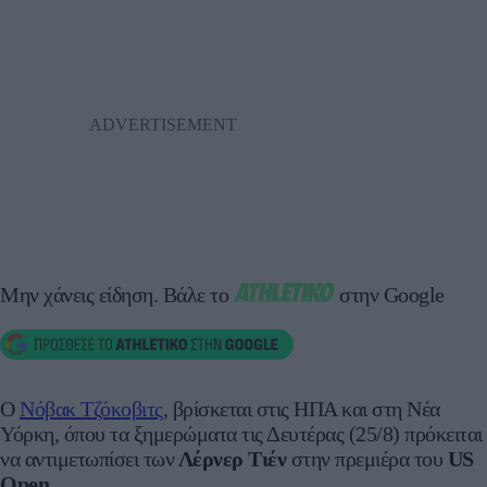
Μην χάνεις είδηση.
Βάλε το
στην Google
Ο
Νόβακ Τζόκοβιτς
, βρίσκεται στις ΗΠΑ και στη Νέα
Υόρκη, όπου τα ξημερώματα τις Δευτέρας (25/8) πρόκειται
να αντιμετωπίσει των
Λέρνερ Τιέν
στην πρεμιέρα του
US
Open
.