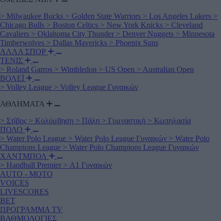
>
Milwaukee Bucks
>
Golden State Warriors
>
Los Angeles Lakers
>
Chicago Bulls
>
Boston Celtics
>
New York Knicks
>
Cleveland
Cavaliers
>
Oklahoma City Thunder
>
Denver Nuggets
>
Minnesota
Timberwolves
>
Dallas Mavericks
>
Phoenix Suns
ΑΛΛΑ ΣΠΟΡ
ΤΕΝΙΣ
>
Roland Garros
>
Wimbledon
>
US Open
>
Australian Open
ΒΟΛΕΪ
>
Volley League
>
Volley League Γυναικών
ΑΘΛΗΜΑΤΑ
>
Στίβος
>
Κολύμβηση
>
Πάλη
>
Γυμναστική
>
Κωπηλασία
ΠΟΛΟ
>
Water Polo League
>
Water Polo League Γυναικών
>
Water Polo
Champions League
>
Water Polo Champions League Γυναικών
ΧΑΝΤΜΠΟΛ
>
Handball Premier
>
Α1 Γυναικών
AUTO - MOTO
VOICES
LIVESCORES
BET
ΠΡΟΓΡΑΜΜΑ TV
ΒΑΘΜΟΛΟΓΙΕΣ