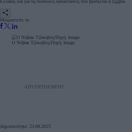
Ελλάδα, και για τις δύσκολες καταστάσεις που βρίσκεται η Σςρβία.
Μοιραστείτε το
Ο Νόβακ Τζόκοβιτς/Πηγή: Imago
Δημοσιεύτηκε: 23.08.2025