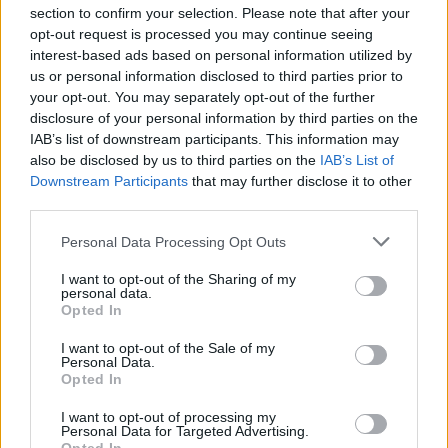
που μπορώ να πω είναι ότι δεν θέλαμε να μεταφέρουμε το
section to confirm your selection. Please note that after your
opt-out request is processed you may continue seeing
τουρνουά, δυστυχώς, έτσι είναι τα
interest-based ads based on personal information utilized by
πράγματα. Ανυπομονούμε να πάμε στην Αθήνα, όπου
us or personal information disclosed to third parties prior to
πραγματικά μας υποδέχθηκαν πολύ φιλικά. Είναι πολύ
your opt-out. You may separately opt-out of the further
χαρούμενοι που θα έχουν την ευκαιρία να φιλοξενήσουν
disclosure of your personal information by third parties on the
τέτοιο τουρνουά για πρώτη φορά από τη δεκαετία του '90.
IAB’s list of downstream participants. This information may
Είναι μεγάλο πράγμα για την Ελλάδα, που είναι μεγαλύτερη
also be disclosed by us to third parties on the
IAB’s List of
χώρα από τη Σερβία, αλλά είμαστε παρόμοιοι όσον αφορά
Downstream Participants
that may further disclose it to other
τη νοοτροπία. Αγαπούν το μπάσκετ, αγαπούν τον
third parties.
αθλητισμό, και στο τένις έχουν τώρα τον Τσιτσιπά και τη
Please note that this website/app uses one or more Google
Personal Data Processing Opt Outs
Σάκκαρη, που είναι ήδη εδώ και χρόνια στο υψηλότερο
services and may gather and store information including but
επίπεδο, και το τένις γίνεται όλο και πιο δημοφιλές.
not limited to your visit or usage behaviour. You may click to
I want to opt-out of the Sharing of my
Ανυπομονούμε, γιατί το τουρνουά θα διεξαχθεί στην OAKA,
personal data.
grant or deny consent to Google and its third-party tags to
Opted In
το οποία είναι μεγάλο και υπέροχο. Παρακολουθώ
use your data for below specified purposes in below Google
συνέχεια μπάσκετ, ελπίζω η προσέλευση να είναι μεγάλη».
consent section.
I want to opt-out of the Sale of my
Personal Data.
Opted In
Για το μέλλον του τουρνουά
:
«Ελπίζω ότι θα επιστρέψει
στη Σερβία. Από τη δική μας πλευρά υπάρχει πάντα αυτή η
I want to opt-out of processing my
Personal Data for Targeted Advertising.
επιθυμία και η τάση. Ο αδερφός μου, ο Τζόρτζε – που