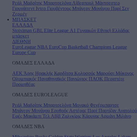
Ρεάλ Μαδρίτης
Μπαρτσελόνα
Λίβερπουλ
Μάντσεστερ
Γιουνάιτεντ
Ιντερ
Γιουβέντους
Μπάγερν Μονάχου
Παρί Σεν
Ζερμέν
ΜΠΑΣΚΕΤ
ΕΛΛΑΔΑ
Stoiximan GBL
Elite League
Α1 Γυναικών
Εθνική Ελλάδας
μπάσκετ
ΔΙΕΘΝΗ
EuroLeague
NBA
EuroCup
Basketball Champions League
Europe Cup
ΟΜΑΔΕΣ ΕΛΛΑΔΑ
ΑΕΚ
Άρης
Ηρακλής
Καρδίτσα
Κολοσσός
Μαρούσι
Μύκονος
Ολυμπιακός
Παναθηναϊκός
Πανιώνιος
ΠΑΟΚ
Περιστέρι
Προμηθέας
ΟΜΑΔΕΣ EUROLEAGUE
Ρεάλ Μαδρίτης
Μπαρτσελόνα
Μονακό
Φενέρμπαχτσε
Μπάγερν Μονάχου
Ερυθρός Αστέρας
Παρί
Παρτίζαν
Ανατολού
Εφές
Μακάμπι Τελ Αβίβ
Ζαλγκίρις Κάουνας
Αρμάνι Μιλάνο
ΟΜΑΔΕΣ ΝΒΑ
Milwaukee Bucks
Golden State Warriors
Los Angeles Lakers