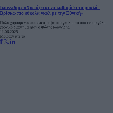
Ιωαννίδης: «Χρειάζεται να καθαρίσει το μυαλό -
Βρίσκω πιο εύκολα γκολ με την Εθνική»
Πολύ χαρούμενος που επέστρεψε στα γκολ μετά από ένα μεγάλο
χρονικό διάστημα ήταν ο Φώτης Ιωαννίδης.
11.06.2025
Μοιραστείτε το