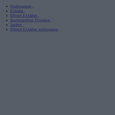
Ποδόσφαιρο
,
Ελλάδα
,
Εθνική Ελλάδας
,
Κωνσταντίνος Τζολάκης
,
Διεθνή
,
Εθνική Ελλάδας ποδόσφαιρο