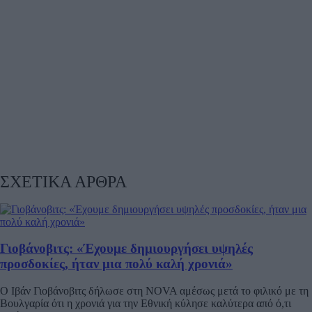
ΣΧΕΤΙΚΑ ΑΡΘΡΑ
Γιοβάνοβιτς: «Έχουμε δημιουργήσει υψηλές
προσδοκίες, ήταν μια πολύ καλή χρονιά»
Ο Ιβάν Γιοβάνοβιτς δήλωσε στη NOVA αμέσως μετά το φιλικό με τη
Βουλγαρία ότι η χρονιά για την Εθνική κύλησε καλύτερα από ό,τι