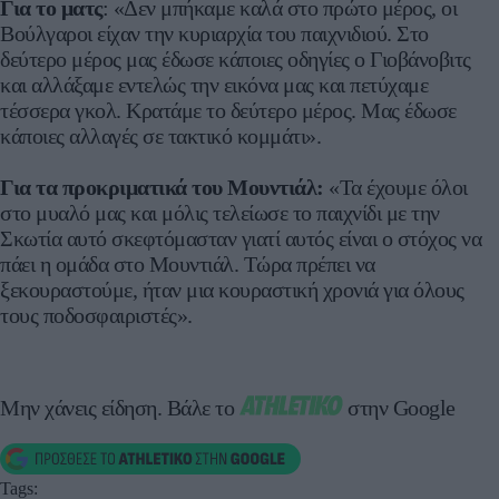
Για το ματς
: «Δεν μπήκαμε καλά στο πρώτο μέρος, οι
Βούλγαροι είχαν την κυριαρχία του παιχνιδιού. Στο
δεύτερο μέρος μας έδωσε κάποιες οδηγίες ο Γιοβάνοβιτς
και αλλάξαμε εντελώς την εικόνα μας και πετύχαμε
τέσσερα γκολ. Κρατάμε το δεύτερο μέρος. Μας έδωσε
κάποιες αλλαγές σε τακτικό κομμάτι».
Για τα προκριματικά του Μουντιάλ:
«Τα έχουμε όλοι
στο μυαλό μας και μόλις τελείωσε το παιχνίδι με την
Σκωτία αυτό σκεφτόμασταν γιατί αυτός είναι ο στόχος να
πάει η ομάδα στο Μουντιάλ. Τώρα πρέπει να
ξεκουραστούμε, ήταν μια κουραστική χρονιά για όλους
τους ποδοσφαιριστές».
Μην χάνεις είδηση.
Βάλε το
στην Google
Tags: