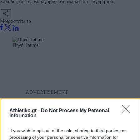
Ελλάδας επί της Βουλγαρίας στο φιλικό του Παγκρήτιου.
Μοιραστείτε το
Πηγή: Intime
Athletiko.gr -
Do Not Process My Personal
Information
If you wish to opt-out of the sale, sharing to third parties, or
Δημοσιεύτηκε: 11.06.2025
processing of your personal or sensitive information for