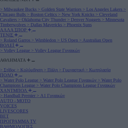
>
Milwaukee Bucks
>
Golden State Warriors
>
Los Angeles Lakers
>
Chicago Bulls
>
Boston Celtics
>
New York Knicks
>
Cleveland
Cavaliers
>
Oklahoma City Thunder
>
Denver Nuggets
>
Minnesota
Timberwolves
>
Dallas Mavericks
>
Phoenix Suns
ΑΛΛΑ ΣΠΟΡ
ΤΕΝΙΣ
>
Roland Garros
>
Wimbledon
>
US Open
>
Australian Open
ΒΟΛΕΪ
>
Volley League
>
Volley League Γυναικών
ΑΘΛΗΜΑΤΑ
>
Στίβος
>
Κολύμβηση
>
Πάλη
>
Γυμναστική
>
Κωπηλασία
ΠΟΛΟ
>
Water Polo League
>
Water Polo League Γυναικών
>
Water Polo
Champions League
>
Water Polo Champions League Γυναικών
ΧΑΝΤΜΠΟΛ
>
Handball Premier
>
Α1 Γυναικών
AUTO - MOTO
VOICES
LIVESCORES
BET
ΠΡΟΓΡΑΜΜΑ TV
ΒΑΘΜΟΛΟΓΙΕΣ