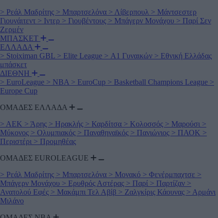
>
Ρεάλ Μαδρίτης
>
Μπαρτσελόνα
>
Λίβερπουλ
>
Μάντσεστερ
Γιουνάιτεντ
>
Ιντερ
>
Γιουβέντους
>
Μπάγερν Μονάχου
>
Παρί Σεν
Ζερμέν
ΜΠΑΣΚΕΤ
ΕΛΛΑΔΑ
>
Stoiximan GBL
>
Elite League
>
Α1 Γυναικών
>
Εθνική Ελλάδας
μπάσκετ
ΔΙΕΘΝΗ
>
EuroLeague
>
NBA
>
EuroCup
>
Basketball Champions League
>
Europe Cup
ΟΜΑΔΕΣ ΕΛΛΑΔΑ
>
ΑΕΚ
>
Άρης
>
Ηρακλής
>
Καρδίτσα
>
Κολοσσός
>
Μαρούσι
>
Μύκονος
>
Ολυμπιακός
>
Παναθηναϊκός
>
Πανιώνιος
>
ΠΑΟΚ
>
Περιστέρι
>
Προμηθέας
ΟΜΑΔΕΣ EUROLEAGUE
>
Ρεάλ Μαδρίτης
>
Μπαρτσελόνα
>
Μονακό
>
Φενέρμπαχτσε
>
Μπάγερν Μονάχου
>
Ερυθρός Αστέρας
>
Παρί
>
Παρτίζαν
>
Ανατολού Εφές
>
Μακάμπι Τελ Αβίβ
>
Ζαλγκίρις Κάουνας
>
Αρμάνι
Μιλάνο
ΟΜΑΔΕΣ ΝΒΑ