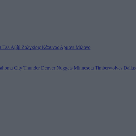
ι Τελ Αβίβ
Ζαλγκίρις Κάουνας
Αρμάνι Μιλάνο
ahoma City Thunder
Denver Nuggets
Minnesota Timberwolves
Dallas