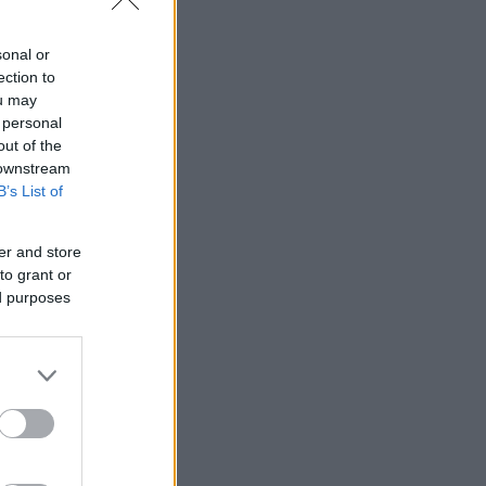
sonal or
ection to
ou may
 personal
out of the
 downstream
B’s List of
er and store
to grant or
ed purposes