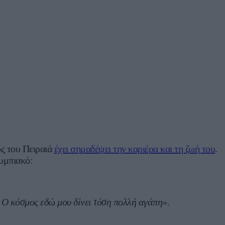
ος του Πειραιά
έχει σημαδέψει την καριέρα και τη ζωή του
.
λυμπιακό:
. Ο κόσμος εδώ μου δίνει τόση πολλή αγάπη».