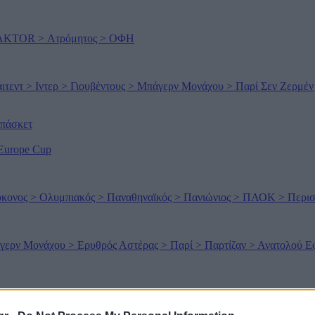
 AKTOR
>
Ατρόμητος
>
ΟΦΗ
άιτεντ
>
Ιντερ
>
Γιουβέντους
>
Μπάγερν Μονάχου
>
Παρί Σεν Ζερμέν
μπάσκετ
Europe Cup
κονος
>
Ολυμπιακός
>
Παναθηναϊκός
>
Πανιώνιος
>
ΠΑΟΚ
>
Περισ
γερν Μονάχου
>
Ερυθρός Αστέρας
>
Παρί
>
Παρτίζαν
>
Ανατολού Ε
Chicago Bulls
>
Boston Celtics
>
New York Knicks
>
Cleveland Caval