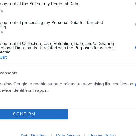
o opt-out of the Sale of my Personal Data.
In
to opt-out of processing my Personal Data for Targeted
ing.
In
o opt-out of Collection, Use, Retention, Sale, and/or Sharing
ersonal Data that Is Unrelated with the Purposes for which it
lected.
ιακό όπως την Μαρσέιγ»
Out
consents
ό και τη συμβολή του Ζοζέ Ανιγκό.
o allow Google to enable storage related to advertising like cookies on
evice identifiers in apps.
CONFIRM
 Ολυμπιακού/ Πηγή: In Time
Data Deletion
Data Access
Privacy Policy