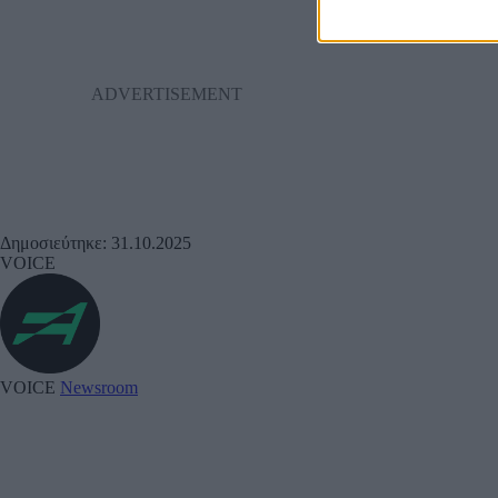
Δημοσιεύτηκε: 31.10.2025
VOICE
VOICE
Newsroom