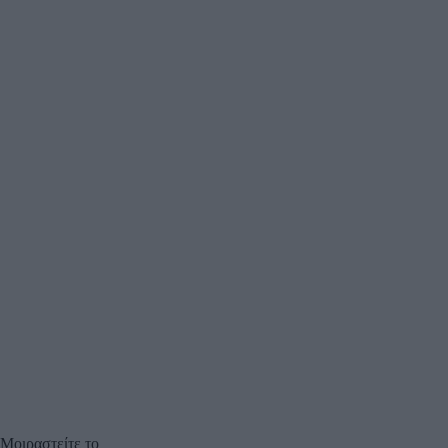
Μοιραστείτε το