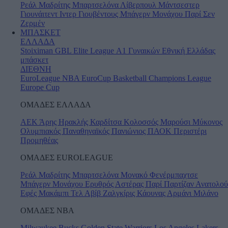
Ρεάλ Μαδρίτης
Μπαρτσελόνα
Λίβερπουλ
Μάντσεστερ
Γιουνάιτεντ
Ιντερ
Γιουβέντους
Μπάγερν Μονάχου
Παρί Σεν
Ζερμέν
ΜΠΑΣΚΕΤ
ΕΛΛΑΔΑ
Stoiximan GBL
Elite League
Α1 Γυναικών
Εθνική Ελλάδας
μπάσκετ
ΔΙΕΘΝΗ
EuroLeague
NBA
EuroCup
Basketball Champions League
Europe Cup
ΟΜΑΔΕΣ ΕΛΛΑΔΑ
ΑΕΚ
Άρης
Ηρακλής
Καρδίτσα
Κολοσσός
Μαρούσι
Μύκονος
Ολυμπιακός
Παναθηναϊκός
Πανιώνιος
ΠΑΟΚ
Περιστέρι
Προμηθέας
ΟΜΑΔΕΣ EUROLEAGUE
Ρεάλ Μαδρίτης
Μπαρτσελόνα
Μονακό
Φενέρμπαχτσε
Μπάγερν Μονάχου
Ερυθρός Αστέρας
Παρί
Παρτίζαν
Ανατολού
Εφές
Μακάμπι Τελ Αβίβ
Ζαλγκίρις Κάουνας
Αρμάνι Μιλάνο
ΟΜΑΔΕΣ ΝΒΑ
Milwaukee Bucks
Golden State Warriors
Los Angeles Lakers