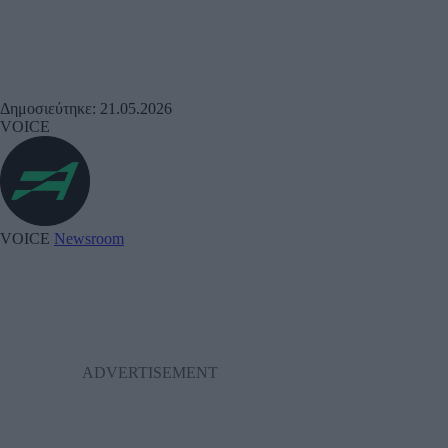
Δημοσιεύτηκε: 21.05.2026
VOICE
VOICE
Newsroom