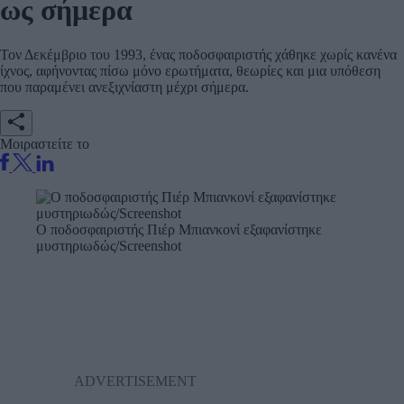
ως σήμερα
Τον Δεκέμβριο του 1993, ένας ποδοσφαιριστής χάθηκε χωρίς κανένα
ίχνος, αφήνοντας πίσω μόνο ερωτήματα, θεωρίες και μια υπόθεση
που παραμένει ανεξιχνίαστη μέχρι σήμερα.
Μοιραστείτε το
Ο ποδοσφαιριστής Πιέρ Μπιανκονί εξαφανίστηκε
μυστηριωδώς/Screenshot