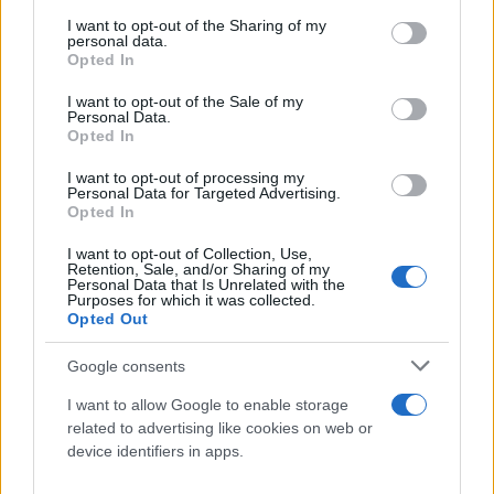
αμυντικός και ξεχώρισε από νωρίς για τη δύναμη, την
services and may gather and store information including but
not limited to your visit or usage behaviour. You may click to
I want to opt-out of the Sharing of my
ένταση και το σκληρό στυλ παιχνιδιού του, που τον έκανε
personal data.
grant or deny consent to Google and its third-party tags to
αγαπητό αλλά και αμφιλεγόμενο.
Opted In
use your data for below specified purposes in below Google
consent section.
I want to opt-out of the Sale of my
Ο Μπιανκονί έκανε τα πρώτα του ποδοσφαιρικά βήματα
Personal Data.
Opted In
στην Κορσική και γρήγορα εντάχθηκε στο επαγγελματικό
ποδόσφαιρο μέσα από την Μπαστιά. Στην τοπική ομάδα
I want to opt-out of processing my
της γενέτειράς του καθιερώθηκε ως ένας δυναμικός
Personal Data for Targeted Advertising.
Opted In
κεντρικός αμυντικός, ικανός στο μαρκάρισμα αλλά και
ιδιαίτερα παθιασμένος στον τρόπο που αγωνιζόταν.
I want to opt-out of Collection, Use,
Retention, Sale, and/or Sharing of my
Personal Data that Is Unrelated with the
Purposes for which it was collected.
Opted Out
Η παρουσία του στην Μπαστιά τον έφερε στο προσκήνιο
του γαλλικού ποδοσφαίρου, οδηγώντας τον σε μεταγραφή
Google consents
στην Παρί Σεν Ζερμέν το 1987. Ωστόσο, η προσαρμογή
I want to allow Google to enable storage
του στο Παρίσι δεν ήταν εύκολη. Παρά τις ικανότητές του,
related to advertising like cookies on web or
δεν κατάφερε να καθιερωθεί ως βασικός. Στη συνέχεια της
device identifiers in apps.
καριέρας του αγωνίστηκε επίσης σε συλλόγους όπως οι
Κάνες και η Νιμς, πριν επιστρέψει ξανά στην Κορσική.