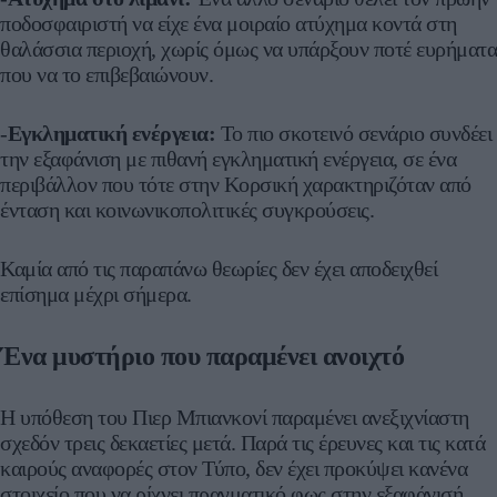
ποδοσφαιριστή να είχε ένα μοιραίο ατύχημα κοντά στη
θαλάσσια περιοχή, χωρίς όμως να υπάρξουν ποτέ ευρήματα
που να το επιβεβαιώνουν.
-
Εγκληματική ενέργεια:
Το πιο σκοτεινό σενάριο συνδέει
την εξαφάνιση με πιθανή εγκληματική ενέργεια, σε ένα
περιβάλλον που τότε στην Κορσική χαρακτηριζόταν από
ένταση και κοινωνικοπολιτικές συγκρούσεις.
Καμία από τις παραπάνω θεωρίες δεν έχει αποδειχθεί
επίσημα μέχρι σήμερα.
Ένα μυστήριο που παραμένει ανοιχτό
Η υπόθεση του Πιερ Μπιανκονί παραμένει ανεξιχνίαστη
σχεδόν τρεις δεκαετίες μετά. Παρά τις έρευνες και τις κατά
καιρούς αναφορές στον Τύπο, δεν έχει προκύψει κανένα
στοιχείο που να ρίχνει πραγματικό φως στην εξαφάνισή