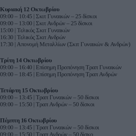
Κυριακή 12 Οκτωβρίου
09:00 – 10:45 | Σκιτ Γυναικών – 25 δίσκοι
09:00 – 13:00 | Σκιτ Ανδρών – 25 δίσκοι
15:00 | Τελικός Σκιτ Γυναικών
16:30 | Τελικός Σκιτ Ανδρών
17:30 | Απονομή Μεταλλίων (Σκιτ Γυναικών & Ανδρών)
Τρίτη 14 Οκτωβρίου
09:00 – 16:40 | Επίσημη Προπόνηση Τραπ Γυναικών
09:00 – 18:45 | Επίσημη Προπόνηση Τραπ Ανδρών
Τετάρτη 15 Οκτωβρίου
09:00 – 13:45 | Τραπ Γυναικών – 50 δίσκοι
09:00 – 15:50 | Τραπ Ανδρών – 50 δίσκοι
Πέμπτη 16 Οκτωβρίου
09:00 – 13:45 | Τραπ Γυναικών – 50 δίσκοι
09:00 – 15:50 | Τραπ Ανδρών – 50 δίσκο