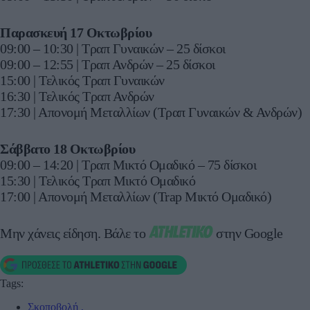
Παρασκευή 17 Οκτωβρίου
09:00 – 10:30 | Τραπ Γυναικών – 25 δίσκοι
09:00 – 12:55 | Τραπ Ανδρών – 25 δίσκοι
15:00 | Τελικός Τραπ Γυναικών
16:30 | Τελικός Τραπ Ανδρών
17:30 | Απονομή Μεταλλίων (Τραπ Γυναικών & Ανδρών)
Σάββατο 18 Οκτωβρίου
09:00 – 14:20 | Τραπ Μικτό Ομαδικό – 75 δίσκοι
15:30 | Τελικός Τραπ Μικτό Ομαδικό
17:00 | Απονομή Μεταλλίων (Trap Μικτό Ομαδικό)
Μην χάνεις είδηση.
Βάλε το
στην Google
Tags:
Σκοποβολή
,