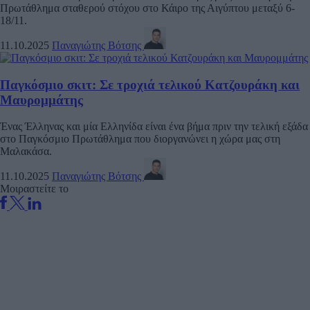
Πρωτάθλημα σταθερού στόχου στο Κάιρο της Αιγύπτου μεταξύ 6-
18/11.
11.10.2025
Παναγιώτης Βότσης
Παγκόσμιο σκιτ: Σε τροχιά τελικού Κατζουράκη και
Μαυρομμάτης
Ένας Έλληνας και μία Ελληνίδα είναι ένα βήμα πριν την τελική εξάδα
στο Παγκόσμιο Πρωτάθλημα που διοργανώνει η χώρα μας στη
Μαλακάσα.
11.10.2025
Παναγιώτης Βότσης
Μοιραστείτε το