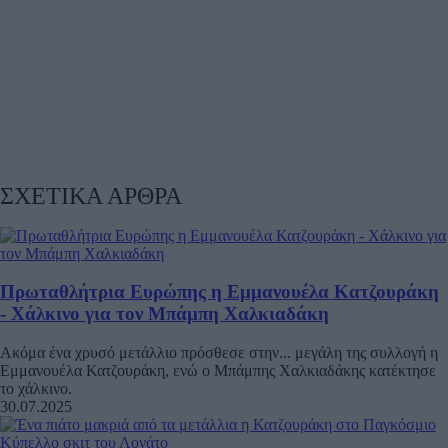
ΣΧΕΤΙΚΑ ΑΡΘΡΑ
Πρωταθλήτρια Ευρώπης η Εμμανουέλα Κατζουράκη
- Χάλκινο για τον Μπάμπη Χαλκιαδάκη
Ακόμα ένα χρυσό μετάλλιο πρόσθεσε στην... μεγάλη της συλλογή η
Εμμανουέλα Κατζουράκη, ενώ ο Μπάμπης Χαλκιαδάκης κατέκτησε
το χάλκινο.
30.07.2025