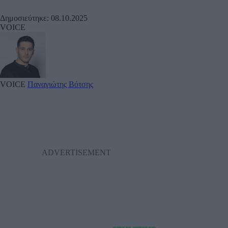
Δημοσιεύτηκε: 08.10.2025
VOICE
VOICE
Παναγιώτης Βότσης