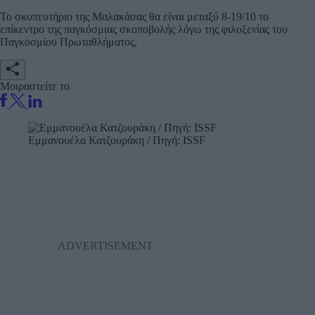
Το σκοπευτήριο της Μαλακάσας θα είναι μεταξύ 8-19/10 το
επίκεντρο της παγκόσμιας σκοποβολής λόγω της φιλοξενίας του
Παγκοσμίου Πρωταθλήματος,
Μοιραστείτε το
Εμμανουέλα Κατζουράκη / Πηγή: ISSF