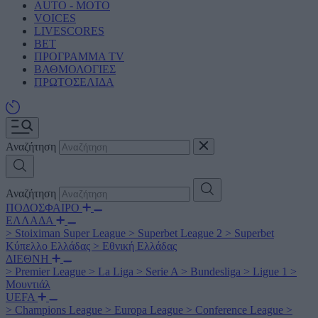
AUTO - MOTO
VOICES
LIVESCORES
BET
ΠΡΟΓΡΑΜΜΑ TV
ΒΑΘΜΟΛΟΓΙΕΣ
ΠΡΩΤΟΣΕΛΙΔΑ
Αναζήτηση
Αναζήτηση
ΠΟΔΟΣΦΑΙΡΟ
ΕΛΛΑΔΑ
>
Stoiximan Super League
>
Superbet League 2
>
Superbet
Κύπελλο Ελλάδας
>
Εθνική Ελλάδας
ΔΙΕΘΝΗ
>
Premier League
>
La Liga
>
Serie A
>
Bundesliga
>
Ligue 1
>
Μουντιάλ
UEFA
>
Champions League
>
Europa League
>
Conference League
>