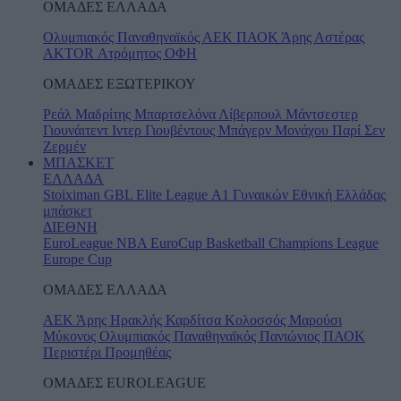
ΟΜΑΔΕΣ ΕΛΛΑΔΑ
Ολυμπιακός
Παναθηναϊκός
ΑΕΚ
ΠΑΟΚ
Άρης
Αστέρας
AKTOR
Ατρόμητος
ΟΦΗ
ΟΜΑΔΕΣ ΕΞΩΤΕΡΙΚΟΥ
Ρεάλ Μαδρίτης
Μπαρτσελόνα
Λίβερπουλ
Μάντσεστερ
Γιουνάιτεντ
Ιντερ
Γιουβέντους
Μπάγερν Μονάχου
Παρί Σεν
Ζερμέν
ΜΠΑΣΚΕΤ
ΕΛΛΑΔΑ
Stoiximan GBL
Elite League
Α1 Γυναικών
Εθνική Ελλάδας
μπάσκετ
ΔΙΕΘΝΗ
EuroLeague
NBA
EuroCup
Basketball Champions League
Europe Cup
ΟΜΑΔΕΣ ΕΛΛΑΔΑ
ΑΕΚ
Άρης
Ηρακλής
Καρδίτσα
Κολοσσός
Μαρούσι
Μύκονος
Ολυμπιακός
Παναθηναϊκός
Πανιώνιος
ΠΑΟΚ
Περιστέρι
Προμηθέας
ΟΜΑΔΕΣ EUROLEAGUE