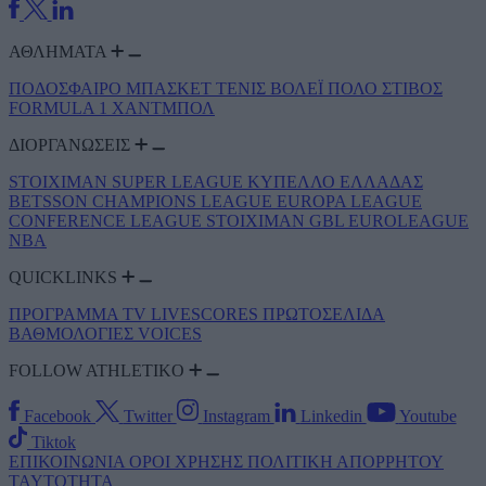
ΑΘΛΗΜΑΤΑ
ΠΟΔΟΣΦΑΙΡΟ
ΜΠΑΣΚΕΤ
ΤΕΝΙΣ
ΒΟΛΕΪ
ΠΟΛΟ
ΣΤΙΒΟΣ
FORMULA 1
ΧΑΝΤΜΠΟΛ
ΔΙΟΡΓΑΝΩΣΕΙΣ
STOIXIMAN SUPER LEAGUE
ΚΥΠΕΛΛΟ ΕΛΛΑΔΑΣ
BETSSON
CHAMPIONS LEAGUE
EUROPA LEAGUE
CONFERENCE LEAGUE
STOIXIMAN GBL
EUROLEAGUE
NBA
QUICKLINKS
ΠΡΟΓΡΑΜΜΑ TV
LIVESCORES
ΠΡΩΤΟΣΕΛΙΔΑ
ΒΑΘΜΟΛΟΓΙΕΣ
VOICES
FOLLOW ATHLETIKO
Facebook
Twitter
Instagram
Linkedin
Youtube
Tiktok
ΕΠΙΚΟΙΝΩΝΙΑ
ΟΡΟΙ ΧΡΗΣΗΣ
ΠΟΛΙΤΙΚΗ ΑΠΟΡΡΗΤΟΥ
TAYTOTHTA