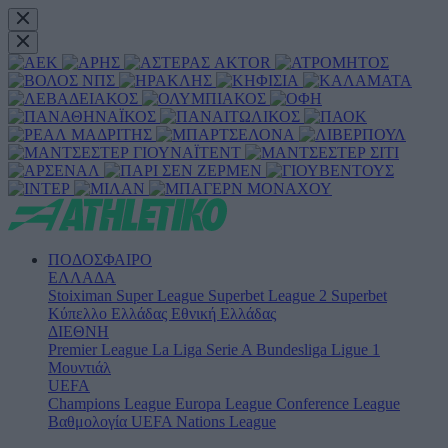
ΠΟΔΟΣΦΑΙΡΟ
ΕΛΛΑΔΑ
Stoiximan Super League
Superbet League 2
Superbet
Κύπελλο Ελλάδας
Εθνική Ελλάδας
ΔΙΕΘΝΗ
Premier League
La Liga
Serie A
Bundesliga
Ligue 1
Μουντιάλ
UEFA
Champions League
Europa League
Conference League
Βαθμολογία UEFA
Nations League