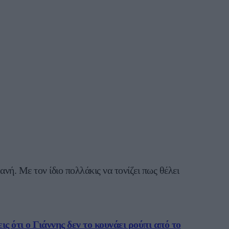
θανή. Με τον ίδιο πολλάκις να τονίζει πως θέλει
ις ότι ο Γιάννης δεν το κουνάει ρούπι από το