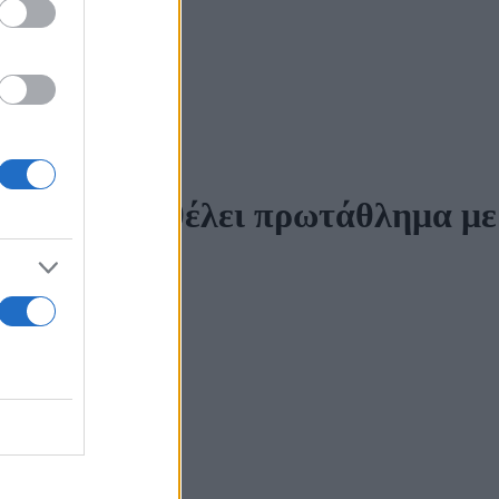
σε να φύγει, θέλει πρωτάθλημα με
υόκι.