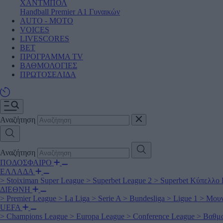
ΧΑΝΤΜΠΟΛ
Handball Premier
Α1 Γυναικών
AUTO - MOTO
VOICES
LIVESCORES
BET
ΠΡΟΓΡΑΜΜΑ TV
ΒΑΘΜΟΛΟΓΙΕΣ
ΠΡΩΤΟΣΕΛΙΔΑ
Αναζήτηση
Αναζήτηση
ΠΟΔΟΣΦΑΙΡΟ
ΕΛΛΑΔΑ
>
Stoiximan Super League
>
Superbet League 2
>
Superbet Κύπελλο
ΔΙΕΘΝΗ
>
Premier League
>
La Liga
>
Serie A
>
Bundesliga
>
Ligue 1
>
Μουν
UEFA
>
Champions League
>
Europa League
>
Conference League
>
Βαθμ