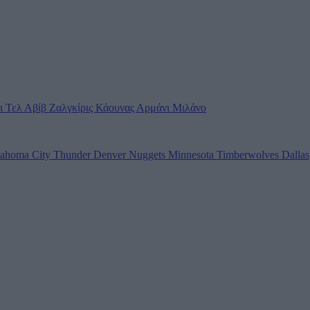
ι Τελ Αβίβ
Ζαλγκίρις Κάουνας
Αρμάνι Μιλάνο
ahoma City Thunder
Denver Nuggets
Minnesota Timberwolves
Dallas