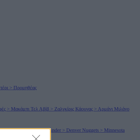
τέρι
>
Προμηθέας
φές
>
Μακάμπι Τελ Αβίβ
>
Ζαλγκίρις Κάουνας
>
Αρμάνι Μιλάνο
iers
>
Oklahoma City Thunder
>
Denver Nuggets
>
Minnesota