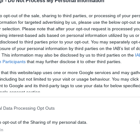
gr -
Do Not Process My Personal Information
to opt-out of the sale, sharing to third parties, or processing of your per
formation for targeted advertising by us, please use the below opt-out s
r selection. Please note that after your opt-out request is processed y
eing interest-based ads based on personal information utilized by us or
disclosed to third parties prior to your opt-out. You may separately opt-
losure of your personal information by third parties on the IAB’s list of
. This information may also be disclosed by us to third parties on the
IA
hampions League
>
Water Polo Champions League Γυναικών
Participants
that may further disclose it to other third parties.
 that this website/app uses one or more Google services and may gath
including but not limited to your visit or usage behaviour. You may click 
 to Google and its third-party tags to use your data for below specifi
ogle consent section.
l Data Processing Opt Outs
o opt-out of the Sharing of my personal data.
In