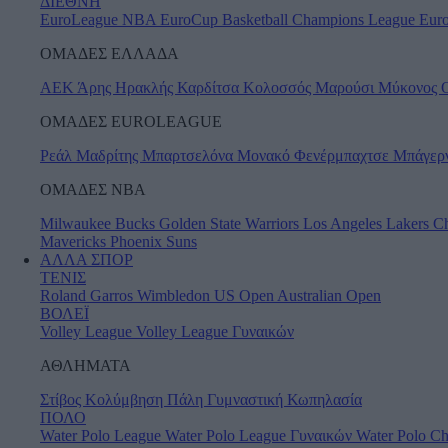
ΔΙΕΘΝΗ
EuroLeague
NBA
EuroCup
Basketball Champions League
Eur
ΟΜΑΔΕΣ ΕΛΛΑΔΑ
ΑΕΚ
Άρης
Ηρακλής
Καρδίτσα
Κολοσσός
Μαρούσι
Μύκονος
ΟΜΑΔΕΣ EUROLEAGUE
Ρεάλ Μαδρίτης
Μπαρτσελόνα
Μονακό
Φενέρμπαχτσε
Μπάγερ
ΟΜΑΔΕΣ ΝΒΑ
Milwaukee Bucks
Golden State Warriors
Los Angeles Lakers
Ch
Mavericks
Phoenix Suns
ΑΛΛΑ ΣΠΟΡ
ΤΕΝΙΣ
Roland Garros
Wimbledon
US Open
Australian Open
ΒΟΛΕΪ
Volley League
Volley League Γυναικών
ΑΘΛΗΜΑΤΑ
Στίβος
Κολύμβηση
Πάλη
Γυμναστική
Κωπηλασία
ΠΟΛΟ
Water Polo League
Water Polo League Γυναικών
Water Polo C