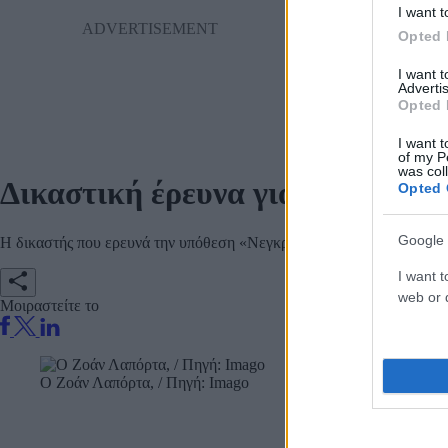
I want t
Opted 
I want 
Advertis
Opted 
I want t
of my P
was col
Δικαστική έρευνα για την Μπαρ
Opted 
Google 
Η δικαστής που ερευνά την υπόθεση «Νεγκρέιρα» καλεί την Μπαρτσε
I want t
web or d
Μοιραστείτε το
Ο Ζοάν Λαπόρτα, / Πηγή: Imago