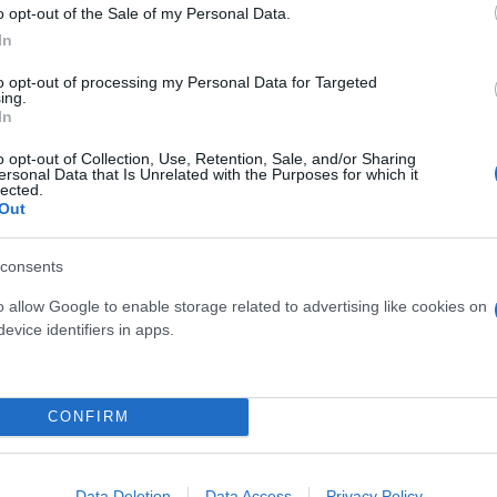
o opt-out of the Sale of my Personal Data.
In
to opt-out of processing my Personal Data for Targeted
ing.
In
o opt-out of Collection, Use, Retention, Sale, and/or Sharing
ersonal Data that Is Unrelated with the Purposes for which it
lected.
τσελόνα: Η υπόθεση που βάζει τ
Out
consents
λόνα σε απολογία και ο σύλλογος θα εκπροσωπηθεί στο δικαστήριο 
o allow Google to enable storage related to advertising like cookies on
evice identifiers in apps.
CONFIRM
Data Deletion
Data Access
Privacy Policy