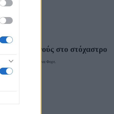
ους Καταλανούς στο στόχαστρο
από την αντιπρόεδρο, Έλενα Φορτ.