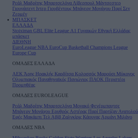
Ρεάλ Μαδρίτης
Μπαρτσελόνα
Λίβερπουλ
Μάντσεστερ
Γιουνάιτεντ
Ιντερ
Γιουβέντους
Μπάγερν Μονάχου
Παρί Σεν
Ζερμέν
ΜΠΑΣΚΕΤ
ΕΛΛΑΔΑ
Stoiximan GBL
Elite League
Α1 Γυναικών
Εθνική Ελλάδας
μπάσκετ
ΔΙΕΘΝΗ
EuroLeague
NBA
EuroCup
Basketball Champions League
Europe Cup
ΟΜΑΔΕΣ ΕΛΛΑΔΑ
ΑΕΚ
Άρης
Ηρακλής
Καρδίτσα
Κολοσσός
Μαρούσι
Μύκονος
Ολυμπιακός
Παναθηναϊκός
Πανιώνιος
ΠΑΟΚ
Περιστέρι
Προμηθέας
ΟΜΑΔΕΣ EUROLEAGUE
Ρεάλ Μαδρίτης
Μπαρτσελόνα
Μονακό
Φενέρμπαχτσε
Μπάγερν Μονάχου
Ερυθρός Αστέρας
Παρί
Παρτίζαν
Ανατολού
Εφές
Μακάμπι Τελ Αβίβ
Ζαλγκίρις Κάουνας
Αρμάνι Μιλάνο
ΟΜΑΔΕΣ ΝΒΑ
Milwaukee Bucks
Golden State Warriors
Los Angeles Lakers