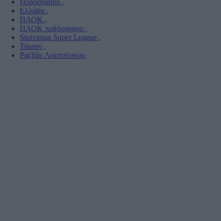
Ποδόσφαιρο
,
Ελλάδα
,
ΠΑΟΚ
,
ΠΑΟΚ ποδόσφαιρο
,
Stoiximan Super League
,
Τάισον
,
Ραζβάν Λουτσέσκου