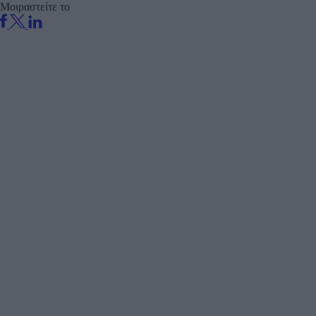
Μοιραστείτε το