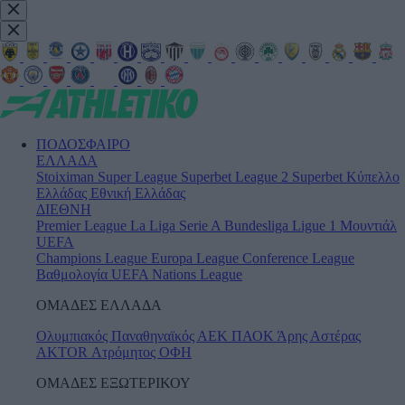
ΠΟΔΟΣΦΑΙΡΟ
ΕΛΛΑΔΑ
Stoiximan Super League
Superbet League 2
Superbet Κύπελλο
Ελλάδας
Εθνική Ελλάδας
ΔΙΕΘΝΗ
Premier League
La Liga
Serie A
Bundesliga
Ligue 1
Μουντιάλ
UEFA
Champions League
Europa League
Conference League
Βαθμολογία UEFA
Nations League
ΟΜΑΔΕΣ ΕΛΛΑΔΑ
Ολυμπιακός
Παναθηναϊκός
ΑΕΚ
ΠΑΟΚ
Άρης
Αστέρας
AKTOR
Ατρόμητος
ΟΦΗ
ΟΜΑΔΕΣ ΕΞΩΤΕΡΙΚΟΥ