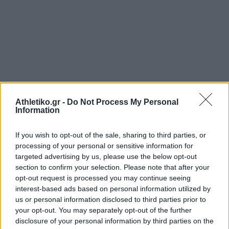
Athletiko.gr -
Do Not Process My Personal
Information
If you wish to opt-out of the sale, sharing to third parties, or
processing of your personal or sensitive information for
targeted advertising by us, please use the below opt-out
section to confirm your selection. Please note that after your
opt-out request is processed you may continue seeing
interest-based ads based on personal information utilized by
us or personal information disclosed to third parties prior to
your opt-out. You may separately opt-out of the further
disclosure of your personal information by third parties on the