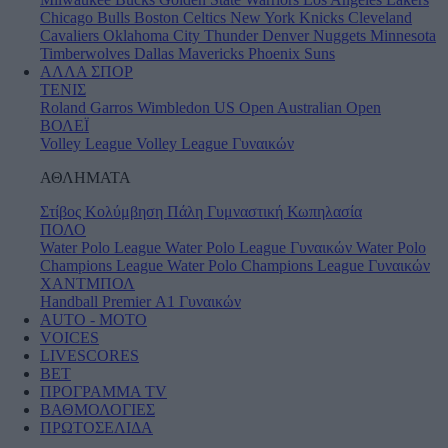
Chicago Bulls
Boston Celtics
New York Knicks
Cleveland
Cavaliers
Oklahoma City Thunder
Denver Nuggets
Minnesota
Timberwolves
Dallas Mavericks
Phoenix Suns
ΑΛΛΑ ΣΠΟΡ
ΤΕΝΙΣ
Roland Garros
Wimbledon
US Open
Australian Open
ΒΟΛΕΪ
Volley League
Volley League Γυναικών
ΑΘΛΗΜΑΤΑ
Στίβος
Κολύμβηση
Πάλη
Γυμναστική
Κωπηλασία
ΠΟΛΟ
Water Polo League
Water Polo League Γυναικών
Water Polo
Champions League
Water Polo Champions League Γυναικών
ΧΑΝΤΜΠΟΛ
Handball Premier
Α1 Γυναικών
AUTO - MOTO
VOICES
LIVESCORES
BET
ΠΡΟΓΡΑΜΜΑ TV
ΒΑΘΜΟΛΟΓΙΕΣ
ΠΡΩΤΟΣΕΛΙΔΑ