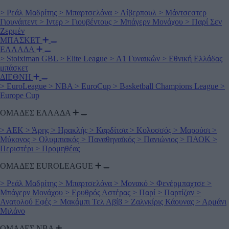
>
Ρεάλ Μαδρίτης
>
Μπαρτσελόνα
>
Λίβερπουλ
>
Μάντσεστερ
Γιουνάιτεντ
>
Ιντερ
>
Γιουβέντους
>
Μπάγερν Μονάχου
>
Παρί Σεν
Ζερμέν
ΜΠΑΣΚΕΤ
ΕΛΛΑΔΑ
>
Stoiximan GBL
>
Elite League
>
Α1 Γυναικών
>
Εθνική Ελλάδας
μπάσκετ
ΔΙΕΘΝΗ
>
EuroLeague
>
NBA
>
EuroCup
>
Basketball Champions League
>
Europe Cup
ΟΜΑΔΕΣ ΕΛΛΑΔΑ
>
ΑΕΚ
>
Άρης
>
Ηρακλής
>
Καρδίτσα
>
Κολοσσός
>
Μαρούσι
>
Μύκονος
>
Ολυμπιακός
>
Παναθηναϊκός
>
Πανιώνιος
>
ΠΑΟΚ
>
Περιστέρι
>
Προμηθέας
ΟΜΑΔΕΣ EUROLEAGUE
>
Ρεάλ Μαδρίτης
>
Μπαρτσελόνα
>
Μονακό
>
Φενέρμπαχτσε
>
Μπάγερν Μονάχου
>
Ερυθρός Αστέρας
>
Παρί
>
Παρτίζαν
>
Ανατολού Εφές
>
Μακάμπι Τελ Αβίβ
>
Ζαλγκίρις Κάουνας
>
Αρμάνι
Μιλάνο
ΟΜΑΔΕΣ ΝΒΑ