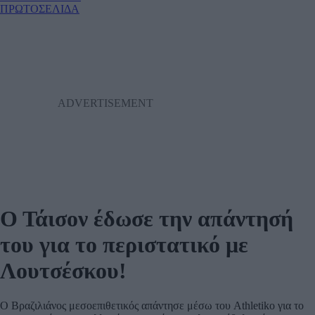
ΠΡΩΤΟΣΕΛΙΔΑ
Ο Τάισον έδωσε την απάντησή
του για το περιστατικό με
Λουτσέσκου!
Ο Βραζιλιάνος μεσοεπιθετικός απάντησε μέσω του Athletiko για το