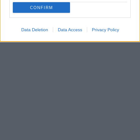
CONFIRM
Data Deletion
Data Access
Privacy Policy