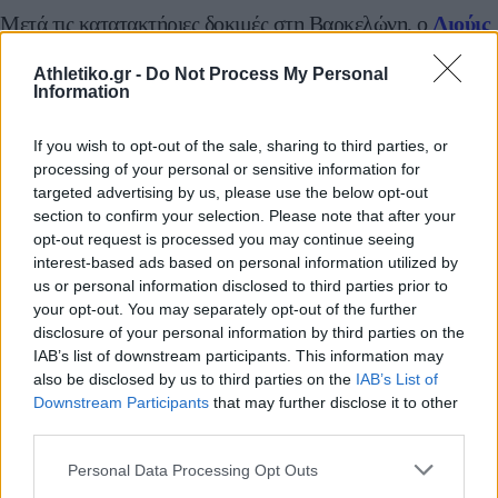
Μετά τις κατατακτήριες δοκιμές στη Βαρκελώνη, ο
Λιούις
Χάμιλτον
αντέδρασε έντονα σχετικά με την απόδοση της
SF-25.
Athletiko.gr -
Do Not Process My Personal
Information
If you wish to opt-out of the sale, sharing to third parties, or
Ο Βρετανός οδηγός της
Ferrari
χαρακτήρισε το μονοθέσιο
processing of your personal or sensitive information for
ως «μη οδηγήσιμο» και
δεν έκρυψε την απογοήτευση και
targeted advertising by us, please use the below opt-out
δυσαρέσκειά του με τις αναβαθμίσεις που έγιναν
, αλλά δεν
section to confirm your selection. Please note that after your
opt-out request is processed you may continue seeing
απέδωσαν, ενόψει του grand prix στη Βαρκελώνη.
interest-based ads based on personal information utilized by
us or personal information disclosed to third parties prior to
Ο
Φρεντ Βασέρ
, διευθύνων σύμβουλος της Ferrari, δεν
your opt-out. You may separately opt-out of the further
άφησε αναπάντητα τα σχόλια και την έντονη κριτική του
disclosure of your personal information by third parties on the
επτάκις Παγκόσμιου πρωταθλητή και δήλωσε: «
Ο
IAB’s list of downstream participants. This information may
Χάμιλτον υποφέρει. Καταλαβαίνω τη δυσκολία, αλλά ίσως
also be disclosed by us to third parties on the
IAB’s List of
το σχόλιο να ήταν ακραίο. Αλλά είναι η αδρεναλίνη του
Downstream Participants
that may further disclose it to other
third parties.
μονοθεσίου. Ο Λιούις είχε επίσης μια πολύ δυνατή πορεία
με τα μαλακά ελαστικά, οπότε το μονοθέσιο δεν ήταν τόσο
Please note that this website/app uses one or more Google
Personal Data Processing Opt Outs
απαίσιο όσο είπε στο team radio
.»
services and may gather and store information including but