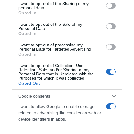
not limited to your visit or usage behaviour. You may click to
I want to opt-out of the Sharing of my
personal data.
grant or deny consent to Google and its third-party tags to
Opted In
use your data for below specified purposes in below Google
«
Τα σχόλια για το μονοθέσιο δεν είναι κάτι σοβαρό για
consent section.
I want to opt-out of the Sale of my
μένα. Αρκεί να επιστρέψουν στις εγκαταστάσεις μας και να
Personal Data.
έχουμε μια εποικοδομητική συνάντηση. Αυτό είναι το πιο
Opted In
σημαντικό πράγμα. Η ισορροπία δεν είναι ακόμα τέλεια,
I want to opt-out of processing my
αυτό είναι αλήθεια. Αλλά νομίζω ότι αυτό ισχύει και για
Personal Data for Targeted Advertising.
τους άλλους
.»
Opted In
I want to opt-out of Collection, Use,
Μην χάνεις είδηση.
Βάλε το
στην Google
Retention, Sale, and/or Sharing of my
Personal Data that Is Unrelated with the
Purposes for which it was collected.
Opted Out
Tags:
Google consents
Formula 1
,
I want to allow Google to enable storage
Ferrari
,
related to advertising like cookies on web or
Λιούις Χάμιλτον
,
Auto-Moto
device identifiers in apps.