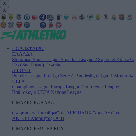
ΠΟΔΟΣΦΑΙΡΟ
ΕΛΛΑΔΑ
Stoiximan Super League
Superbet League 2
Superbet Κύπελλο
Ελλάδας
Εθνική Ελλάδας
ΔΙΕΘΝΗ
Premier League
La Liga
Serie A
Bundesliga
Ligue 1
Μουντιάλ
UEFA
Champions League
Europa League
Conference League
Βαθμολογία UEFA
Nations League
ΟΜΑΔΕΣ ΕΛΛΑΔΑ
Ολυμπιακός
Παναθηναϊκός
ΑΕΚ
ΠΑΟΚ
Άρης
Αστέρας
AKTOR
Ατρόμητος
ΟΦΗ
ΟΜΑΔΕΣ ΕΞΩΤΕΡΙΚΟΥ