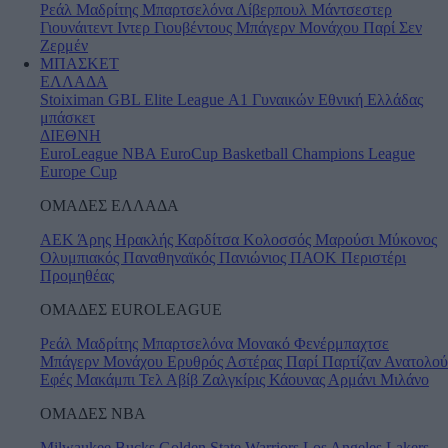
Ρεάλ Μαδρίτης
Μπαρτσελόνα
Λίβερπουλ
Μάντσεστερ
Γιουνάιτεντ
Ιντερ
Γιουβέντους
Μπάγερν Μονάχου
Παρί Σεν
Ζερμέν
ΜΠΑΣΚΕΤ
ΕΛΛΑΔΑ
Stoiximan GBL
Elite League
Α1 Γυναικών
Εθνική Ελλάδας
μπάσκετ
ΔΙΕΘΝΗ
EuroLeague
NBA
EuroCup
Basketball Champions League
Europe Cup
ΟΜΑΔΕΣ ΕΛΛΑΔΑ
ΑΕΚ
Άρης
Ηρακλής
Καρδίτσα
Κολοσσός
Μαρούσι
Μύκονος
Ολυμπιακός
Παναθηναϊκός
Πανιώνιος
ΠΑΟΚ
Περιστέρι
Προμηθέας
ΟΜΑΔΕΣ EUROLEAGUE
Ρεάλ Μαδρίτης
Μπαρτσελόνα
Μονακό
Φενέρμπαχτσε
Μπάγερν Μονάχου
Ερυθρός Αστέρας
Παρί
Παρτίζαν
Ανατολού
Εφές
Μακάμπι Τελ Αβίβ
Ζαλγκίρις Κάουνας
Αρμάνι Μιλάνο
ΟΜΑΔΕΣ ΝΒΑ
Milwaukee Bucks
Golden State Warriors
Los Angeles Lakers