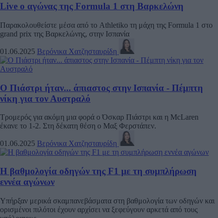
Live ο αγώνας της Formula 1 στη Βαρκελώνη
Παρακολουθείστε μέσα από το Athletiko τη μάχη της Formula 1 στο
grand prix της Βαρκελώνης, στην Ισπανία
01.06.2025
Βερόνικα Χατζησταυρίδη
Ο Πιάστρι ήταν... άπιαστος στην Ισπανία - Πέμπτη
νίκη για τον Αυστραλό
Τρομερός για ακόμη μια φορά ο Όσκαρ Πιάστρι και η McLaren
έκανε το 1-2. Στη δέκατη θέση ο Μαξ Φερστάπεν.
01.06.2025
Βερόνικα Χατζησταυρίδη
Η βαθμολογία οδηγών της F1 με τη συμπλήρωση
εννέα αγώνων
Υπήρξαν μερικά σκαμπανεβάσματα στη βαθμολογία των οδηγών και
ορισμένοι πιλότοι έχουν αρχίσει να ξεφεύγουν αρκετά από τους