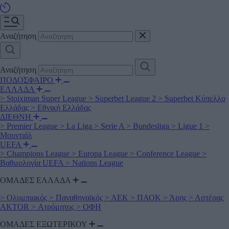
Αναζήτηση
Αναζήτηση
ΠΟΔΟΣΦΑΙΡΟ
ΕΛΛΑΔΑ
>
Stoiximan Super League
>
Superbet League 2
>
Superbet Κύπελλο
Ελλάδας
>
Εθνική Ελλάδας
ΔΙΕΘΝΗ
>
Premier League
>
La Liga
>
Serie A
>
Bundesliga
>
Ligue 1
>
Μουντιάλ
UEFA
>
Champions League
>
Europa League
>
Conference League
>
Βαθμολογία UEFA
>
Nations League
ΟΜΑΔΕΣ ΕΛΛΑΔΑ
>
Ολυμπιακός
>
Παναθηναϊκός
>
ΑΕΚ
>
ΠΑΟΚ
>
Άρης
>
Αστέρας
AKTOR
>
Ατρόμητος
>
ΟΦΗ
ΟΜΑΔΕΣ ΕΞΩΤΕΡΙΚΟΥ