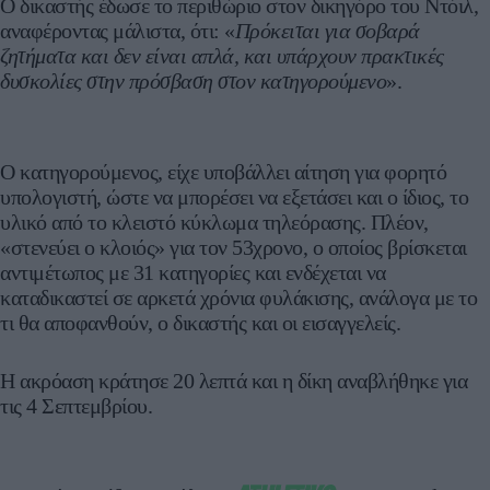
Ο δικαστής έδωσε το περιθώριο στον δικηγόρο του Ντόιλ,
αναφέροντας μάλιστα, ότι: «
Πρόκειται για σοβαρά
ζητήματα και δεν είναι απλά, και υπάρχουν πρακτικές
δυσκολίες στην πρόσβαση στον κατηγορούμενο
».
Ο κατηγορούμενος, είχε υποβάλλει αίτηση για φορητό
υπολογιστή, ώστε να μπορέσει να εξετάσει και ο ίδιος, το
υλικό από το κλειστό κύκλωμα τηλεόρασης. Πλέον,
«στενεύει ο κλοιός» για τον 53χρονο, ο οποίος βρίσκεται
αντιμέτωπος με 31 κατηγορίες και ενδέχεται να
καταδικαστεί σε αρκετά χρόνια φυλάκισης, ανάλογα με το
τι θα αποφανθούν, ο δικαστής και οι εισαγγελείς.
Η ακρόαση κράτησε 20 λεπτά και η δίκη αναβλήθηκε για
τις 4 Σεπτεμβρίου.