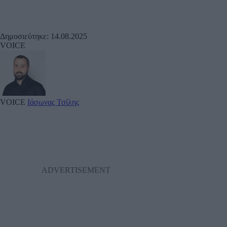
Δημοσιεύτηκε: 14.08.2025
VOICE
VOICE
Ιάσωνας Τσίλης