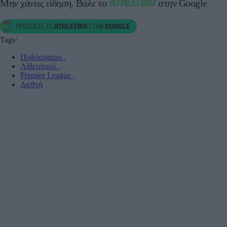
Μην χάνεις είδηση.
Βάλε το
στην Google
Tags:
Ποδόσφαιρο
,
Λίβερπουλ
,
Premier League
,
Διεθνή