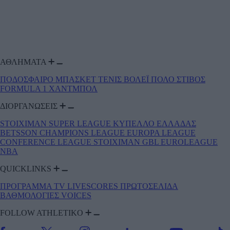
ΑΘΛΗΜΑΤΑ
ΠΟΔΟΣΦΑΙΡΟ
ΜΠΑΣΚΕΤ
ΤΕΝΙΣ
ΒΟΛΕΪ
ΠΟΛΟ
ΣΤΙΒΟΣ
FORMULA 1
ΧΑΝΤΜΠΟΛ
ΔΙΟΡΓΑΝΩΣΕΙΣ
STOIXIMAN SUPER LEAGUE
ΚΥΠΕΛΛΟ ΕΛΛΑΔΑΣ
BETSSON
CHAMPIONS LEAGUE
EUROPA LEAGUE
CONFERENCE LEAGUE
STOIXIMAN GBL
EUROLEAGUE
NBA
QUICKLINKS
ΠΡΟΓΡΑΜΜΑ TV
LIVESCORES
ΠΡΩΤΟΣΕΛΙΔΑ
ΒΑΘΜΟΛΟΓΙΕΣ
VOICES
FOLLOW ATHLETIKO