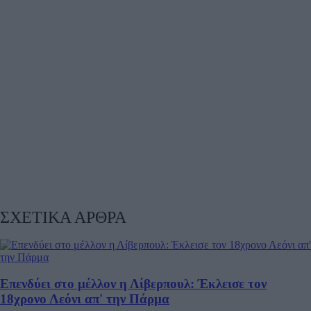
ΣΧΕΤΙΚΑ ΑΡΘΡΑ
Επενδύει στο μέλλον η Λίβερπουλ: Έκλεισε τον
18χρονο Λεόνι απ' την Πάρμα