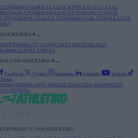
STOIXIMAN SUPER LEAGUE
ΚΥΠΕΛΛΟ ΕΛΛΑΔΑΣ
BETSSON
CHAMPIONS LEAGUE
EUROPA LEAGUE
CONFERENCE LEAGUE
STOIXIMAN GBL
EUROLEAGUE
NBA
QUICKLINKS
ΠΡΟΓΡΑΜΜΑ TV
LIVESCORES
ΠΡΩΤΟΣΕΛΙΔΑ
ΒΑΘΜΟΛΟΓΙΕΣ
VOICES
FOLLOW ATHLETIKO
Facebook
Twitter
Instagram
Linkedin
Youtube
Tiktok
ΕΠΙΚΟΙΝΩΝΙΑ
ΟΡΟΙ ΧΡΗΣΗΣ
ΠΟΛΙΤΙΚΗ ΑΠΟΡΡΗΤΟΥ
TAYTOTHTA
COPYRIGHT © 2026 ATHLETIKO