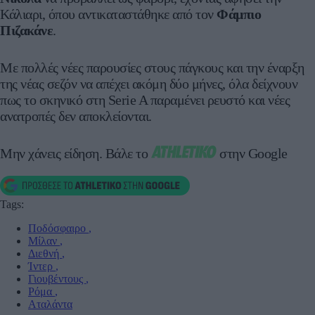
Κάλιαρι, όπου αντικαταστάθηκε από τον
Φάμπιο
Πιζακάνε
.
Με πολλές νέες παρουσίες στους πάγκους και την έναρξη
της νέας σεζόν να απέχει ακόμη δύο μήνες, όλα δείχνουν
πως το σκηνικό στη Serie A παραμένει ρευστό και νέες
ανατροπές δεν αποκλείονται.
Μην χάνεις είδηση.
Βάλε το
στην Google
Tags:
Ποδόσφαιρο
,
Μίλαν
,
Διεθνή
,
Ίντερ
,
Γιουβέντους
,
Ρόμα
,
Αταλάντα