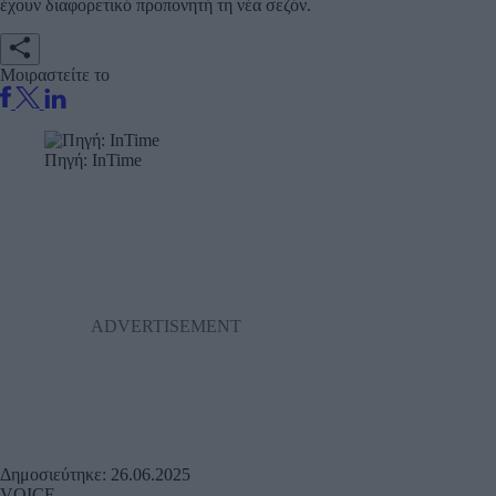
έχουν διαφορετικό προπονητή τη νέα σεζόν.
Μοιραστείτε το
Πηγή: InTime
Δημοσιεύτηκε: 26.06.2025
VOICE