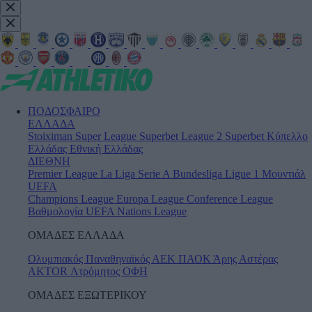
ΠΟΔΟΣΦΑΙΡΟ
ΕΛΛΑΔΑ
Stoiximan Super League
Superbet League 2
Superbet Κύπελλο
Ελλάδας
Εθνική Ελλάδας
ΔΙΕΘΝΗ
Premier League
La Liga
Serie A
Bundesliga
Ligue 1
Μουντιάλ
UEFA
Champions League
Europa League
Conference League
Βαθμολογία UEFA
Nations League
ΟΜΑΔΕΣ ΕΛΛΑΔΑ
Ολυμπιακός
Παναθηναϊκός
ΑΕΚ
ΠΑΟΚ
Άρης
Αστέρας
AKTOR
Ατρόμητος
ΟΦΗ
ΟΜΑΔΕΣ ΕΞΩΤΕΡΙΚΟΥ