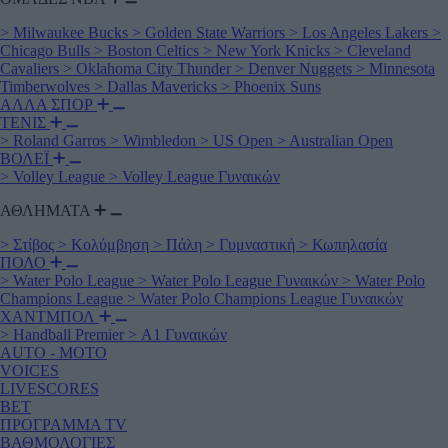
>
Milwaukee Bucks
>
Golden State Warriors
>
Los Angeles Lakers
>
Chicago Bulls
>
Boston Celtics
>
New York Knicks
>
Cleveland
Cavaliers
>
Oklahoma City Thunder
>
Denver Nuggets
>
Minnesota
Timberwolves
>
Dallas Mavericks
>
Phoenix Suns
ΑΛΛΑ ΣΠΟΡ
ΤΕΝΙΣ
>
Roland Garros
>
Wimbledon
>
US Open
>
Australian Open
ΒΟΛΕΪ
>
Volley League
>
Volley League Γυναικών
ΑΘΛΗΜΑΤΑ
>
Στίβος
>
Κολύμβηση
>
Πάλη
>
Γυμναστική
>
Κωπηλασία
ΠΟΛΟ
>
Water Polo League
>
Water Polo League Γυναικών
>
Water Polo
Champions League
>
Water Polo Champions League Γυναικών
ΧΑΝΤΜΠΟΛ
>
Handball Premier
>
Α1 Γυναικών
AUTO - MOTO
VOICES
LIVESCORES
BET
ΠΡΟΓΡΑΜΜΑ TV
ΒΑΘΜΟΛΟΓΙΕΣ