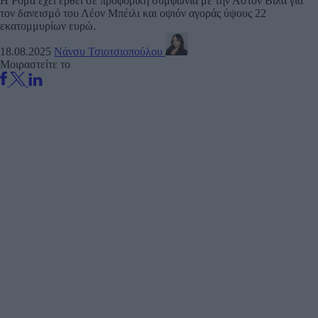
Η Ρόμα έχει έρθει σε προφορική συμφωνία με την Άστον Βίλα για
τον δανεισμό του Λέον Μπέιλι και οψιόν αγοράς ύψους 22
εκατομμυρίων ευρώ.
18.08.2025
Νάνσυ Τσιοτσιοπούλου
Μοιραστείτε το