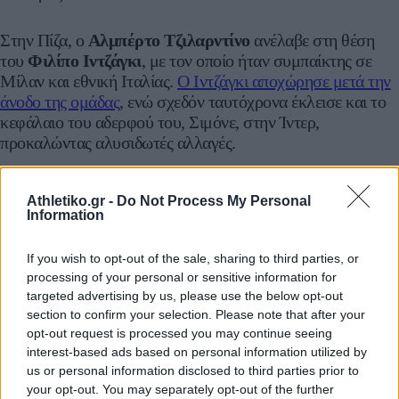
Στην Πίζα, ο
Αλμπέρτο Τζιλαρντίνο
ανέλαβε στη θέση
του
Φιλίπο Ιντζάγκι
, με τον οποίο ήταν συμπαίκτης σε
Μίλαν και εθνική Ιταλίας.
Ο Ιντζάγκι αποχώρησε μετά την
άνοδο της ομάδας
, ενώ σχεδόν ταυτόχρονα έκλεισε και το
κεφάλαιο του αδερφού του, Σιμόνε, στην Ίντερ,
προκαλώντας αλυσιδωτές αλλαγές.
Athletiko.gr -
Do Not Process My Personal
Η Ίντερ έδωσε τα ηνία στον
Κριστιάν Κίβου
, με τον
Information
Ρουμάνο να αφήνει την Πάρμα, η οποία με τη σειρά της
προσέλαβε τον 29χρονο
Κάρλος Κουέστα
, μέχρι πρότινος
If you wish to opt-out of the sale, sharing to third parties, or
συνεργάτη του Μικέλ Αρτέτα στην Άρσεναλ. Ο Κουέστα
processing of your personal or sensitive information for
αναλαμβάνει για πρώτη φορά πρώτος προπονητής.
targeted advertising by us, please use the below opt-out
section to confirm your selection. Please note that after your
opt-out request is processed you may continue seeing
Αν και φημολογούνταν αλλαγή, η Νάπολι παραμένει στα
interest-based ads based on personal information utilized by
χέρια του
Αντόνιο Κόντε
, σε αντίθεση με άλλους
us or personal information disclosed to third parties prior to
διεκδικητές του τίτλου, όπως η Μίλαν και η Ίντερ, που
your opt-out. You may separately opt-out of the further