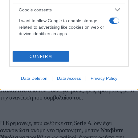
Η Ρόμα, με τη σειρά της, όρισε τον
Γκασπερίνι
στη θέση
Google consents
του 73χρονου
Κλαούντιο Ρανιέρι
, ο οποίος φαίνεται να
I want to allow Google to enable storage
αποσύρεται από την προπονητική και αναλαμβάνει πλέον
related to advertising like cookies on web or
συμβουλευτικό ρόλο στον σύλλογο, απορρίπτοντας
device identifiers in apps.
πρόταση για την εθνική Ιταλίας.
Μετά την απομάκρυνση του
Λουτσιάνο Σπαλέτι
, η εθνική
CONFIRM
ομάδα στράφηκε στον
Τζενάρο Γκατούζο
. Ο
Στέφανο
Πιόλι
, που ήταν επίσης υποψήφιος, αναμένεται να
επιστρέψει στη Φιορεντίνα, μετά τη λήξη της συνεργασίας
Data Deletion
Data Access
Privacy Policy
του με την Αλ Νασρ και την αποχώρηση του
Ραφαέλε
Παλαντίνο
από τον σύλλογο, μόλις τρεις εβδομάδες μετά
την ανανέωση του συμβολαίου του.
Η Κρεμονέζε, που ανέβηκε στη Serie A, δεν έχει
ανακοινώσει ακόμη νέο προπονητή, με τον
Νταβίντε
Νικόλα
να προβάλλει ως φαβορί, έχοντας αφήσει την