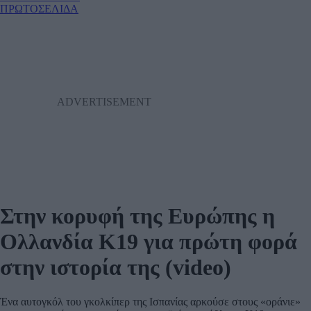
ΠΡΩΤΟΣΕΛΙΔΑ
Στην κορυφή της Ευρώπης η
Ολλανδία Κ19 για πρώτη φορά
στην ιστορία της (video)
Ένα αυτογκόλ του γκολκίπερ της Ισπανίας αρκούσε στους «οράνιε»