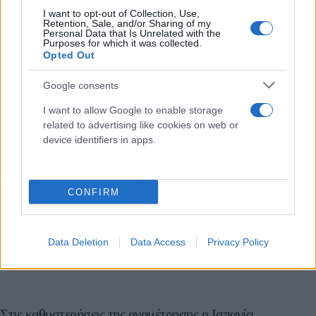
I want to opt-out of Collection, Use,
Retention, Sale, and/or Sharing of my
Personal Data that Is Unrelated with the
Purposes for which it was collected.
Opted Out
Google consents
I want to allow Google to enable storage
related to advertising like cookies on web or
device identifiers in apps.
CONFIRM
Data Deletion
Data Access
Privacy Policy
Στις καθυστερήσεις της αναμέτρησης η Ισπανία