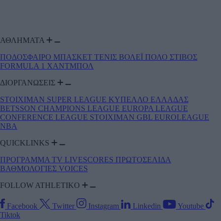
ΑΘΛΗΜΑΤΑ
ΠΟΔΟΣΦΑΙΡΟ
ΜΠΑΣΚΕΤ
ΤΕΝΙΣ
ΒΟΛΕΪ
ΠΟΛΟ
ΣΤΙΒΟΣ
FORMULA 1
ΧΑΝΤΜΠΟΛ
ΔΙΟΡΓΑΝΩΣΕΙΣ
STOIXIMAN SUPER LEAGUE
ΚΥΠΕΛΛΟ ΕΛΛΑΔΑΣ
BETSSON
CHAMPIONS LEAGUE
EUROPA LEAGUE
CONFERENCE LEAGUE
STOIXIMAN GBL
EUROLEAGUE
NBA
QUICKLINKS
ΠΡΟΓΡΑΜΜΑ TV
LIVESCORES
ΠΡΩΤΟΣΕΛΙΔΑ
ΒΑΘΜΟΛΟΓΙΕΣ
VOICES
FOLLOW ATHLETIKO
Facebook
Twitter
Instagram
Linkedin
Youtube
Tiktok