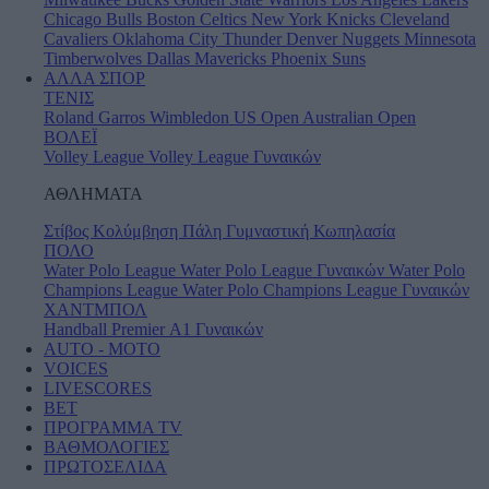
Chicago Bulls
Boston Celtics
New York Knicks
Cleveland
Cavaliers
Oklahoma City Thunder
Denver Nuggets
Minnesota
Timberwolves
Dallas Mavericks
Phoenix Suns
ΑΛΛΑ ΣΠΟΡ
ΤΕΝΙΣ
Roland Garros
Wimbledon
US Open
Australian Open
ΒΟΛΕΪ
Volley League
Volley League Γυναικών
ΑΘΛΗΜΑΤΑ
Στίβος
Κολύμβηση
Πάλη
Γυμναστική
Κωπηλασία
ΠΟΛΟ
Water Polo League
Water Polo League Γυναικών
Water Polo
Champions League
Water Polo Champions League Γυναικών
ΧΑΝΤΜΠΟΛ
Handball Premier
Α1 Γυναικών
AUTO - MOTO
VOICES
LIVESCORES
BET
ΠΡΟΓΡΑΜΜΑ TV
ΒΑΘΜΟΛΟΓΙΕΣ
ΠΡΩΤΟΣΕΛΙΔΑ