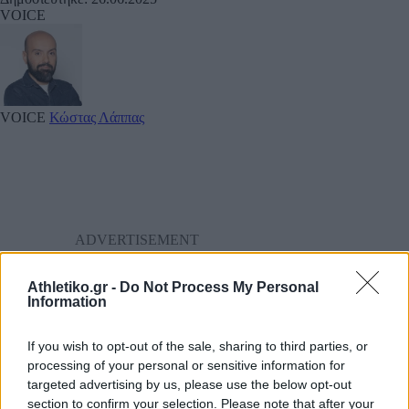
VOICE
VOICE
Κώστας Λάππας
Athletiko.gr -
Do Not Process My Personal
Information
If you wish to opt-out of the sale, sharing to third parties, or
processing of your personal or sensitive information for
Μην χάνεις είδηση.
Βάλε το
στην Google
targeted advertising by us, please use the below opt-out
section to confirm your selection. Please note that after your