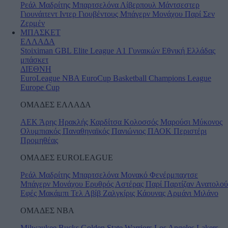
Ρεάλ Μαδρίτης
Μπαρτσελόνα
Λίβερπουλ
Μάντσεστερ
Γιουνάιτεντ
Ιντερ
Γιουβέντους
Μπάγερν Μονάχου
Παρί Σεν
Ζερμέν
ΜΠΑΣΚΕΤ
ΕΛΛΑΔΑ
Stoiximan GBL
Elite League
Α1 Γυναικών
Εθνική Ελλάδας
μπάσκετ
ΔΙΕΘΝΗ
EuroLeague
NBA
EuroCup
Basketball Champions League
Europe Cup
ΟΜΑΔΕΣ ΕΛΛΑΔΑ
ΑΕΚ
Άρης
Ηρακλής
Καρδίτσα
Κολοσσός
Μαρούσι
Μύκονος
Ολυμπιακός
Παναθηναϊκός
Πανιώνιος
ΠΑΟΚ
Περιστέρι
Προμηθέας
ΟΜΑΔΕΣ EUROLEAGUE
Ρεάλ Μαδρίτης
Μπαρτσελόνα
Μονακό
Φενέρμπαχτσε
Μπάγερν Μονάχου
Ερυθρός Αστέρας
Παρί
Παρτίζαν
Ανατολού
Εφές
Μακάμπι Τελ Αβίβ
Ζαλγκίρις Κάουνας
Αρμάνι Μιλάνο
ΟΜΑΔΕΣ ΝΒΑ
Milwaukee Bucks
Golden State Warriors
Los Angeles Lakers