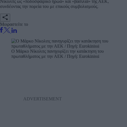
Νίκολιτς ως «ποδοσφαιρικό ήρωα» και «βασιλιά» της ΑΕΚ,
συνδέοντας την πορεία του με επικούς συμβολισμούς.
Μοιραστείτε το
Ο Μάρκο Νίκολιτς πανηγυρίζει την κατάκτηση του
πρωταθλήματος με την ΑΕΚ / Πηγή: Eurokinissi