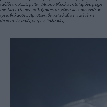
ταξίδι της ΑΕΚ, με τον Μαρκο Νίκολιτς στο τιμόνι, μέχρι
τον 14ο τίτλο πρωταθλήτριας στη χώρα που ακουμπά σε
τρεις θάλασσες. Αργότερα θα καταλάβετε γιατί είναι
σημαντικές αυτές οι τρεις θάλασσες.