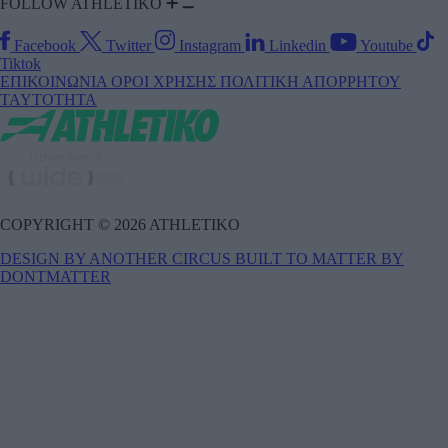
FOLLOW ATHLETIKO
Facebook
Twitter
Instagram
Linkedin
Youtube
Tiktok
ΕΠΙΚΟΙΝΩΝΙΑ
ΟΡΟΙ ΧΡΗΣΗΣ
ΠΟΛΙΤΙΚΗ ΑΠΟΡΡΗΤΟΥ
TAYTOTHTA
COPYRIGHT © 2026 ATHLETIKO
DESIGN BY ANOTHER CIRCUS
BUILT TO MATTER BY
DONTMATTER