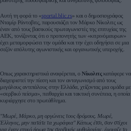
Αυτή τη φορά το «
sportal.blic.rs
» και ο δημοσιογράφος
Νταμίρ Ράντοβιτς, παρουσιάζει τον Μάρκο Νίκολιτς ως
έναν από τους βασικούς πρωταγωνιστές της επιτυχίας της
ΑΕΚ, τονίζοντας ότι ο προπονητής των «κιτρινόμαυρων»
έχει μεταμορφώσει την ομάδα και την έχει οδηγήσει σε μια
σεζόν απόλυτης αγωνιστικής και οργανωτικής υπεροχής.
Οπως χαρακτηριστικά αναφέρεται, ο
Νίκολιτς
κατάφερε να
διαχειριστεί την πίεση και τον ανταγωνισμό από τους
μεγάλους αντιπάλους στην Ελλάδα, χτίζοντας μια ομάδα με
«σερβικό πείσμα», πειθαρχία και τακτική συνέπεια, η οποία
κυριάρχησε στο πρωτάθλημα.
"Μωρέ, Μάρκο, μη οργώνεις τους δρόμους. Μωρέ,
Έλληνες, μην πατάτε τα χωράφια" Κάπως έτσι, σαν στίχοι
για έναν επικό ήρωα της σερβικής μυθολογίας, έμοιαζε το