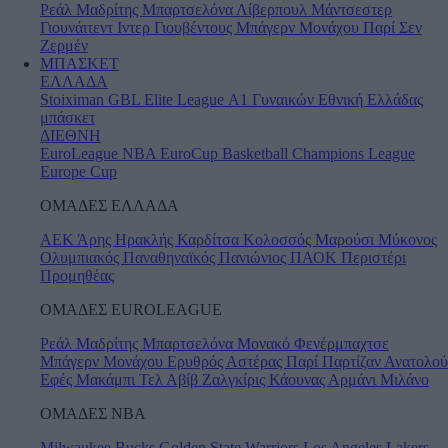
Ρεάλ Μαδρίτης
Μπαρτσελόνα
Λίβερπουλ
Μάντσεστερ
Γιουνάιτεντ
Ιντερ
Γιουβέντους
Μπάγερν Μονάχου
Παρί Σεν
Ζερμέν
ΜΠΑΣΚΕΤ
ΕΛΛΑΔΑ
Stoiximan GBL
Elite League
Α1 Γυναικών
Εθνική Ελλάδας
μπάσκετ
ΔΙΕΘΝΗ
EuroLeague
NBA
EuroCup
Basketball Champions League
Europe Cup
ΟΜΑΔΕΣ ΕΛΛΑΔΑ
ΑΕΚ
Άρης
Ηρακλής
Καρδίτσα
Κολοσσός
Μαρούσι
Μύκονος
Ολυμπιακός
Παναθηναϊκός
Πανιώνιος
ΠΑΟΚ
Περιστέρι
Προμηθέας
ΟΜΑΔΕΣ EUROLEAGUE
Ρεάλ Μαδρίτης
Μπαρτσελόνα
Μονακό
Φενέρμπαχτσε
Μπάγερν Μονάχου
Ερυθρός Αστέρας
Παρί
Παρτίζαν
Ανατολού
Εφές
Μακάμπι Τελ Αβίβ
Ζαλγκίρις Κάουνας
Αρμάνι Μιλάνο
ΟΜΑΔΕΣ ΝΒΑ
Milwaukee Bucks
Golden State Warriors
Los Angeles Lakers