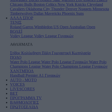
Chicago Bulls
Boston Celtics
New York Knicks
Cleveland
Cavaliers
Oklahoma City Thunder
Denver Nuggets
Minnesota
Timberwolves
Dallas Mavericks
Phoenix Suns
ΑΛΛΑ ΣΠΟΡ
ΤΕΝΙΣ
Roland Garros
Wimbledon
US Open
Australian Open
ΒΟΛΕΪ
Volley League
Volley League Γυναικών
ΑΘΛΗΜΑΤΑ
Στίβος
Κολύμβηση
Πάλη
Γυμναστική
Κωπηλασία
ΠΟΛΟ
Water Polo League
Water Polo League Γυναικών
Water Polo
Champions League
Water Polo Champions League Γυναικών
ΧΑΝΤΜΠΟΛ
Handball Premier
Α1 Γυναικών
AUTO - MOTO
VOICES
LIVESCORES
BET
ΠΡΟΓΡΑΜΜΑ TV
ΒΑΘΜΟΛΟΓΙΕΣ
ΠΡΩΤΟΣΕΛΙΔΑ