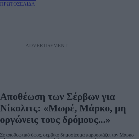
ΠΡΩΤΟΣΕΛΙΔΑ
Αποθέωση των Σέρβων για
Νίκολιτς: «Μωρέ, Μάρκο, μη
οργώνεις τους δρόμους...»
Σε αποθεωτικό ύφος, σερβικό δημοσίευμα παρουσιάζει τον Μάρκο