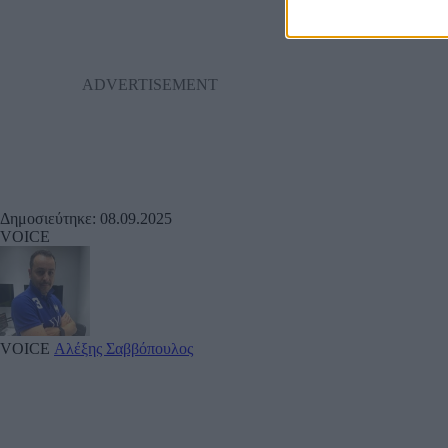
Δημοσιεύτηκε: 08.09.2025
VOICE
VOICE
Αλέξης Σαββόπουλος