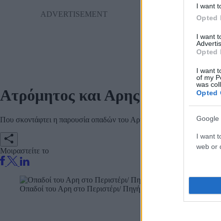
I want t
Opted 
I want 
Advertis
Opted 
I want t
of my P
was col
Ατρόμητος και Αρης συμφώνησαν 
Opted 
Google 
Που σκοντάφτει η παρουσία οπαδών του Αρη στον αγώνα του Σαββάτο
I want t
web or d
Μοιραστείτε το
Οπαδοί του Αρη στο Περιστέρι/ Πηγή: Eurokinissi