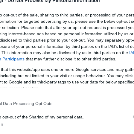
gr -
Do Not Process My Personal Information
to opt-out of the sale, sharing to third parties, or processing of your per
formation for targeted advertising by us, please use the below opt-out s
r selection. Please note that after your opt-out request is processed y
eing interest-based ads based on personal information utilized by us or
disclosed to third parties prior to your opt-out. You may separately opt-
losure of your personal information by third parties on the IAB’s list of
. This information may also be disclosed by us to third parties on the
IA
hampions League
>
Water Polo Champions League Γυναικών
Participants
that may further disclose it to other third parties.
 that this website/app uses one or more Google services and may gath
including but not limited to your visit or usage behaviour. You may click 
 to Google and its third-party tags to use your data for below specifi
ogle consent section.
l Data Processing Opt Outs
o opt-out of the Sharing of my personal data.
In