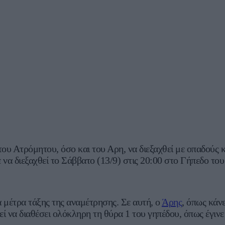
του Ατρόμητου, όσο και του Αρη, να διεξαχθεί με οπαδούς 
α διεξαχθεί το Σάββατο (13/9) στις 20:00 στο Γήπεδο του
 μέτρα τάξης της αναμέτρησης. Σε αυτή, ο
Άρης
, όπως κάνε
εί να διαθέσει ολόκληρη τη θύρα 1 του γηπέδου, όπως έγινε