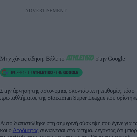
Μην χάνεις είδηση.
Βάλε το
στην Google
Στην άρνηση της αστυνομιας σκοντάφτει η επιθυμία, τόσο 
πρωταθλήματος της Stoiximan Super League που ορίστηκε ν
Αυτό διαπιστώθηκε στη σημερινή σύσκεψη που έγινε για τα
και ο
Ατρόμητος
συναίνεσαι στο αίτημα, λέγοντας ότι μπορ
πρωταθλήματος, χωρίς μάλιστα να συμβεί το παραμικρό.