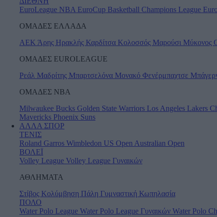
ΔΙΕΘΝΗ
EuroLeague
NBA
EuroCup
Basketball Champions League
Eur
ΟΜΑΔΕΣ ΕΛΛΑΔΑ
ΑΕΚ
Άρης
Ηρακλής
Καρδίτσα
Κολοσσός
Μαρούσι
Μύκονος
ΟΜΑΔΕΣ EUROLEAGUE
Ρεάλ Μαδρίτης
Μπαρτσελόνα
Μονακό
Φενέρμπαχτσε
Μπάγερ
ΟΜΑΔΕΣ ΝΒΑ
Milwaukee Bucks
Golden State Warriors
Los Angeles Lakers
Ch
Mavericks
Phoenix Suns
ΑΛΛΑ ΣΠΟΡ
ΤΕΝΙΣ
Roland Garros
Wimbledon
US Open
Australian Open
ΒΟΛΕΪ
Volley League
Volley League Γυναικών
ΑΘΛΗΜΑΤΑ
Στίβος
Κολύμβηση
Πάλη
Γυμναστική
Κωπηλασία
ΠΟΛΟ
Water Polo League
Water Polo League Γυναικών
Water Polo C