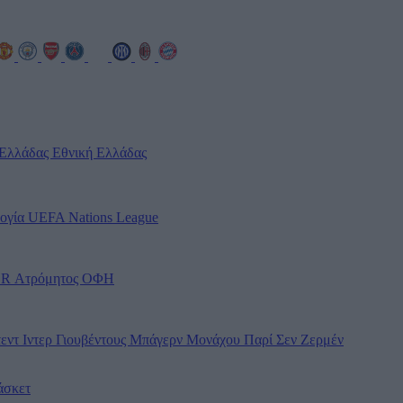
 Ελλάδας
Εθνική Ελλάδας
ογία UEFA
Nations League
OR
Ατρόμητος
ΟΦΗ
τεντ
Ιντερ
Γιουβέντους
Μπάγερν Μονάχου
Παρί Σεν Ζερμέν
άσκετ