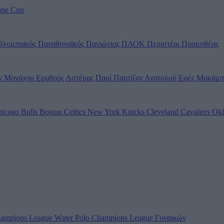
ope Cup
Ολυμπιακός
Παναθηναϊκός
Πανιώνιος
ΠΑΟΚ
Περιστέρι
Προμηθέας
ν Μονάχου
Ερυθρός Αστέρας
Παρί
Παρτίζαν
Ανατολού Εφές
Μακάμπ
icago Bulls
Boston Celtics
New York Knicks
Cleveland Cavaliers
Okl
hampions League
Water Polo Champions League Γυναικών