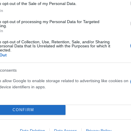
o opt-out of the Sale of my Personal Data.
In
to opt-out of processing my Personal Data for Targeted
ing.
In
o opt-out of Collection, Use, Retention, Sale, and/or Sharing
ersonal Data that Is Unrelated with the Purposes for which it
lected.
 άπλωσε το χέρι στη ρεπόρτερ κ
Out
consents
ευγενικός, αλλά μια δημοσιογράφος δεν το εκτίμησε, όπως φαίνεται.
o allow Google to enable storage related to advertising like cookies on
evice identifiers in apps.
CONFIRM
λώσεις?Screenshot
Data Deletion
Data Access
Privacy Policy