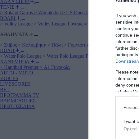
Athletiko.
ΑΛΛΑ ΣΠΟΡ
ΤΕΝΙΣ
>
Roland Garros
>
Wimbledon
>
US Open
>
Australian Open
If you wish 
ΒΟΛΕΪ
sensitive in
>
Volley League
>
Volley League Γυναικών
confirm you
ΑΘΛΗΜΑΤΑ
continue se
information 
>
Στίβος
>
Κολύμβηση
>
Πάλη
>
Γυμναστική
>
Κωπηλασία
further disc
ΠΟΛΟ
participants
>
Water Polo League
>
Water Polo League Γυναικών
>
Water Polo C
Downstream 
ΧΑΝΤΜΠΟΛ
>
Handball Premier
>
Α1 Γυναικών
Please note
AUTO - MOTO
VOICES
information 
LIVESCORES
deny consent
BET
in below Go
ΠΡΟΓΡΑΜΜΑ TV
ΒΑΘΜΟΛΟΓΙΕΣ
ΠΡΩΤΟΣΕΛΙΔΑ
Persona
I want t
Opted 