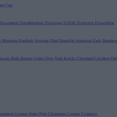
ope Cup
Ολυμπιακός
Παναθηναϊκός
Πανιώνιος
ΠΑΟΚ
Περιστέρι
Προμηθέας
ν Μονάχου
Ερυθρός Αστέρας
Παρί
Παρτίζαν
Ανατολού Εφές
Μακάμπ
icago Bulls
Boston Celtics
New York Knicks
Cleveland Cavaliers
Okl
hampions League
Water Polo Champions League Γυναικών