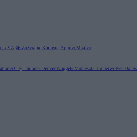
ι Τελ Αβίβ
Ζαλγκίρις Κάουνας
Αρμάνι Μιλάνο
ahoma City Thunder
Denver Nuggets
Minnesota Timberwolves
Dallas