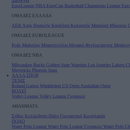
ΔΙΕΘΝΗ
EuroLeague
NBA
EuroCup
Basketball Champions League
Eur
ΟΜΑΔΕΣ ΕΛΛΑΔΑ
ΑΕΚ
Άρης
Ηρακλής
Καρδίτσα
Κολοσσός
Μαρούσι
Μύκονος
ΟΜΑΔΕΣ EUROLEAGUE
Ρεάλ Μαδρίτης
Μπαρτσελόνα
Μονακό
Φενέρμπαχτσε
Μπάγερ
ΟΜΑΔΕΣ ΝΒΑ
Milwaukee Bucks
Golden State Warriors
Los Angeles Lakers
Ch
Mavericks
Phoenix Suns
ΑΛΛΑ ΣΠΟΡ
ΤΕΝΙΣ
Roland Garros
Wimbledon
US Open
Australian Open
ΒΟΛΕΪ
Volley League
Volley League Γυναικών
ΑΘΛΗΜΑΤΑ
Στίβος
Κολύμβηση
Πάλη
Γυμναστική
Κωπηλασία
ΠΟΛΟ
Water Polo League
Water Polo League Γυναικών
Water Polo C