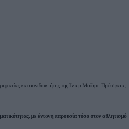
ειρηματίας και συνιδιοκτήτης της Ίντερ Μαϊάμι. Πρόσφατα,
ρηματικότητας, με έντονη παρουσία τόσο στον αθλητισμό