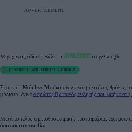
Μην χάνεις είδηση.
Βάλε το
στην Google
Σήμερα ο
Ντέιβιντ Μπέκαμ
δεν είναι μόνο ένας θρύλος τ
μάλιστα, έγινε
ο πρώτος Βρετανός αθλητής που μπήκε στη 
Μετά το τέλος της ποδοσφαιρικής του καριέρας, έχει μετατ
όσο και στα media.