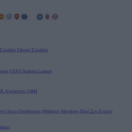
 Ελλάδας
Εθνική Ελλάδας
ογία UEFA
Nations League
OR
Ατρόμητος
ΟΦΗ
τεντ
Ιντερ
Γιουβέντους
Μπάγερν Μονάχου
Παρί Σεν Ζερμέν
άσκετ