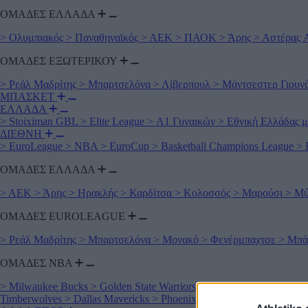
ΟΜΑΔΕΣ ΕΛΛΑΔΑ
>
Ολυμπιακός
>
Παναθηναϊκός
>
ΑΕΚ
>
ΠΑΟΚ
>
Άρης
>
Αστέρας
ΟΜΑΔΕΣ ΕΞΩΤΕΡΙΚΟΥ
>
Ρεάλ Μαδρίτης
>
Μπαρτσελόνα
>
Λίβερπουλ
>
Μάντσεστερ Γιουν
ΜΠΑΣΚΕΤ
ΕΛΛΑΔΑ
>
Stoiximan GBL
>
Elite League
>
Α1 Γυναικών
>
Εθνική Ελλάδας 
ΔΙΕΘΝΗ
>
EuroLeague
>
NBA
>
EuroCup
>
Basketball Champions League
>
ΟΜΑΔΕΣ ΕΛΛΑΔΑ
>
ΑΕΚ
>
Άρης
>
Ηρακλής
>
Καρδίτσα
>
Κολοσσός
>
Μαρούσι
>
Μύ
ΟΜΑΔΕΣ EUROLEAGUE
>
Ρεάλ Μαδρίτης
>
Μπαρτσελόνα
>
Μονακό
>
Φενέρμπαχτσε
>
Μπά
ΟΜΑΔΕΣ ΝΒΑ
>
Milwaukee Bucks
>
Golden State Warriors
>
Los Angeles Lakers
>
Timberwolves
>
Dallas Mavericks
>
Phoenix Suns