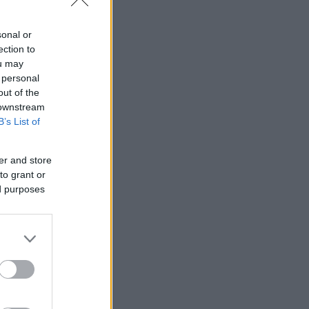
sonal or
ection to
ou may
 personal
out of the
 downstream
B’s List of
er and store
to grant or
ed purposes