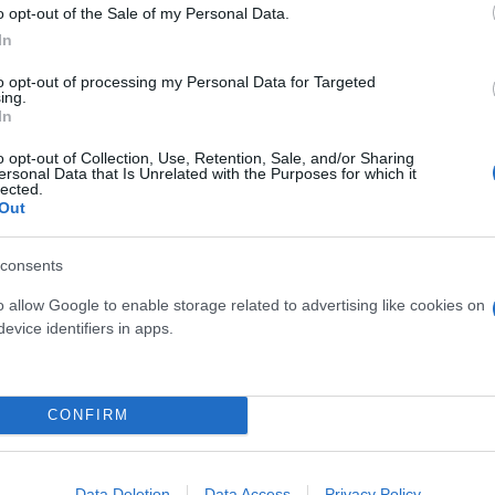
o opt-out of the Sale of my Personal Data.
In
to opt-out of processing my Personal Data for Targeted
ing.
In
o opt-out of Collection, Use, Retention, Sale, and/or Sharing
ersonal Data that Is Unrelated with the Purposes for which it
lected.
ι σήμερα ο Μπέκαμ - Και έπεσαν
Out
consents
τέιβιντ Μπέκαμ πρόσφατα σε ένα από τα μεγαλύτερα... fails που έχου
o allow Google to enable storage related to advertising like cookies on
evice identifiers in apps.
CONFIRM
λων των εποχών / Πηγή: Imago
Data Deletion
Data Access
Privacy Policy