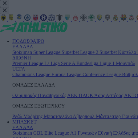
ΠΟΔΟΣΦΑΙΡΟ
ΕΛΛΑΔΑ
Stoiximan Super League
Superbet League 2
Superbet Κύπελλο
ΔΙΕΘΝΗ
Premier League
La Liga
Serie A
Bundesliga
Ligue 1
Μουντιάλ
UEFA
Champions League
Europa League
Conference League
Βαθμολ
ΟΜΑΔΕΣ ΕΛΛΑΔΑ
Ολυμπιακός
Παναθηναϊκός
ΑΕΚ
ΠΑΟΚ
Άρης
Αστέρας AKT
ΟΜΑΔΕΣ ΕΞΩΤΕΡΙΚΟΥ
Ρεάλ Μαδρίτης
Μπαρτσελόνα
Λίβερπουλ
Μάντσεστερ Γιουνάι
ΜΠΑΣΚΕΤ
ΕΛΛΑΔΑ
Stoiximan GBL
Elite League
Α1 Γυναικών
Εθνική Ελλάδας μπ