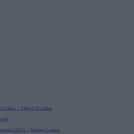
 Ελλάδας
>
Εθνική Ελλάδας
τιάλ
ολογία UEFA
>
Nations League