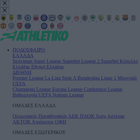
ΠΟΔΟΣΦΑΙΡΟ
ΕΛΛΑΔΑ
Stoiximan Super League
Superbet League 2
Superbet Κύπελλο
Ελλάδας
Εθνική Ελλάδας
ΔΙΕΘΝΗ
Premier League
La Liga
Serie A
Bundesliga
Ligue 1
Μουντιάλ
UEFA
Champions League
Europa League
Conference League
Βαθμολογία UEFA
Nations League
ΟΜΑΔΕΣ ΕΛΛΑΔΑ
Ολυμπιακός
Παναθηναϊκός
ΑΕΚ
ΠΑΟΚ
Άρης
Αστέρας
AKTOR
Ατρόμητος
ΟΦΗ
ΟΜΑΔΕΣ ΕΞΩΤΕΡΙΚΟΥ