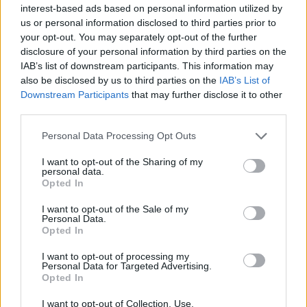
interest-based ads based on personal information utilized by
Ο Μάρκανεν αποθεώνει Γιάννη, Ντόντσιτς και
us or personal information disclosed to third parties prior to
Γιόκιτς: «Εξαιρετικά δύσκολο να τους
your opt-out. You may separately opt-out of the further
αντιμετωπίσεις»
disclosure of your personal information by third parties on the
IAB’s list of downstream participants. This information may
Ο Λάουρι Μάρκανεν πραγματοποιεί αδιανόητες εμφανίσεις στα
also be disclosed by us to third parties on the
IAB’s List of
φιλικά που έχει δώσει μέχρι στιγμής η Εθνική Φιλανδίας, αλλά δεν
Downstream Participants
that may further disclose it to other
θα είναι ο μόνος... πρωτοκλασάτος του EuroBasket.
third parties.
19.08.2025
Μιχάλης Ντόκος
Please note that this website/app uses one or more Google
Personal Data Processing Opt Outs
services and may gather and store information including but
not limited to your visit or usage behaviour. You may click to
I want to opt-out of the Sharing of my
personal data.
Ο ορισμός του NBAer: Ο Μάρκανεν έχει 40,3 πόντους
grant or deny consent to Google and its third-party tags to
Opted In
μέσο όρο στα φιλικά της Φινλανδίας
use your data for below specified purposes in below Google
consent section.
I want to opt-out of the Sale of my
Ο Λάουρι Μάρκανεν κάνει ότι περνά από το χέρι του ώστε να
Personal Data.
θεωρείται από τώρα το μεγαλύτερο φαβορί για την ανάδειξη του
Opted In
πρώτου σκόρερ στο επερχόμενο EuroBasket.
I want to opt-out of processing my
17.08.2025
Μιχάλης Ντόκος
Personal Data for Targeted Advertising.
Opted In
I want to opt-out of Collection, Use,