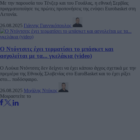
Με την παρουσία του Τένζερ και του Γουάλας, η εθνική Σερβίας
πραγματοποίησε τις πρώτες προπονήσεις της ενόψει Eurobasket στη
Λετονία.
26.08.2025
Γιάννης Γιαννικόπουλος
Ο Ντόντσιτς έχει τερματίσει το μπάσκετ και
ασχολείται με τα... γκελάκια (video)
Ο Λούκα Ντόντσιτς δεν δείχνει να έχει κάποιο άγχος σχετικά με την
πρεμιέρα της Εθνικής Σλοβενίας στο EuroBasket και το έχει ρίξει
στο... ποδόσφαιρο.
26.08.2025
Μιχάλης Ντόκος
Μοιραστείτε το