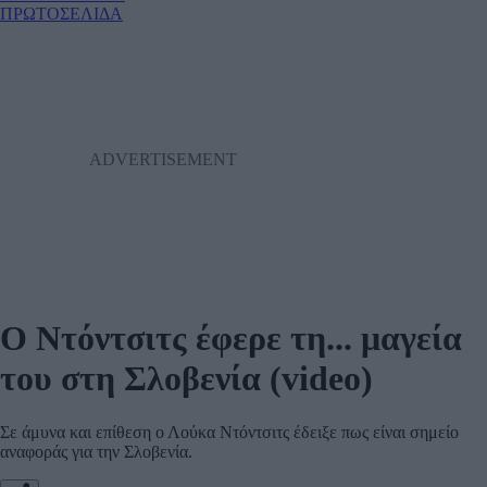
ΠΡΩΤΟΣΕΛΙΔΑ
Ο Ντόντσιτς έφερε τη... μαγεία
του στη Σλοβενία (video)
Σε άμυνα και επίθεση ο Λούκα Ντόντσιτς έδειξε πως είναι σημείο
αναφοράς για την Σλοβενία.