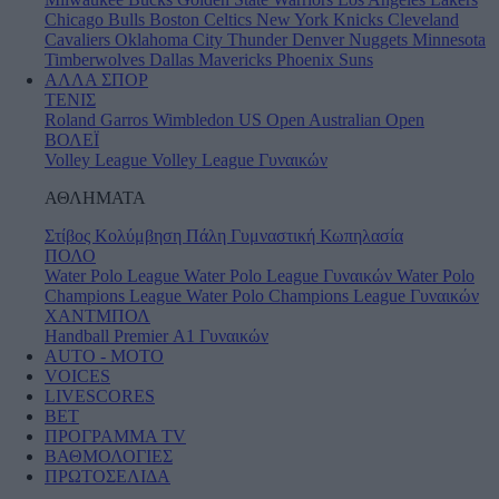
Chicago Bulls
Boston Celtics
New York Knicks
Cleveland
Cavaliers
Oklahoma City Thunder
Denver Nuggets
Minnesota
Timberwolves
Dallas Mavericks
Phoenix Suns
ΑΛΛΑ ΣΠΟΡ
ΤΕΝΙΣ
Roland Garros
Wimbledon
US Open
Australian Open
ΒΟΛΕΪ
Volley League
Volley League Γυναικών
ΑΘΛΗΜΑΤΑ
Στίβος
Κολύμβηση
Πάλη
Γυμναστική
Κωπηλασία
ΠΟΛΟ
Water Polo League
Water Polo League Γυναικών
Water Polo
Champions League
Water Polo Champions League Γυναικών
ΧΑΝΤΜΠΟΛ
Handball Premier
Α1 Γυναικών
AUTO - MOTO
VOICES
LIVESCORES
BET
ΠΡΟΓΡΑΜΜΑ TV
ΒΑΘΜΟΛΟΓΙΕΣ
ΠΡΩΤΟΣΕΛΙΔΑ