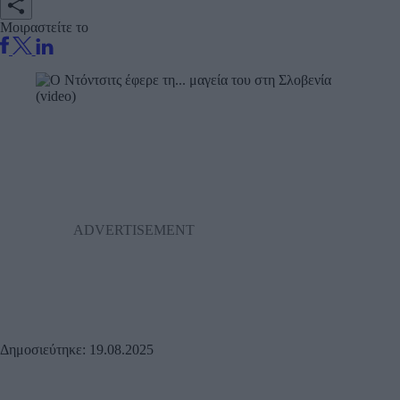
Μοιραστείτε το
Δημοσιεύτηκε: 19.08.2025