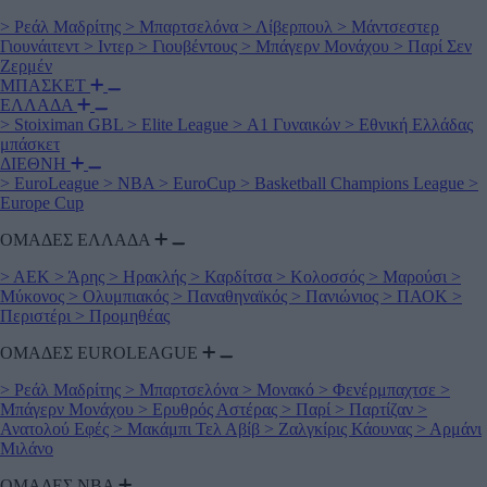
>
Ρεάλ Μαδρίτης
>
Μπαρτσελόνα
>
Λίβερπουλ
>
Μάντσεστερ
Γιουνάιτεντ
>
Ιντερ
>
Γιουβέντους
>
Μπάγερν Μονάχου
>
Παρί Σεν
Ζερμέν
ΜΠΑΣΚΕΤ
ΕΛΛΑΔΑ
>
Stoiximan GBL
>
Elite League
>
Α1 Γυναικών
>
Εθνική Ελλάδας
μπάσκετ
ΔΙΕΘΝΗ
>
EuroLeague
>
NBA
>
EuroCup
>
Basketball Champions League
>
Europe Cup
ΟΜΑΔΕΣ ΕΛΛΑΔΑ
>
ΑΕΚ
>
Άρης
>
Ηρακλής
>
Καρδίτσα
>
Κολοσσός
>
Μαρούσι
>
Μύκονος
>
Ολυμπιακός
>
Παναθηναϊκός
>
Πανιώνιος
>
ΠΑΟΚ
>
Περιστέρι
>
Προμηθέας
ΟΜΑΔΕΣ EUROLEAGUE
>
Ρεάλ Μαδρίτης
>
Μπαρτσελόνα
>
Μονακό
>
Φενέρμπαχτσε
>
Μπάγερν Μονάχου
>
Ερυθρός Αστέρας
>
Παρί
>
Παρτίζαν
>
Ανατολού Εφές
>
Μακάμπι Τελ Αβίβ
>
Ζαλγκίρις Κάουνας
>
Αρμάνι
Μιλάνο
ΟΜΑΔΕΣ ΝΒΑ