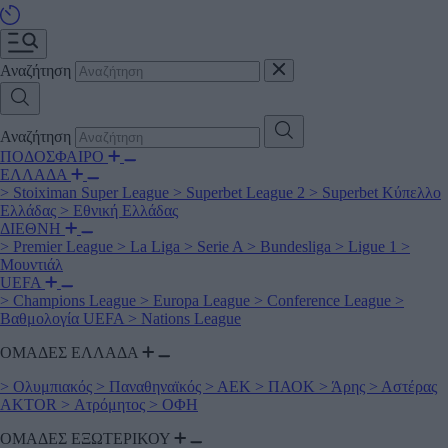
Αναζήτηση
Αναζήτηση
ΠΟΔΟΣΦΑΙΡΟ
ΕΛΛΑΔΑ
>
Stoiximan Super League
>
Superbet League 2
>
Superbet Κύπελλο
Ελλάδας
>
Εθνική Ελλάδας
ΔΙΕΘΝΗ
>
Premier League
>
La Liga
>
Serie A
>
Bundesliga
>
Ligue 1
>
Μουντιάλ
UEFA
>
Champions League
>
Europa League
>
Conference League
>
Βαθμολογία UEFA
>
Nations League
ΟΜΑΔΕΣ ΕΛΛΑΔΑ
>
Ολυμπιακός
>
Παναθηναϊκός
>
ΑΕΚ
>
ΠΑΟΚ
>
Άρης
>
Αστέρας
AKTOR
>
Ατρόμητος
>
ΟΦΗ
ΟΜΑΔΕΣ ΕΞΩΤΕΡΙΚΟΥ