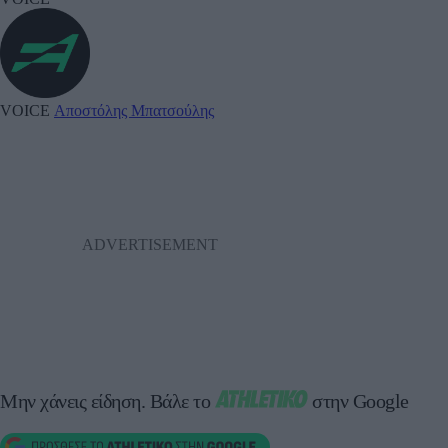
VOICE
Αποστόλης Μπατσούλης
Μην χάνεις είδηση.
Βάλε το
στην Google