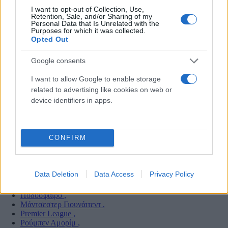
I want to opt-out of Collection, Use,
Retention, Sale, and/or Sharing of my
Ακόμη, ο ίδιος δημοσιογράφος προσθέτει πως ο παίκτης
Personal Data that Is Unrelated with the
Purposes for which it was collected.
έχει πει το «ναι» στους «κόκκινους διαβόλους» εδώ και
Opted Out
αρκετό καιρό.
Google consents
Την περασμένη αγωνιστική περίοδο, ο 23ρονος σημείωσε
I want to allow Google to enable storage
44 συμμετοχές
με τη φανέλα της βελγικής ομάδας.
related to advertising like cookies on web or
device identifiers in apps.
CONFIRM
Μην χάνεις είδηση.
Βάλε το
στην Google
Data Deletion
Data Access
Privacy Policy
Tags:
Ποδόσφαιρο
,
Μάντσεστερ Γιουνάιτεντ
,
Premier League
,
Ρούμπεν Αμορίμ
,