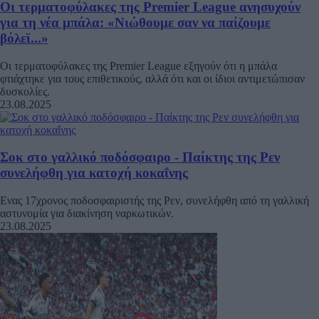
Οι τερματοφύλακες της Premier League ανησυχούν
για τη νέα μπάλα: «Νιώθουμε σαν να παίζουμε
βόλεϊ...»
Οι τερματοφύλακες της Premier League εξηγούν ότι η μπάλα
φτιάχτηκε για τους επιθετικούς, αλλά ότι και οι ίδιοι αντιμετώπισαν
δυσκολίες.
23.08.2025
Σοκ στο γαλλικό ποδόσφαιρο - Παίκτης της Ρεν
συνελήφθη για κατοχή κοκαΐνης
Ενας 17χρονος ποδοσφαιριστής της Ρεν, συνελήφθη από τη γαλλική
αστυνομία για διακίνηση ναρκωτικών.
23.08.2025