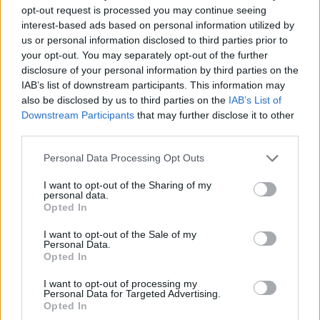
opt-out request is processed you may continue seeing
Man United story revealed today.
interest-based ads based on personal information utilized by
us or personal information disclosed to third parties prior to
Talks are well underway with Royal
your opt-out. You may separately opt-out of the further
Antwerp on transfer fee close to
disclosure of your personal information by third parties on the
€20m, negotiations advancing.
IAB’s list of downstream participants. This information may
also be disclosed by us to third parties on the
IAB’s List of
Lammens said yes to Man United, no
Downstream Participants
that may further disclose it to other
talks with Man City as their target is
third parties.
Gigio Donnarumma… if Éderson
Please note that this website/app uses one or more Google
Personal Data Processing Opt Outs
leaves.
pic.twitter.com/xuPX5eX0yp
services and may gather and store information including but
not limited to your visit or usage behaviour. You may click to
I want to opt-out of the Sharing of my
— Fabrizio Romano (@FabrizioRomano)
personal data.
grant or deny consent to Google and its third-party tags to
August 22, 2025
Opted In
use your data for below specified purposes in below Google
consent section.
I want to opt-out of the Sale of my
Σύμφωνα με τον
Φαμπρίτσιο Ρομάνο
, οι συζητήσεις του
Personal Data.
αγγλικού κλαμπ με την
Ρόγιαλ Άντβερμπ
βρίσκονται σε
Opted In
εξέλιξη και το ποσό που έχει προταθεί ανέρχεται στα
20
I want to opt-out of processing my
εκατομμύρια ευρώ
.
Personal Data for Targeted Advertising.
Opted In