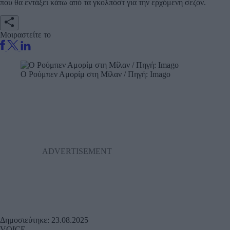
που θα εντάξει κάτω από τα γκολπόστ για την ερχόμενη σεζόν.
Μοιραστείτε το
Ο Ρούμπεν Αμορίμ στη Μίλαν / Πηγή: Imago
Δημοσιεύτηκε: 23.08.2025
VOICE