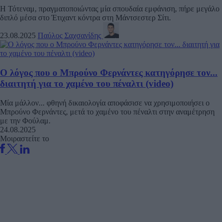
Η Τότεναμ, πραγματοποιώντας μία σπουδαία εμφάνιση, πήρε μεγάλο
διπλό μέσα στο Έτιχαντ κόντρα στη Μάντσεστερ Σίτι.
23.08.2025
Παύλος Σαχσανίδης
Ο λόγος που ο Μπρούνο Φερνάντες κατηγόρησε τον...
διαιτητή για το χαμένο του πέναλτι (video)
Μία μάλλον... φθηνή δικαιολογία αποφάσισε να χρησιμοποιήσει ο
Μπρούνο Φερνάντες, μετά το χαμένο του πέναλτι στην αναμέτρηση
με την Φούλαμ.
24.08.2025
Μοιραστείτε το