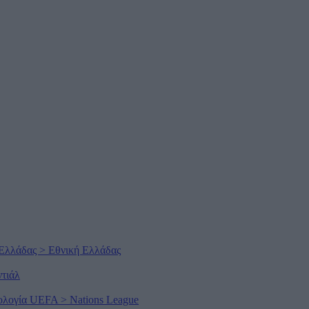
 Ελλάδας
>
Εθνική Ελλάδας
τιάλ
ολογία UEFA
>
Nations League