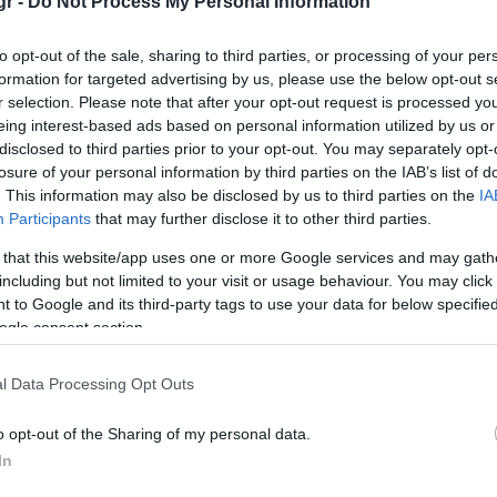
gr -
Do Not Process My Personal Information
to opt-out of the sale, sharing to third parties, or processing of your per
formation for targeted advertising by us, please use the below opt-out s
r selection. Please note that after your opt-out request is processed y
eing interest-based ads based on personal information utilized by us or
disclosed to third parties prior to your opt-out. You may separately opt-
losure of your personal information by third parties on the IAB’s list of
. This information may also be disclosed by us to third parties on the
IA
hampions League
>
Water Polo Champions League Γυναικών
Participants
that may further disclose it to other third parties.
 that this website/app uses one or more Google services and may gath
including but not limited to your visit or usage behaviour. You may click 
 to Google and its third-party tags to use your data for below specifi
ogle consent section.
l Data Processing Opt Outs
o opt-out of the Sharing of my personal data.
In