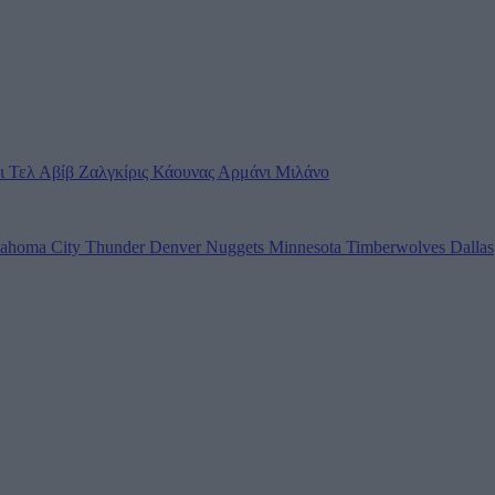
ι Τελ Αβίβ
Ζαλγκίρις Κάουνας
Αρμάνι Μιλάνο
ahoma City Thunder
Denver Nuggets
Minnesota Timberwolves
Dallas