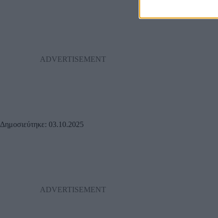
Δημοσιεύτηκε: 03.10.2025