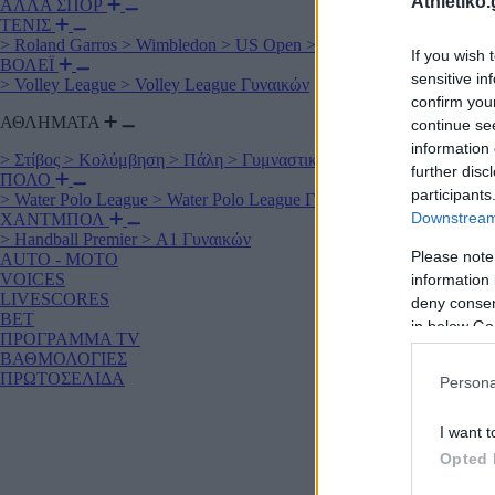
Athletiko.
ΑΛΛΑ ΣΠΟΡ
ΤΕΝΙΣ
>
Roland Garros
>
Wimbledon
>
US Open
>
Australian Open
If you wish 
ΒΟΛΕΪ
sensitive in
>
Volley League
>
Volley League Γυναικών
confirm you
ΑΘΛΗΜΑΤΑ
continue se
information 
>
Στίβος
>
Κολύμβηση
>
Πάλη
>
Γυμναστική
>
Κωπηλασία
further disc
ΠΟΛΟ
participants
>
Water Polo League
>
Water Polo League Γυναικών
>
Water Polo C
Downstream 
ΧΑΝΤΜΠΟΛ
>
Handball Premier
>
Α1 Γυναικών
Please note
AUTO - MOTO
VOICES
information 
LIVESCORES
deny consent
BET
in below Go
ΠΡΟΓΡΑΜΜΑ TV
ΒΑΘΜΟΛΟΓΙΕΣ
ΠΡΩΤΟΣΕΛΙΔΑ
Persona
I want t
Opted 