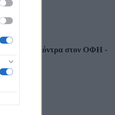
α τη νίκη κόντρα στον ΟΦΗ -