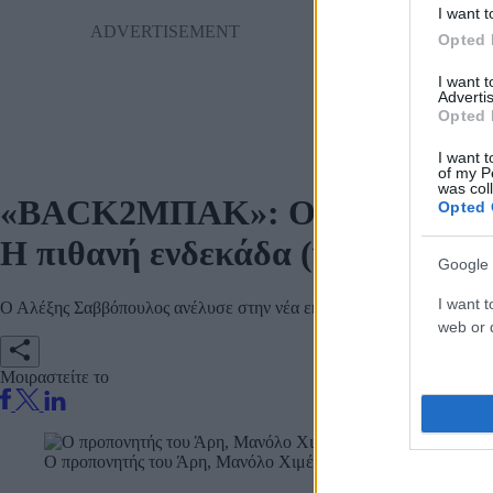
I want t
Opted 
I want 
Advertis
Opted 
I want t
of my P
was col
«BACK2ΜΠΑΚ»: Ο Α. Σαββόπουλο
Opted 
Η πιθανή ενδεκάδα (video)
Google 
I want t
Ο Αλέξης Σαββόπουλος ανέλυσε στην νέα εκπομπή «BACK2ΜΠΑΚ» τα
web or d
Μοιραστείτε το
Ο προπονητής του Άρη, Μανόλο Χιμένεθ / Πηγή: Intime