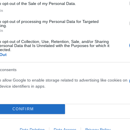
o opt-out of the Sale of my Personal Data.
In
to opt-out of processing my Personal Data for Targeted
ing.
In
o opt-out of Collection, Use, Retention, Sale, and/or Sharing
ersonal Data that Is Unrelated with the Purposes for which it
lected.
ς για τα πλάνα του Χιμένεθ γι
Out
consents
o allow Google to enable storage related to advertising like cookies on
 δεδομένα για τον Άρη, ενόψει της αναμέτρησης με τον ΟΦΗ.
evice identifiers in apps.
CONFIRM
Data Deletion
Data Access
Privacy Policy