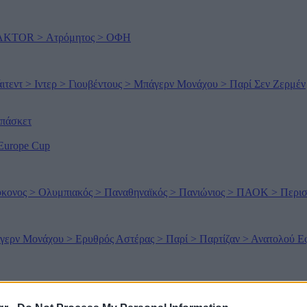
 AKTOR
>
Ατρόμητος
>
ΟΦΗ
άιτεντ
>
Ιντερ
>
Γιουβέντους
>
Μπάγερν Μονάχου
>
Παρί Σεν Ζερμέν
μπάσκετ
Europe Cup
κονος
>
Ολυμπιακός
>
Παναθηναϊκός
>
Πανιώνιος
>
ΠΑΟΚ
>
Περισ
γερν Μονάχου
>
Ερυθρός Αστέρας
>
Παρί
>
Παρτίζαν
>
Ανατολού Ε
Chicago Bulls
>
Boston Celtics
>
New York Knicks
>
Cleveland Caval