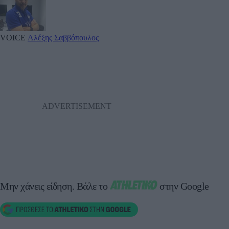
VOICE
Αλέξης Σαββόπουλος
Μην χάνεις είδηση.
Βάλε το
στην Google