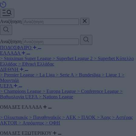
Αναζήτηση
Αναζήτηση
ΠΟΔΟΣΦΑΙΡΟ
ΕΛΛΑΔΑ
>
Stoiximan Super League
>
Superbet League 2
>
Superbet Κύπελλο
Ελλάδας
>
Εθνική Ελλάδας
ΔΙΕΘΝΗ
>
Premier League
>
La Liga
>
Serie A
>
Bundesliga
>
Ligue 1
>
Μουντιάλ
UEFA
>
Champions League
>
Europa League
>
Conference League
>
Βαθμολογία UEFA
>
Nations League
ΟΜΑΔΕΣ ΕΛΛΑΔΑ
>
Ολυμπιακός
>
Παναθηναϊκός
>
ΑΕΚ
>
ΠΑΟΚ
>
Άρης
>
Αστέρας
AKTOR
>
Ατρόμητος
>
ΟΦΗ
ΟΜΑΔΕΣ ΕΞΩΤΕΡΙΚΟΥ