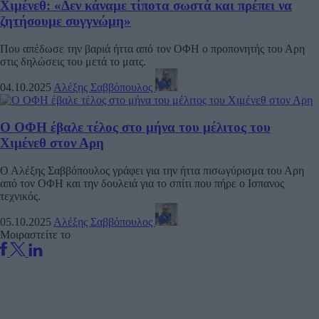
Χιμένεθ: «Δεν κάναμε τίποτα σωστά και πρέπει να
ζητήσουμε συγγνώμη»
Που απέδωσε την βαριά ήττα από τον ΟΦΗ ο προπονητής του Αρη
στις δηλώσεις του μετά το ματς.
04.10.2025
Αλέξης Σαββόπουλος
Ο ΟΦΗ έβαλε τέλος στο μήνα του μέλιτος του
Χιμένεθ στον Αρη
Ο Αλέξης Σαββόπουλος γράφει για την ήττα πισωγύρισμα του Αρη
από τον ΟΦΗ και την δουλειά για το σπίτι που πήρε ο Ισπανος
τεχνικός.
05.10.2025
Αλέξης Σαββόπουλος
Μοιραστείτε το