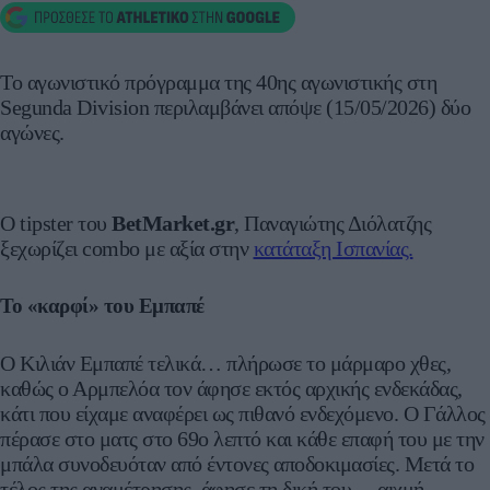
Το αγωνιστικό πρόγραμμα της 40ης αγωνιστικής στη
Segunda Division περιλαμβάνει απόψε (15/05/2026) δύο
αγώνες.
Ο tipster του
BetMarket.gr
, Παναγιώτης Διόλατζης
ξεχωρίζει combo με αξία στην
κατάταξη Ισπανίας.
Το «καρφί» του Εμπαπέ
Ο Κιλιάν Εμπαπέ τελικά… πλήρωσε το μάρμαρο χθες,
καθώς ο Αρμπελόα τον άφησε εκτός αρχικής ενδεκάδας,
κάτι που είχαμε αναφέρει ως πιθανό ενδεχόμενο. Ο Γάλλος
πέρασε στο ματς στο 69ο λεπτό και κάθε επαφή του με την
μπάλα συνοδευόταν από έντονες αποδοκιμασίες. Μετά το
τέλος της αναμέτρησης, άφησε τη δική του… αιχμή,