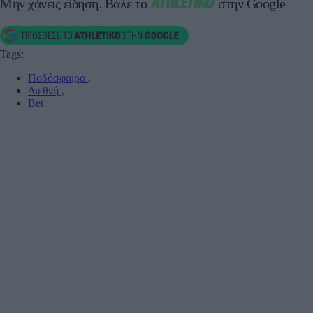
Μην χάνεις είδηση.
Βάλε το
στην Google
Tags:
Ποδόσφαιρο
,
Διεθνή
,
Bet