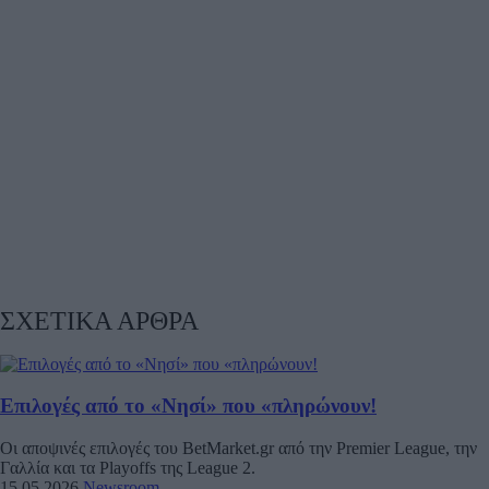
ΣΧΕΤΙΚΑ ΑΡΘΡΑ
Επιλογές από το «Νησί» που «πληρώνουν!
Οι αποψινές επιλογές του BetMarket.gr από την Premier League, την
Γαλλία και τα Playoffs της League 2.
15.05.2026
Newsroom