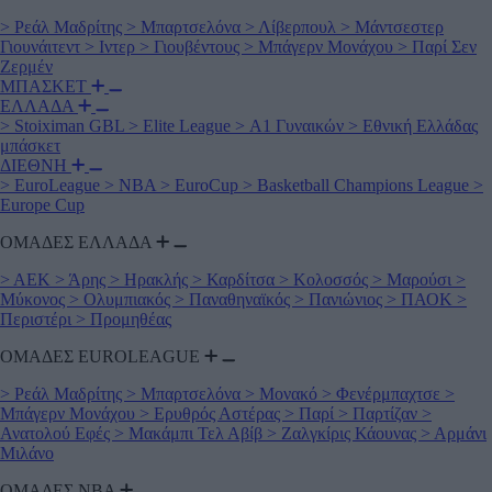
>
Ρεάλ Μαδρίτης
>
Μπαρτσελόνα
>
Λίβερπουλ
>
Μάντσεστερ
Γιουνάιτεντ
>
Ιντερ
>
Γιουβέντους
>
Μπάγερν Μονάχου
>
Παρί Σεν
Ζερμέν
ΜΠΑΣΚΕΤ
ΕΛΛΑΔΑ
>
Stoiximan GBL
>
Elite League
>
Α1 Γυναικών
>
Εθνική Ελλάδας
μπάσκετ
ΔΙΕΘΝΗ
>
EuroLeague
>
NBA
>
EuroCup
>
Basketball Champions League
>
Europe Cup
ΟΜΑΔΕΣ ΕΛΛΑΔΑ
>
ΑΕΚ
>
Άρης
>
Ηρακλής
>
Καρδίτσα
>
Κολοσσός
>
Μαρούσι
>
Μύκονος
>
Ολυμπιακός
>
Παναθηναϊκός
>
Πανιώνιος
>
ΠΑΟΚ
>
Περιστέρι
>
Προμηθέας
ΟΜΑΔΕΣ EUROLEAGUE
>
Ρεάλ Μαδρίτης
>
Μπαρτσελόνα
>
Μονακό
>
Φενέρμπαχτσε
>
Μπάγερν Μονάχου
>
Ερυθρός Αστέρας
>
Παρί
>
Παρτίζαν
>
Ανατολού Εφές
>
Μακάμπι Τελ Αβίβ
>
Ζαλγκίρις Κάουνας
>
Αρμάνι
Μιλάνο
ΟΜΑΔΕΣ ΝΒΑ