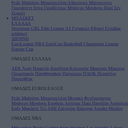
Ρεάλ Μαδρίτης
Μπαρτσελόνα
Λίβερπουλ
Μάντσεστερ
Γιουνάιτεντ
Ιντερ
Γιουβέντους
Μπάγερν Μονάχου
Παρί Σεν
Ζερμέν
ΜΠΑΣΚΕΤ
ΕΛΛΑΔΑ
Stoiximan GBL
Elite League
Α1 Γυναικών
Εθνική Ελλάδας
μπάσκετ
ΔΙΕΘΝΗ
EuroLeague
NBA
EuroCup
Basketball Champions League
Europe Cup
ΟΜΑΔΕΣ ΕΛΛΑΔΑ
ΑΕΚ
Άρης
Ηρακλής
Καρδίτσα
Κολοσσός
Μαρούσι
Μύκονος
Ολυμπιακός
Παναθηναϊκός
Πανιώνιος
ΠΑΟΚ
Περιστέρι
Προμηθέας
ΟΜΑΔΕΣ EUROLEAGUE
Ρεάλ Μαδρίτης
Μπαρτσελόνα
Μονακό
Φενέρμπαχτσε
Μπάγερν Μονάχου
Ερυθρός Αστέρας
Παρί
Παρτίζαν
Ανατολού
Εφές
Μακάμπι Τελ Αβίβ
Ζαλγκίρις Κάουνας
Αρμάνι Μιλάνο
ΟΜΑΔΕΣ ΝΒΑ
Milwaukee Bucks
Golden State Warriors
Los Angeles Lakers