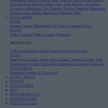
Chicago Bulls
Boston Celtics
New York Knicks
Cleveland
Cavaliers
Oklahoma City Thunder
Denver Nuggets
Minnesota
Timberwolves
Dallas Mavericks
Phoenix Suns
ΑΛΛΑ ΣΠΟΡ
ΤΕΝΙΣ
Roland Garros
Wimbledon
US Open
Australian Open
ΒΟΛΕΪ
Volley League
Volley League Γυναικών
ΑΘΛΗΜΑΤΑ
Στίβος
Κολύμβηση
Πάλη
Γυμναστική
Κωπηλασία
ΠΟΛΟ
Water Polo League
Water Polo League Γυναικών
Water Polo
Champions League
Water Polo Champions League Γυναικών
ΧΑΝΤΜΠΟΛ
Handball Premier
Α1 Γυναικών
AUTO - MOTO
VOICES
LIVESCORES
BET
ΠΡΟΓΡΑΜΜΑ TV
ΒΑΘΜΟΛΟΓΙΕΣ
ΠΡΩΤΟΣΕΛΙΔΑ