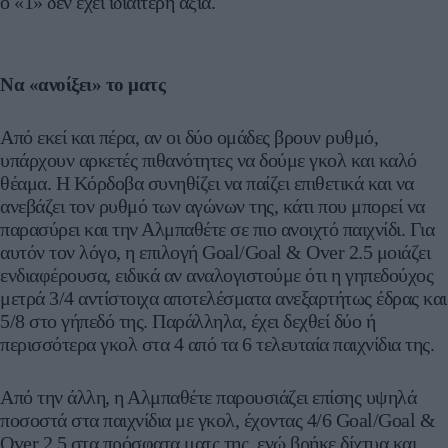
ο «1» δεν έχει ιδιαίτερη αξία.
Να «ανοίξει» το ματς
Από εκεί και πέρα, αν οι δύο ομάδες βρουν ρυθμό,
υπάρχουν αρκετές πιθανότητες να δούμε γκολ και καλό
θέαμα. Η Κόρδοβα συνηθίζει να παίζει επιθετικά και να
ανεβάζει τον ρυθμό των αγώνων της, κάτι που μπορεί να
παρασύρει και την Αλμπαθέτε σε πιο ανοιχτό παιχνίδι. Για
αυτόν τον λόγο, η επιλογή Goal/Goal & Over 2.5 μοιάζει
ενδιαφέρουσα, ειδικά αν αναλογιστούμε ότι η γηπεδούχος
μετρά 3/4 αντίστοιχα αποτελέσματα ανεξαρτήτως έδρας και
5/8 στο γήπεδό της. Παράλληλα, έχει δεχθεί δύο ή
περισσότερα γκολ στα 4 από τα 6 τελευταία παιχνίδια της.
Από την άλλη, η Αλμπαθέτε παρουσιάζει επίσης υψηλά
ποσοστά στα παιχνίδια με γκολ, έχοντας 4/6 Goal/Goal &
Over 2.5 στα πρόσφατα ματς της, ενώ βρήκε δίχτυα και