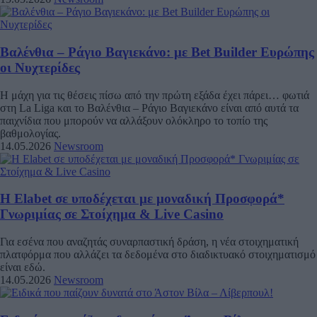
Βαλένθια – Ράγιο Βαγιεκάνο: με Bet Builder Ευρώπης
οι Νυχτερίδες
Η μάχη για τις θέσεις πίσω από την πρώτη εξάδα έχει πάρει… φωτιά
στη La Liga και το Βαλένθια – Ράγιο Βαγιεκάνο είναι από αυτά τα
παιχνίδια που μπορούν να αλλάξουν ολόκληρο το τοπίο της
βαθμολογίας.
14.05.2026
Newsroom
Η Elabet σε υποδέχεται με μοναδική Προσφορά*
Γνωριμίας σε Στοίχημα & Live Casino
Για εσένα που αναζητάς συναρπαστική δράση, η νέα στοιχηματική
πλατφόρμα που αλλάζει τα δεδομένα στο διαδικτυακό στοιχηματισμό
είναι εδώ.
14.05.2026
Newsroom