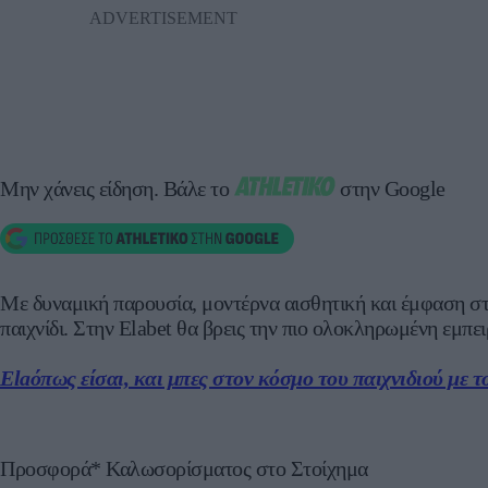
Μην χάνεις είδηση.
Βάλε το
στην Google
Με δυναμική παρουσία, μοντέρνα αισθητική και έμφαση στ
παιχνίδι. Στην Elabet θα βρεις την πιο ολοκληρωμένη εμπε
Elaόπως είσαι, και μπες στον κόσμο του παιχνιδιού με τ
Προσφορά* Καλωσορίσματος στο Στοίχημα