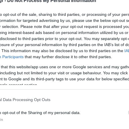
gr -
Do Not Process My Personal Information
to opt-out of the sale, sharing to third parties, or processing of your per
formation for targeted advertising by us, please use the below opt-out s
r selection. Please note that after your opt-out request is processed y
eing interest-based ads based on personal information utilized by us or
disclosed to third parties prior to your opt-out. You may separately opt-
losure of your personal information by third parties on the IAB’s list of
. This information may also be disclosed by us to third parties on the
IA
hampions League
>
Water Polo Champions League Γυναικών
Participants
that may further disclose it to other third parties.
 that this website/app uses one or more Google services and may gath
including but not limited to your visit or usage behaviour. You may click 
 to Google and its third-party tags to use your data for below specifi
ogle consent section.
l Data Processing Opt Outs
o opt-out of the Sharing of my personal data.
In