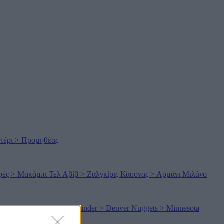
τέρι
>
Προμηθέας
φές
>
Μακάμπι Τελ Αβίβ
>
Ζαλγκίρις Κάουνας
>
Αρμάνι Μιλάνο
iers
>
Oklahoma City Thunder
>
Denver Nuggets
>
Minnesota