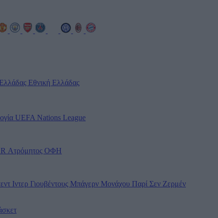
 Ελλάδας
Εθνική Ελλάδας
ογία UEFA
Nations League
OR
Ατρόμητος
ΟΦΗ
τεντ
Ιντερ
Γιουβέντους
Μπάγερν Μονάχου
Παρί Σεν Ζερμέν
άσκετ