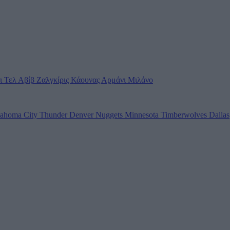
ι Τελ Αβίβ
Ζαλγκίρις Κάουνας
Αρμάνι Μιλάνο
ahoma City Thunder
Denver Nuggets
Minnesota Timberwolves
Dallas