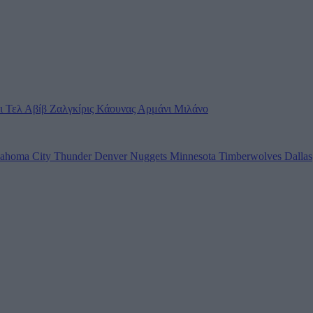
ι Τελ Αβίβ
Ζαλγκίρις Κάουνας
Αρμάνι Μιλάνο
ahoma City Thunder
Denver Nuggets
Minnesota Timberwolves
Dallas