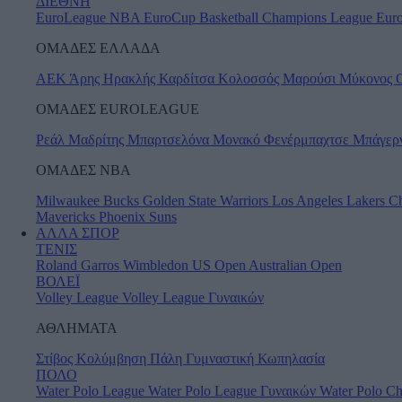
ΔΙΕΘΝΗ
EuroLeague
NBA
EuroCup
Basketball Champions League
Eur
ΟΜΑΔΕΣ ΕΛΛΑΔΑ
ΑΕΚ
Άρης
Ηρακλής
Καρδίτσα
Κολοσσός
Μαρούσι
Μύκονος
ΟΜΑΔΕΣ EUROLEAGUE
Ρεάλ Μαδρίτης
Μπαρτσελόνα
Μονακό
Φενέρμπαχτσε
Μπάγερ
ΟΜΑΔΕΣ ΝΒΑ
Milwaukee Bucks
Golden State Warriors
Los Angeles Lakers
Ch
Mavericks
Phoenix Suns
ΑΛΛΑ ΣΠΟΡ
ΤΕΝΙΣ
Roland Garros
Wimbledon
US Open
Australian Open
ΒΟΛΕΪ
Volley League
Volley League Γυναικών
ΑΘΛΗΜΑΤΑ
Στίβος
Κολύμβηση
Πάλη
Γυμναστική
Κωπηλασία
ΠΟΛΟ
Water Polo League
Water Polo League Γυναικών
Water Polo C