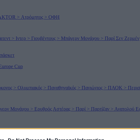
 AKTOR
>
Ατρόμητος
>
ΟΦΗ
άιτεντ
>
Ιντερ
>
Γιουβέντους
>
Μπάγερν Μονάχου
>
Παρί Σεν Ζερμέν
μπάσκετ
Europe Cup
κονος
>
Ολυμπιακός
>
Παναθηναϊκός
>
Πανιώνιος
>
ΠΑΟΚ
>
Περισ
γερν Μονάχου
>
Ερυθρός Αστέρας
>
Παρί
>
Παρτίζαν
>
Ανατολού Ε
Chicago Bulls
>
Boston Celtics
>
New York Knicks
>
Cleveland Caval