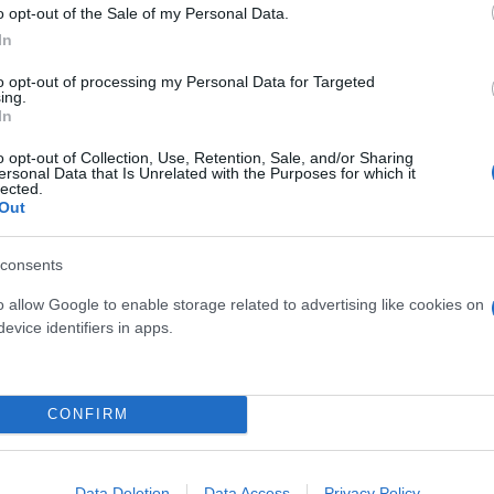
o opt-out of the Sale of my Personal Data.
In
to opt-out of processing my Personal Data for Targeted
ing.
In
o opt-out of Collection, Use, Retention, Sale, and/or Sharing
ersonal Data that Is Unrelated with the Purposes for which it
lected.
αριστικό μαρκάρισμα που δέχθηκε
Out
consents
o allow Google to enable storage related to advertising like cookies on
ή ένταση την πορεία της στο Παγκόσμιο Κύπελλο Συλλόγων, μένοντας
evice identifiers in apps.
CONFIRM
Data Deletion
Data Access
Privacy Policy