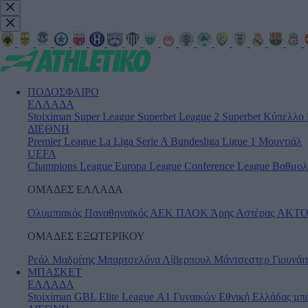
ΠΟΔΟΣΦΑΙΡΟ
ΕΛΛΑΔΑ
Stoiximan Super League
Superbet League 2
Superbet Κύπελλο
ΔΙΕΘΝΗ
Premier League
La Liga
Serie A
Bundesliga
Ligue 1
Μουντιάλ
UEFA
Champions League
Europa League
Conference League
Βαθμολ
ΟΜΑΔΕΣ ΕΛΛΑΔΑ
Ολυμπιακός
Παναθηναϊκός
ΑΕΚ
ΠΑΟΚ
Άρης
Αστέρας AKT
ΟΜΑΔΕΣ ΕΞΩΤΕΡΙΚΟΥ
Ρεάλ Μαδρίτης
Μπαρτσελόνα
Λίβερπουλ
Μάντσεστερ Γιουνάι
ΜΠΑΣΚΕΤ
ΕΛΛΑΔΑ
Stoiximan GBL
Elite League
Α1 Γυναικών
Εθνική Ελλάδας μπ