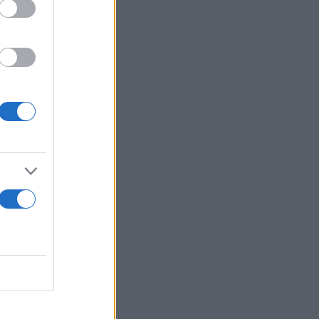
ντερ
ρα.